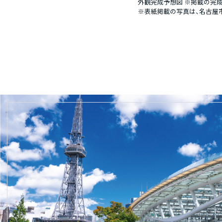
外観完成予想図
※掲載の完成
※表紙掲載の写真は、名古屋