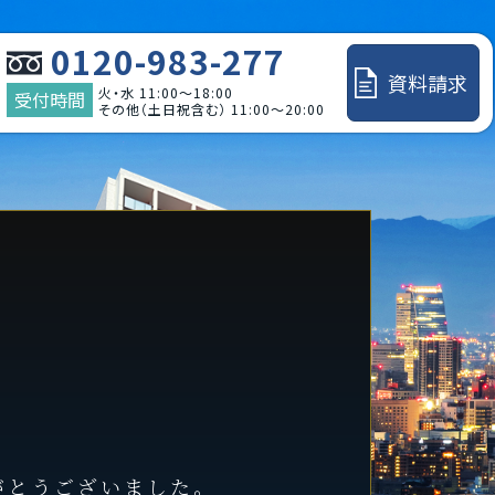
0120-983-277
資料請求
火・水 11:00～18:00
受付時間
その他（土日祝含む） 11:00～20:00
がとうございました。