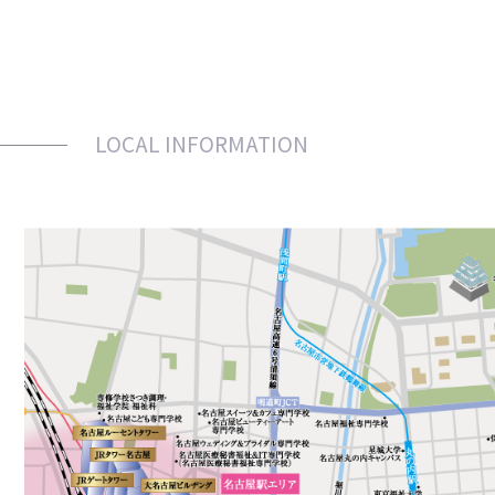
LOCAL INFORMATION