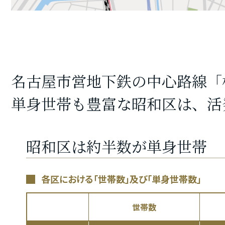
名古屋市営地下鉄の中心路線「
単身世帯も豊富な昭和区は、活
昭和区は約半数が単身世帯
各区における「世帯数」及び「単身世帯数」
世帯数