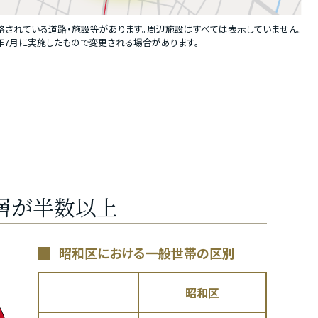
略されている道路・施設等があります。周辺施設はすべては表示していません。
4年7月に実施したもので変更される場合があります。
層が半数以上
昭和区における一般世帯の区別
昭和区