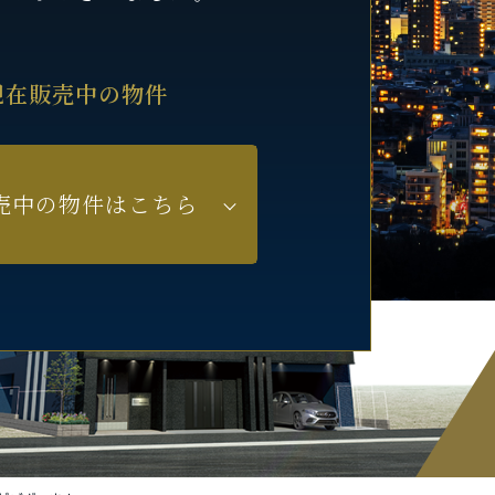
現在販売中の物件
売中の物件はこちら