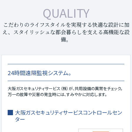
QUALITY
こだわりのライフスタイルを実現する快適な設計に加
え、スタイリッシュな都会暮らしを支える高機能な設
備。
24時間遠隔監視システム。
大阪ガスセキュリティサービス（株）が、共用設備の異常をチェック。
万一の故障や災害の発生時には、すみやかに対応します。
大阪ガスセキュリティサービスコントロールセン
ター