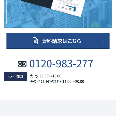
資料請求はこちら
0120-983-277
火・水 11:00～18:00
その他（土日祝含む） 11:00～20:00