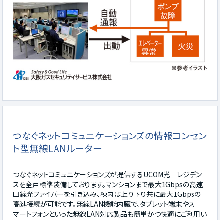
つなぐネットコミュニケーションズの情報コンセン
ト型無線LANルーター
つなぐネットコミュニケーションズが提供するUCOM光 レジデン
スを全戸標準装備しております。マンションまで最大1Gbpsの高速
回線光ファイバーを引き込み、棟内は上り下り共に最大1Gbpsの
高速接続が可能です。無線LAN機能内臓で、タブレット端末やス
マートフォンといった無線LAN対応製品も簡単かつ快適にご利用い