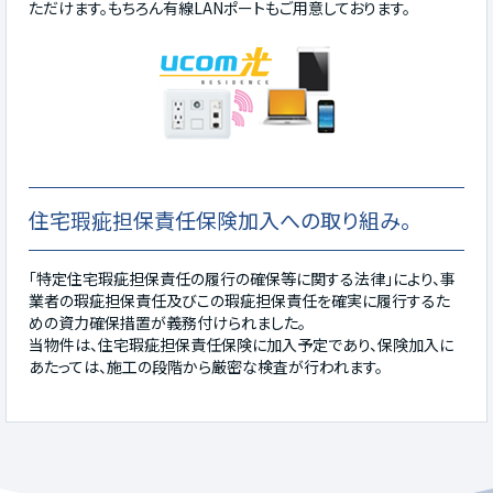
ただけます。もちろん有線LANポートもご用意しております。
住宅瑕疵担保責任保険加入への取り組み。
「特定住宅瑕疵担保責任の履行の確保等に関する法律」により、事
業者の瑕疵担保責任及びこの瑕疵担保責任を確実に履行するた
めの資力確保措置が義務付けられました。
当物件は、住宅瑕疵担保責任保険に加入予定であり、保険加入に
あたっては、施工の段階から厳密な検査が行われます。