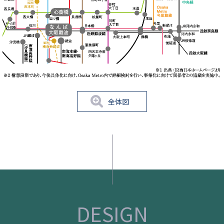
全体図
DESIGN