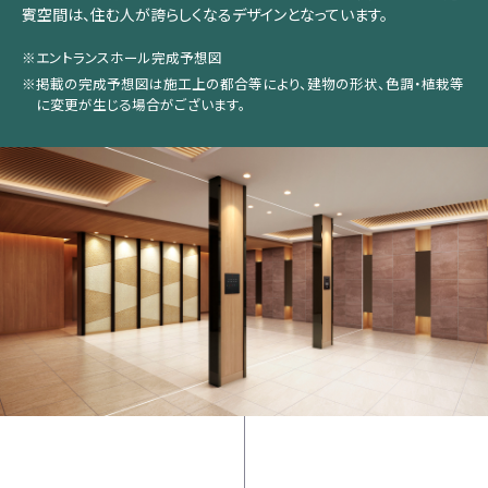
賓空間は、住む人が誇らしくなるデザインとなっています。
※エントランスホール完成予想図
※掲載の完成予想図は施工上の都合等により、建物の形状、色調・植栽等
に変更が生じる場合がございます。