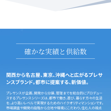
確かな実績と供給数
関西から名古屋、東京、沖縄へと広がるプレサ
ンスブランド。都市に提案する、新価値。
プレサンスが企画、開発から分譲、管理までを総合的にプロデュー
スするプレサンスシリーズは、都市で働き、遊び、暮らす方々の生活
を、より高いレベルで実現するためのハイクオリティマンションです。
市場調査や開発の段階から立地や環境にこだわり、住む人の視点