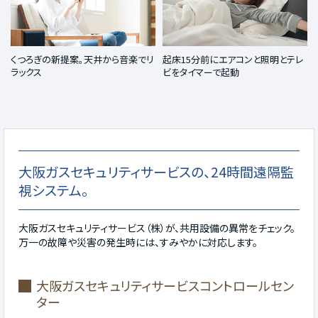
くつろぎの新提案。天井から音楽でリ
起床15分前にエアコンと照明とテレ
ラックス
ビをタイマーで起動
大阪ガスセキュリティサービスの、24時間遠隔監
視システム。
大阪ガスセキュリティサービス（株）が、共用設備の異常をチェック。
万一の故障や災害の発生時には、すみやかに対応します。
大阪ガスセキュリティサービスコントロールセン
ター