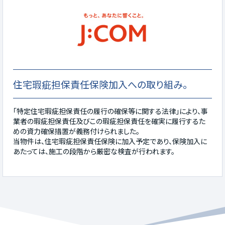
住宅瑕疵担保責任保険加入への取り組み。
「特定住宅瑕疵担保責任の履行の確保等に関する法律」により、事
業者の瑕疵担保責任及びこの瑕疵担保責任を確実に履行するた
めの資力確保措置が義務付けられました。
当物件は、住宅瑕疵担保責任保険に加入予定であり、保険加入に
あたっては、施工の段階から厳密な検査が行われます。