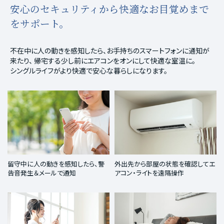
安心のセキュリティから快適なお目覚めまで
をサポート。
不在中に人の動きを感知したら、お手持ちのスマートフォンに通知が
来たり、
帰宅する少し前にエアコンをオンにして快適な室温に。
シングルライフがより快適で安心な暮らしになります。
留守中に人の動きを感知したら、警
外出先から部屋の状態を確認してエ
告音発生＆メールで通知
アコン・ライトを遠隔操作