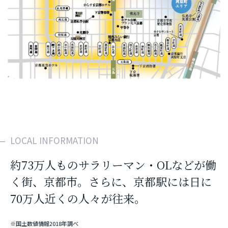
LOCAL INFORMATION
約73万人ものサラリーマン・OLなどが働
く街、京都市。さらに、京都駅には日に
70万人近くの人々が往来。
※国土数値情報2018年調べ