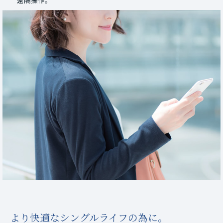
遠隔操作。
より快適なシングルライフの為に。