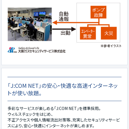
「J:COM NET」の安心・快適な高速インターネッ
トが使い放題。
多彩なサービスが楽しめる「J:COM NET」を標準採用。
ウィルスチェックをはじめ、
不正アクセスや個人情報流出対策等、充実したセキュリティサービ
スにより、安心・快適にインターネットが楽しめます。