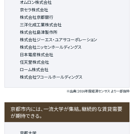
オムロン株式会社
京セラ株式会社
株式会社京都銀行
三洋化成工業株式会社
株式会社島津製作所
株式会社ジーエス・ユアサコーポレーション
株式会社ニッセンホールディングス
日本電産株式会社
任天堂株式会社
ローム株式会社
株式会社ワコールホールディングス
※出典：2016年度経済センサス より一部抜粋
京都市内には、一流大学が集結。継続的な賃貸需要
が期待できる。
京都大学