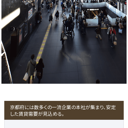
京都府には数多くの一流企業の本社が集まり、安定
した賃貸需要が見込める。