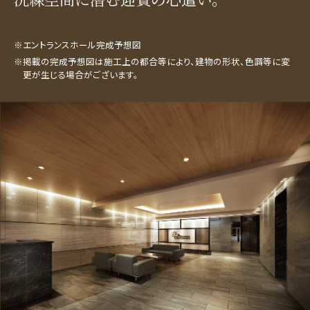
※エントランスホール完成予想図
※掲載の完成予想図は施工上の都合等により、建物の形状、色調等に変
更が生じる場合がございます。