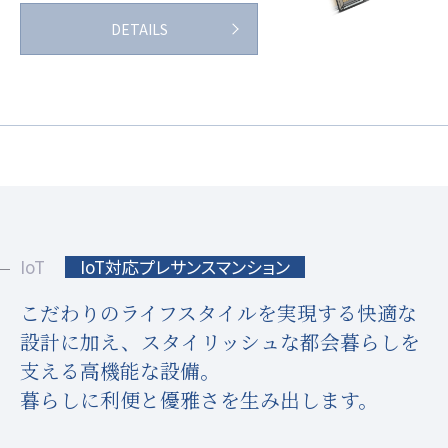
DETAILS
IoT
IoT対応プレサンスマンション
こだわりのライフスタイルを実現する快適な
設計に加え、
スタイリッシュな都会暮らしを
支える高機能な設備。
暮らしに利便と優雅さを生み出します。