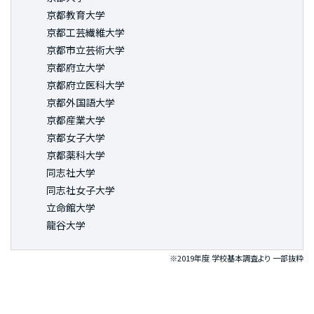
京都教育大学
京都工芸繊維大学
京都市立芸術大学
京都府立大学
京都府立医科大学
京都外国語大学
京都産業大学
京都女子大学
京都薬科大学
同志社大学
同志社女子大学
立命館大学
龍谷大学
※2019年度 学校基本調査より 一部抜粋