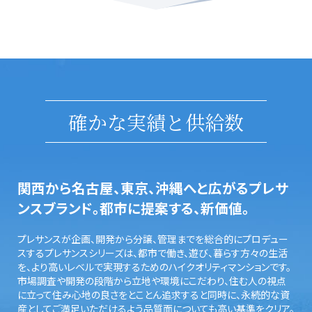
確かな実績と供給数
関西から名古屋、東京、沖縄へと広がるプレサ
ンスブランド。都市に提案する、新価値。
プレサンスが企画、開発から分譲、管理までを総合的にプロデュー
スするプレサンスシリーズは、都市で働き、遊び、暮らす方々の生活
を、より高いレベルで実現するためのハイクオリティマンションです。
市場調査や開発の段階から立地や環境にこだわり、住む人の視点
に立って住み心地の良さをとことん追求すると同時に、永続的な資
産としてご満足いただけるよう品質面についても高い基準をクリア。