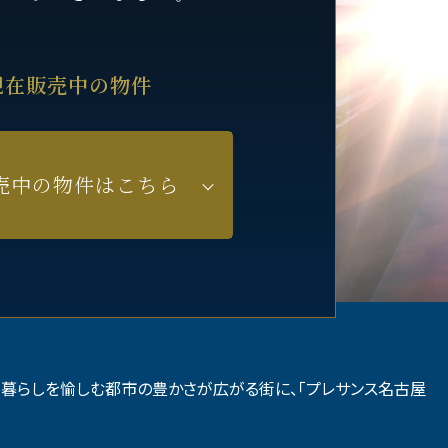
現在販売中の物件
売中の物件はこちら
暮らしを愉しむ都市の豊かさが広がる街に、「プレサンス名古屋