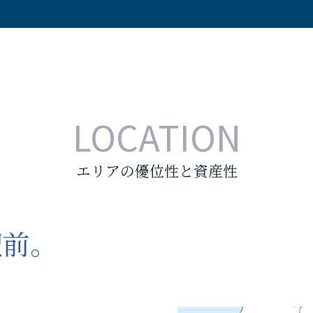
LOCATION
エリアの優位性と資産性
駅前。