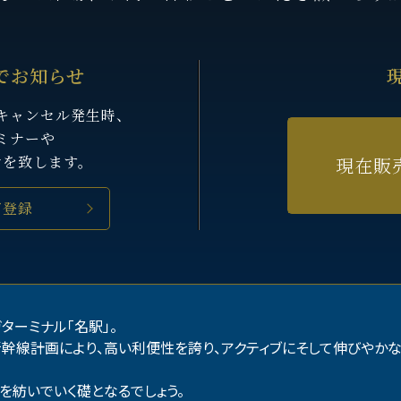
でお知らせ
キャンセル発生時、
ミナーや
せを致します。
現在販
ご登録
ターミナル「名駅」。
幹線計画により、高い利便性を誇り、アクティブにそして伸びやかな
を紡いでいく礎となるでしょう。