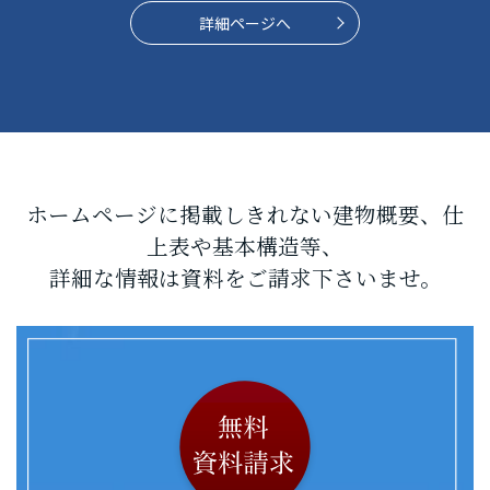
詳細ページへ
ホームページに掲載しきれない建物概要、仕
上表や基本構造等、
詳細な情報は資料をご請求下さいませ。