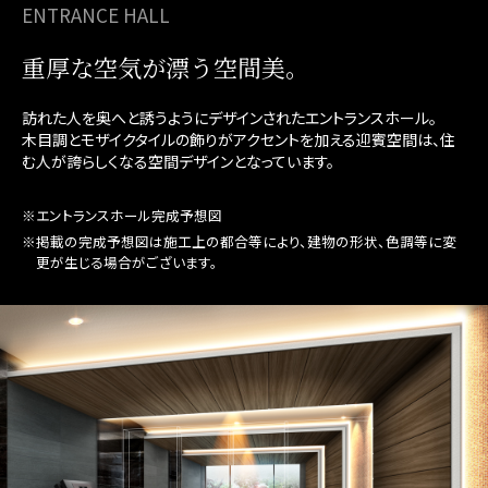
ENTRANCE HALL
重厚な空気が漂う空間美。
訪れた人を奥へと誘うようにデザインされたエントランスホール。
木目調とモザイクタイルの飾りがアクセントを加える迎賓空間は、住
む人が誇らしくなる空間デザインとなっています。
※エントランスホール完成予想図
※掲載の完成予想図は施工上の都合等により、建物の形状、色調等に変
更が生じる場合がございます。