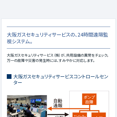
大阪ガスセキュリティサービスの、24時間遠隔監
視システム。
大阪ガスセキュリティサービス（株）が、共用設備の異常をチェック。
万一の故障や災害の発生時には、すみやかに対応します。
大阪ガスセキュリティサービスコントロールセン
ター