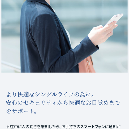
より快適なシングルライフの為に。
安心のセキュリティから快適なお目覚めまで
をサポート。
不在中に人の動きを感知したら、お手持ちのスマートフォンに通知が