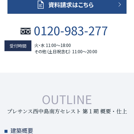
資料請求はこちら
0120-983-277
火・水 11:00～18:00
その他（土日祝含む） 11:00～20:00
OUTLINE
プレサンス西中島南方セレスト 第１期 概要・仕上
建築概要