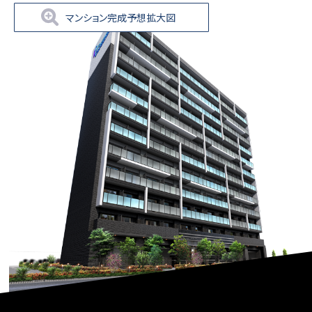
マンション完成予想拡大図