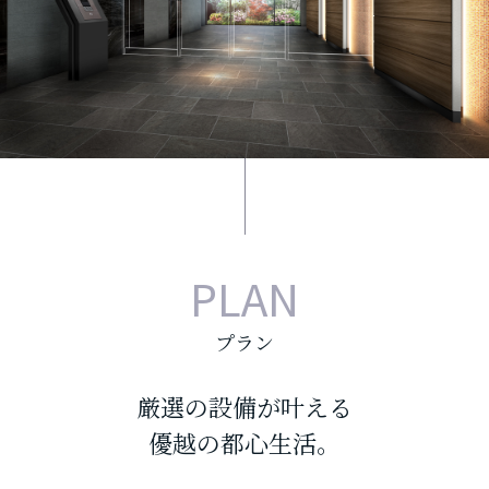
PLAN
プラン
厳選の設備が叶える
優越の都心生活。