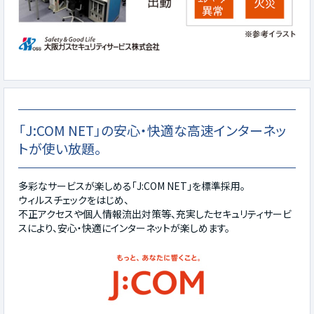
「J:COM NET」の安心・快適な高速インターネッ
トが使い放題。
多彩なサービスが楽しめる「J:COM NET」を標準採用。
ウィルスチェックをはじめ、
不正アクセスや個人情報流出対策等、充実したセキュリティサービ
スにより、安心・快適にインターネットが楽しめます。