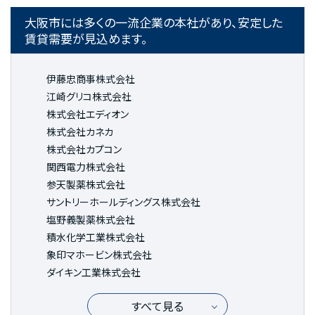
大阪市には多くの一流企業の本社があり、安定した
賃貸需要が見込めます。
伊藤忠商事株式会社
江崎グリコ株式会社
株式会社エディオン
株式会社カネカ
株式会社カプコン
関西電力株式会社
参天製薬株式会社
サントリーホールディングス株式会社
塩野義製薬株式会社
積水化学工業株式会社
象印マホービン株式会社
ダイキン工業株式会社
すべて見る