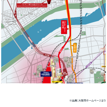
※出典：大阪市ホームページより