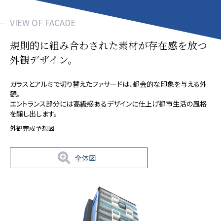
VIEW OF FACADE
規則的に組み合わされた素材が存在感を放つ
外観デザイン。
ガラスとアルミで切り替えたファサードは、都会的な印象を与える外
観。
エントランス部分には高級感あるデザインに仕上げ都市生活の風格
を醸し出します。
外観完成予想図
全体図