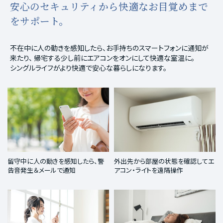
安心のセキュリティから快適なお目覚めまで
をサポート。
不在中に人の動きを感知したら、お手持ちのスマートフォンに通知が
来たり、
帰宅する少し前にエアコンをオンにして快適な室温に。
シングルライフがより快適で安心な暮らしになります。
留守中に人の動きを感知したら、警
外出先から部屋の状態を確認してエ
告音発生＆メールで通知
アコン・ライトを遠隔操作