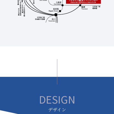
DESIGN
デザイン