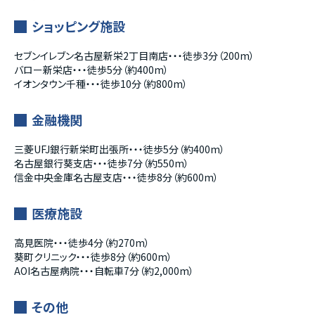
ショッピング施設
セブンイレブン名古屋新栄2丁目南店・・・徒歩3分（200m）
バロー新栄店・・・徒歩5分（約400m）
イオンタウン千種・・・徒歩10分（約800m）
金融機関
三菱UFJ銀行新栄町出張所・・・徒歩5分（約400m）
名古屋銀行葵支店・・・徒歩7分（約550m）
信金中央金庫名古屋支店・・・徒歩8分（約600m）
医療施設
高見医院・・・徒歩4分（約270m）
葵町クリニック・・・徒歩8分（約600m）
AOI名古屋病院・・・自転車7分（約2,000m）
その他