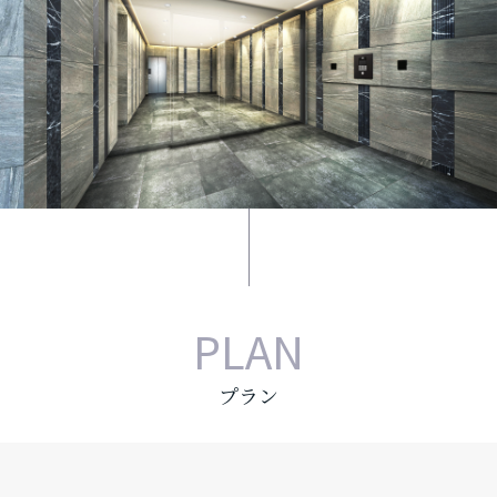
PLAN
プラン