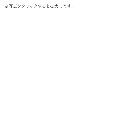
※写真をクリックすると拡大します。