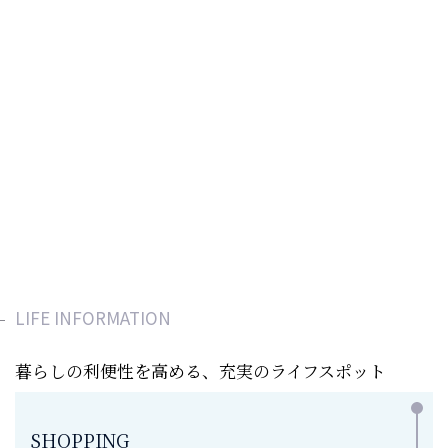
LIFE INFORMATION
暮らしの利便性を高める、充実のライフスポット
SHOPPING