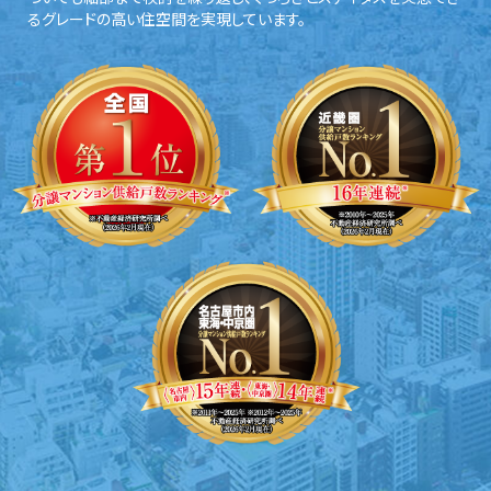
るグレードの高い住空間を実現しています。