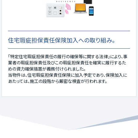
住宅瑕疵担保責任保険加入への取り組み。
「特定住宅瑕疵担保責任の履行の確保等に関する法律」により、事
業者の瑕疵担保責任及びこの瑕疵担保責任を確実に履行するた
めの資力確保措置が義務付けられました。
当物件は、住宅瑕疵担保責任保険に加入予定であり、保険加入に
あたっては、施工の段階から厳密な検査が行われます。