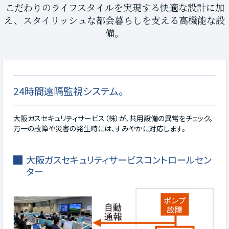
こだわりのライフスタイルを実現する快適な設計に加
え、スタイリッシュな都会暮らしを支える高機能な設
備。
24時間遠隔監視システム。
大阪ガスセキュリティサービス（株）が、共用設備の異常をチェック。
万一の故障や災害の発生時には、すみやかに対応します。
大阪ガスセキュリティサービスコントロールセン
ター