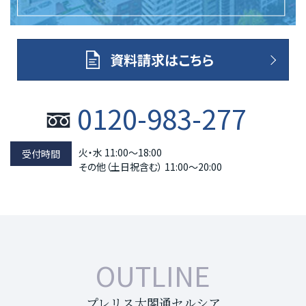
資料請求はこちら
0120-983-277
火・水 11:00～18:00
その他（土日祝含む） 11:00～20:00
OUTLINE
プレリス太閤通セルシア