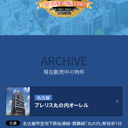
ARCHIVE
現在販売中の物件
名古屋
プレリス丸の内オーレル
名古屋市営地下鉄桜通線・鶴舞線「丸の内」駅徒歩7分