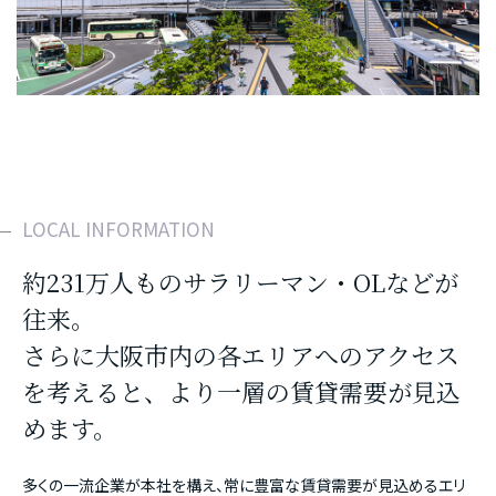
LOCAL INFORMATION
約231万人ものサラリーマン・OLなどが
往来。
さらに大阪市内の各エリアへのアクセス
を考えると、より一層の賃貸需要が見込
めます。
多くの一流企業が本社を構え、常に豊富な賃貸需要が見込めるエリ