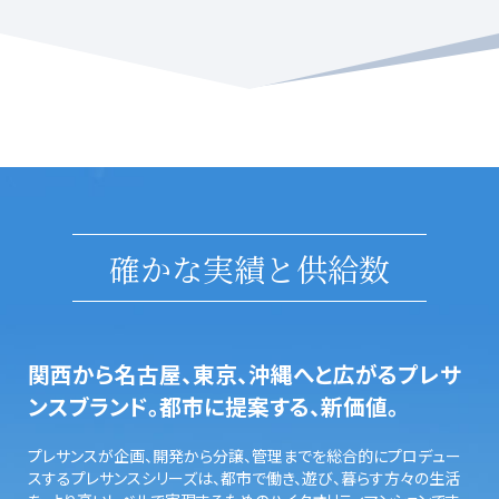
確かな実績と供給数
関西から名古屋、東京、沖縄へと広がるプレサ
ンスブランド。都市に提案する、新価値。
プレサンスが企画、開発から分譲、管理までを総合的にプロデュー
スするプレサンスシリーズは、都市で働き、遊び、暮らす方々の生活