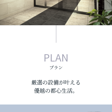
PLAN
プラン
厳選の設備が叶える
優越の都心生活。