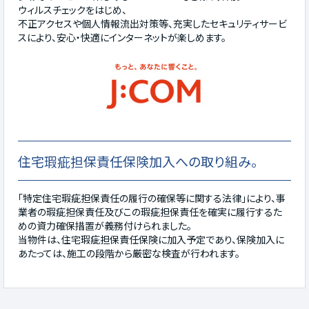
ウィルスチェックをはじめ、
不正アクセスや個人情報流出対策等、充実したセキュリティサービ
スにより、安心・快適にインターネットが楽しめます。
住宅瑕疵担保責任保険加入への取り組み。
「特定住宅瑕疵担保責任の履行の確保等に関する法律」により、事
業者の瑕疵担保責任及びこの瑕疵担保責任を確実に履行するた
めの資力確保措置が義務付けられました。
当物件は、住宅瑕疵担保責任保険に加入予定であり、保険加入に
あたっては、施工の段階から厳密な検査が行われます。