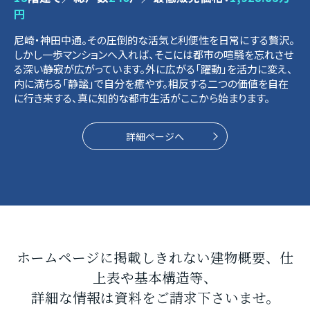
円
尼崎・神田中通。その圧倒的な活気と利便性を日常にする贅沢。
しかし一歩マンションへ入れば、そこには都市の喧騒を忘れさせ
る深い静寂が広がっています。外に広がる「躍動」を活力に変え、
内に満ちる「静謐」で自分を癒やす。相反する二つの価値を自在
に行き来する、真に知的な都市生活がここから始まります。
詳細ページへ
ホームページに掲載しきれない建物概要、仕
上表や基本構造等、
詳細な情報は資料をご請求下さいませ。