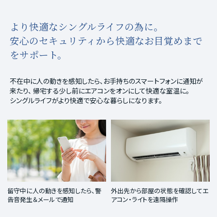
より快適なシングルライフの為に。
安心のセキュリティから快適なお目覚めまで
をサポート。
不在中に人の動きを感知したら、お手持ちのスマートフォンに通知が
来たり、
帰宅する少し前にエアコンをオンにして快適な室温に。
シングルライフがより快適で安心な暮らしになります。
留守中に人の動きを感知したら、警
外出先から部屋の状態を確認してエ
告音発生＆メールで通知
アコン・ライトを遠隔操作