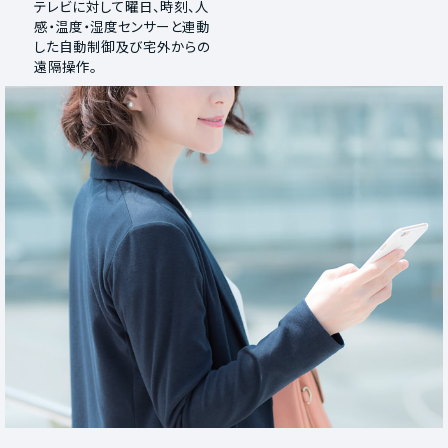
テレビに対して曜日、時刻、人
感・温度・湿度センサーと連動
した自動制御及び宅外からの
遠隔操作。