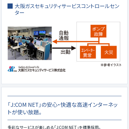
大阪ガスセキュリティサービスコントロールセン
ター
「J:COM NET」の安心・快適な高速インターネッ
トが使い放題。
多彩なサービスが楽しめる「J:COM NET」を標準採用。