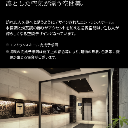
凛とした空気が漂う空間美。
訪れた人を奥へと誘うようにデザインされたエントランスホール。
木目調と煉瓦調の飾りがアクセントを加える迎賓空間は、
住む人が
誇らしくなる空間デザインとなっています。
※エントランスホール完成予想図
※掲載の完成予想図は施工上の都合等により、建物の形状、色調等に変
更が生じる場合がございます。