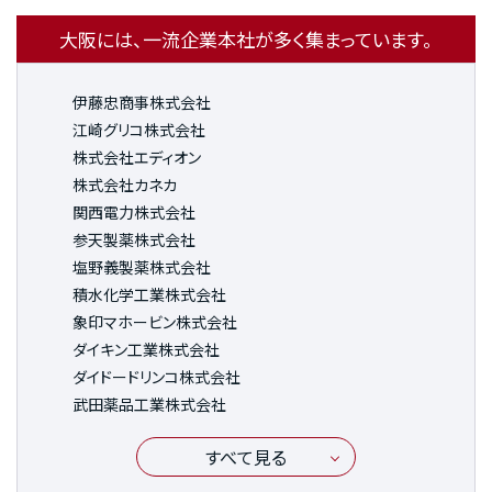
大阪には、一流企業本社が多く集まっています。
伊藤忠商事株式会社
江崎グリコ株式会社
株式会社エディオン
株式会社カネカ
関西電力株式会社
参天製薬株式会社
塩野義製薬株式会社
積水化学工業株式会社
象印マホービン株式会社
ダイキン工業株式会社
ダイドードリンコ株式会社
武田薬品工業株式会社
すべて見る