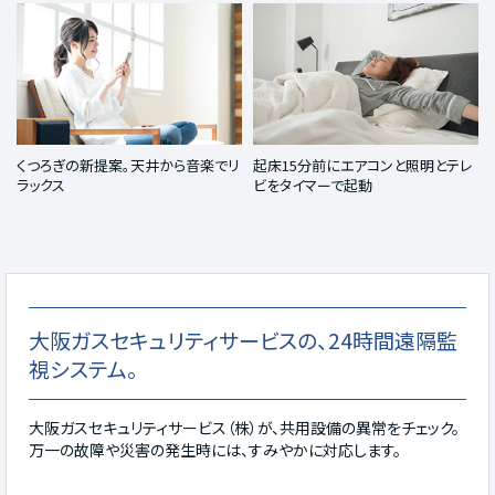
くつろぎの新提案。天井から音楽でリ
起床15分前にエアコンと照明とテレ
ラックス
ビをタイマーで起動
大阪ガスセキュリティサービスの、24時間遠隔監
視システム。
大阪ガスセキュリティサービス（株）が、共用設備の異常をチェック。
万一の故障や災害の発生時には、すみやかに対応します。