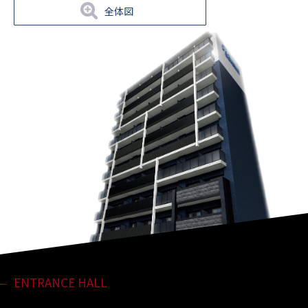
全体図
ENTRANCE HALL