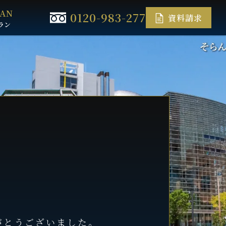
LAN
0120-983-277
資料請求
ラン
がとうございました。