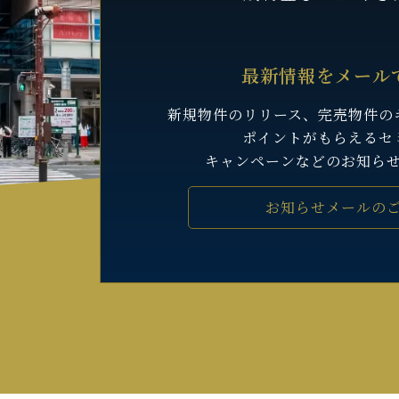
最新情報をメール
新規物件のリリース、完売物件の
ポイントがもらえるセ
キャンペーンなどのお知ら
お知らせメールの