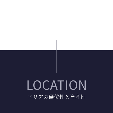
LOCATION
エリアの優位性と資産性