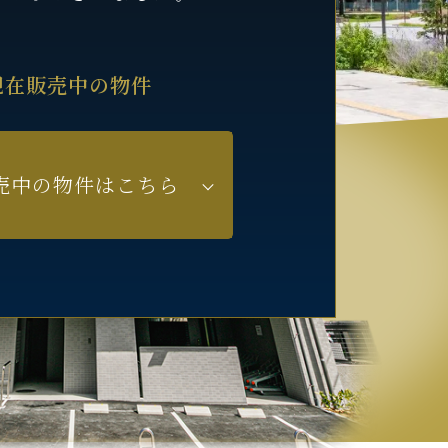
現在販売中の物件
売中の物件はこちら