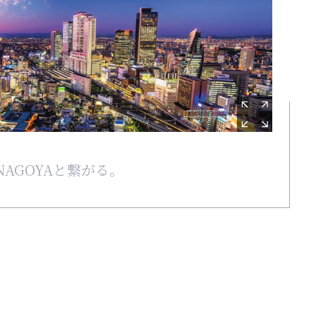
AGOYAと繋がる。