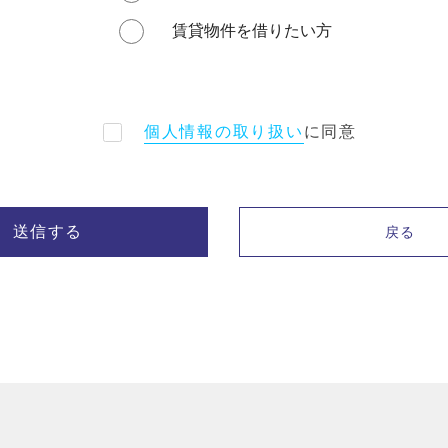
賃貸物件を借りたい方
個人情報の取り扱い
に同意
送信する
戻る