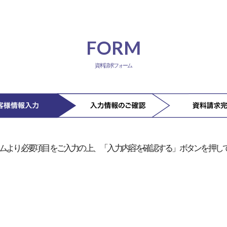
FORM
資料請求フォーム
ムより必要項目をご入力の上、「入力内容を確認する」ボタンを押し