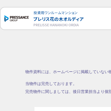
投資用ワンルームマンション
プレリス花の木オルディア
PRELISSE HANANOKI ORDIA
物件資料には、ホームページに掲載していない
当物件は完売しております。
完売物件に関しましては、後日営業担当より個