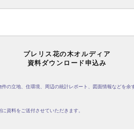
プレリス花の木オルディア
資料ダウンロード申込み
物件の立地、住環境、周辺の統計レポート、図面情報などを余
別に資料をご送付させていただきます。