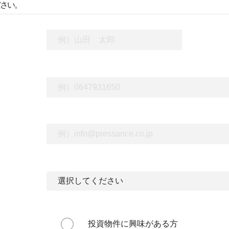
ださい。
投資物件に興味がある方