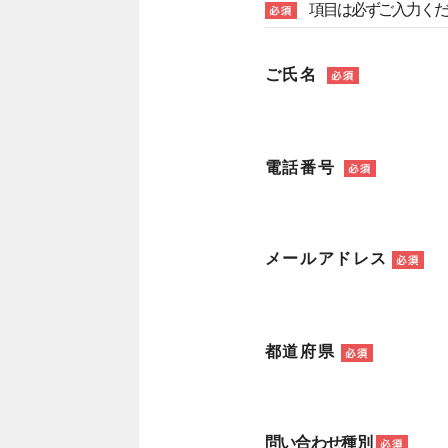
項目は必ずご入力く
ご氏名
電話番号
メールアドレス
都道府県
問い合わせ種別