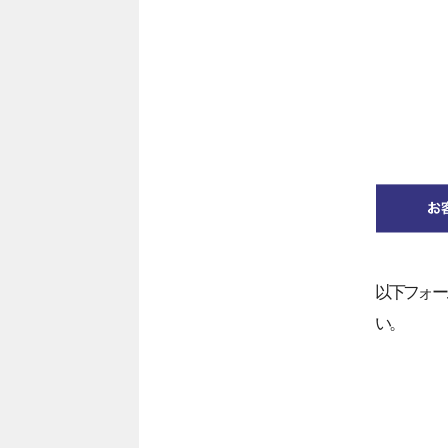
以下フォー
い。