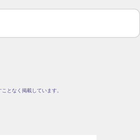
すことなく掲載しています。