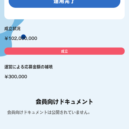
運用完了
成立状況
￥102,000,000
成立
運営による応募金額の補填
￥300,000
会員向けドキュメント
会員向けドキュメントは公開されていません。