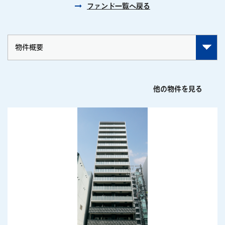
ファンド一覧へ戻る
他の物件を見る