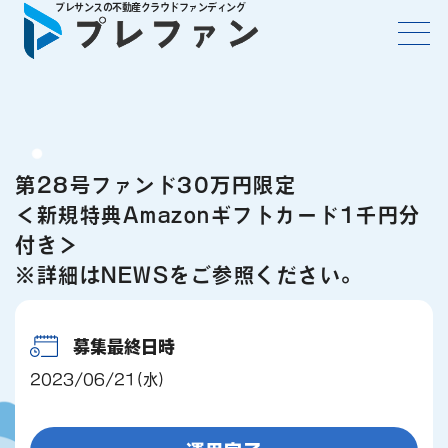
第28号ファンド30万円限定
＜新規特典Amazonギフトカード1千円分
付き＞
※詳細はNEWSをご参照ください。
募集最終日時
2023/06/21(水)