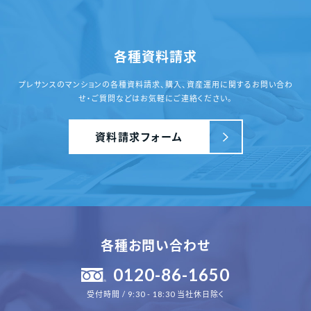
各種資料請求
プレサンスのマンションの各種資料請求、
購入、資産運用に関するお問い合わ
せ・ご質問
などはお気軽にご連絡ください。
資料請求フォーム
各種お問い合わせ
0120-86-1650
受付時間 / 9:30 - 18:30 当社休日除く