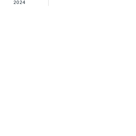
2024
ご相談フォーム