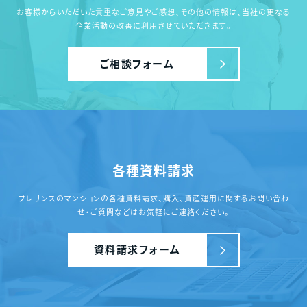
お客様からいただいた貴重なご意見やご感想、その他の情報は、
当社の更なる
企業活動の改善に利用させていただきます。
ご相談フォーム
各種資料請求
プレサンスのマンションの各種資料請求、
購入、資産運用に関するお問い合わ
せ・ご質問
などはお気軽にご連絡ください。
資料請求フォーム