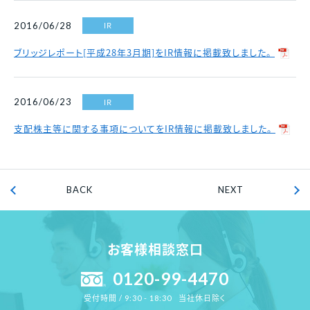
IR
2016/06/28
ブリッジレポート[平成28年3月期]をIR情報に掲載致しました。
IR
2016/06/23
支配株主等に関する事項についてをIR情報に掲載致しました。
BACK
NEXT
お客様相談窓口
0120-99-4470
当社休日除く
受付時間 / 9:30 - 18:30