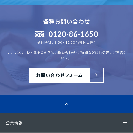
各種お問い合わせ
0120-86-1650
受付時間 / 9:30 - 18:30 当社休日除く
プレサンスに関するその他各種
お問い合わせ・ご質問などはお気軽にご連絡く
ださい。
お問い合わせフォーム
企業情報