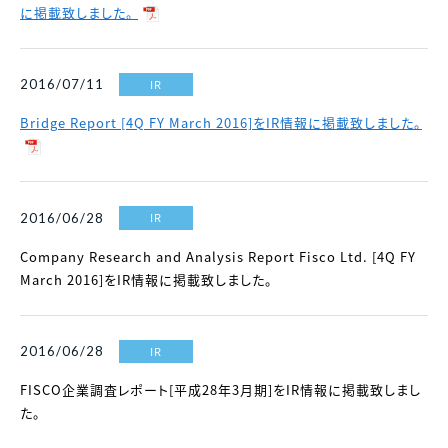
に掲載致しました。
IR
2016/07/11
Bridge Report [4Q FY March 2016]をIR情報に掲載致しました。
IR
2016/06/28
Company Research and Analysis Report Fisco Ltd. [4Q FY
March 2016]をIR情報に掲載致しました。
IR
2016/06/28
FISCO企業調査レポート[平成28年3月期]をIR情報に掲載致しまし
た。