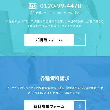
0120-99-4470
当社休日除く
受付時間 / 9:30 - 18:30
お客様からいただいた貴重なご意見やご感想、その他の情報は、
当社の更なる
企業活動の改善に利用させていただきます。
ご相談フォーム
各種資料請求
プレサンスのマンションの各種資料請求、
購入、資産運用に関するお問い合わ
せ・ご質問
などはお気軽にご連絡ください。
資料請求フォーム