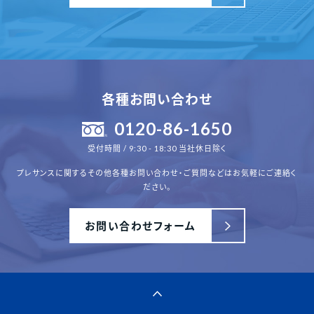
各種お問い合わせ
0120-86-1650
受付時間 / 9:30 - 18:30 当社休日除く
プレサンスに関するその他各種
お問い合わせ・ご質問などはお気軽にご連絡く
ださい。
お問い合わせフォーム