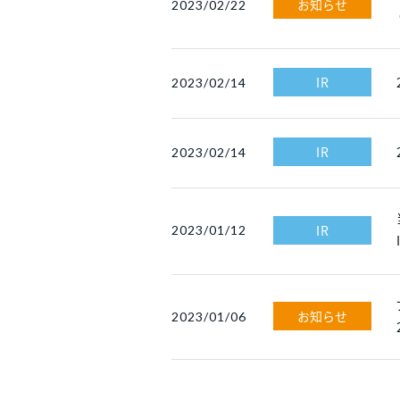
お知らせ
2023/02/22
IR
2023/02/14
IR
2023/02/14
IR
2023/01/12
お知らせ
2023/01/06