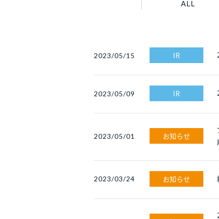
ALL
IR
2023/05/15
IR
2023/05/09
お知らせ
2023/05/01
お知らせ
2023/03/24