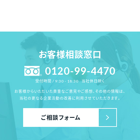
お客様相談窓口
0120-99-4470
当社休日除く
受付時間 / 9:30 - 18:30
お客様からいただいた貴重なご意見やご感想、その他の情報は、
当社の更なる企業活動の改善に利用させていただきます。
ご相談フォーム