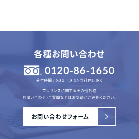
各種お問い合わせ
0120-86-1650
受付時間 / 9:30 - 18:30 当社休日除く
プレサンスに関するその他各種
お問い合わせ・ご質問などはお気軽にご連絡ください。
お問い合わせフォーム