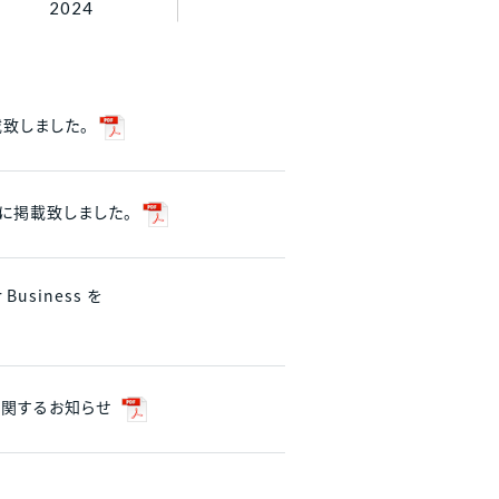
2024
ご相談フォーム
載致しました。
報に掲載致しました。
usiness を
に関するお知らせ