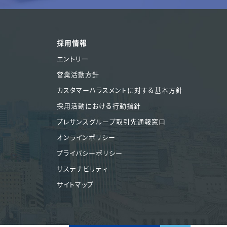
採用情報
エントリー
営業活動方針
カスタマーハラスメントに対する基本方針
採用活動における行動指針
プレサンスグループ取引先通報窓口
オンラインポリシー
プライバシーポリシー
サステナビリティ
サイトマップ