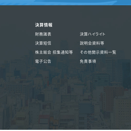
決算情報
財務諸表
決算ハイライト
決算短信
説明会資料等
株主総会 招集通知等
その他開示資料一覧
電子公告
免責事項