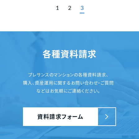
1
2
3
各種資料請求
プレサンスのマンションの各種資料請求、
購入、資産運用に関するお問い合わせ・ご質問
などはお気軽にご連絡ください。
資料請求フォーム