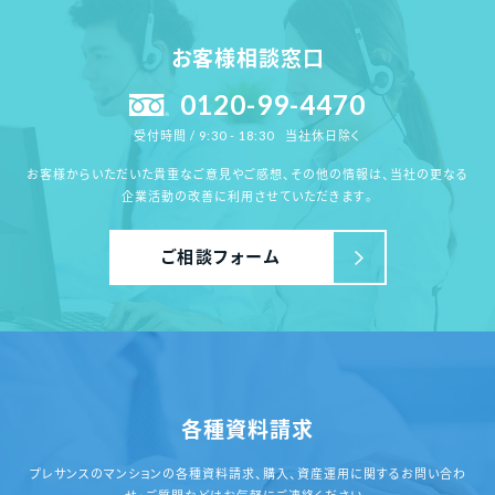
お客様相談窓口
0120-99-4470
当社休日除く
受付時間 / 9:30 - 18:30
お客様からいただいた貴重なご意見やご感想、その他の情報は、
当社の更なる
企業活動の改善に利用させていただきます。
ご相談フォーム
各種資料請求
プレサンスのマンションの各種資料請求、
購入、資産運用に関するお問い合わ