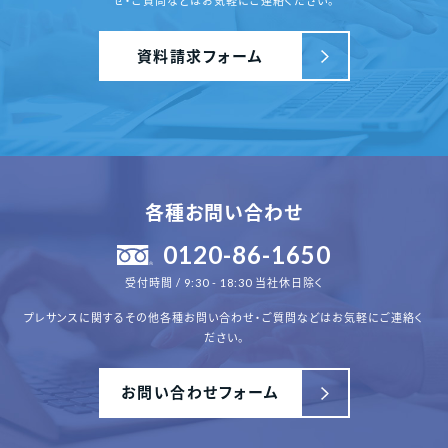
せ・ご質問
などはお気軽にご連絡ください。
資料請求フォーム
各種お問い合わせ
0120-86-1650
受付時間 / 9:30 - 18:30 当社休日除く
プレサンスに関するその他各種
お問い合わせ・ご質問などはお気軽にご連絡く
ださい。
お問い合わせフォーム