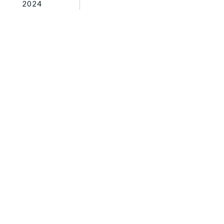
2024
ご相談フォーム