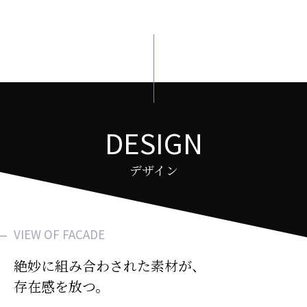
DESIGN
デザイン
VIEW OF FACADE
絶妙に組み合わされた素材が、
存在感を放つ。