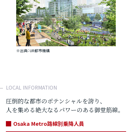
※出典：UR都市機構
LOCAL INFORMATION
圧倒的な都市のポテンシャルを誇り、
人を集める絶大なるパワーのある御堂筋線。
Osaka Metro路線別乗降人員