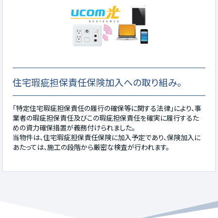
住宅瑕疵担保責任保険加入への取り組み。
「特定住宅瑕疵担保責任の履行の確保等に関する法律」により、事
業者の瑕疵担保責任及びこの瑕疵担保責任を確実に履行するた
めの資力確保措置が義務付けられました。
当物件は、住宅瑕疵担保責任保険に加入予定であり、保険加入に
あたっては、施工の段階から厳密な検査が行われます。