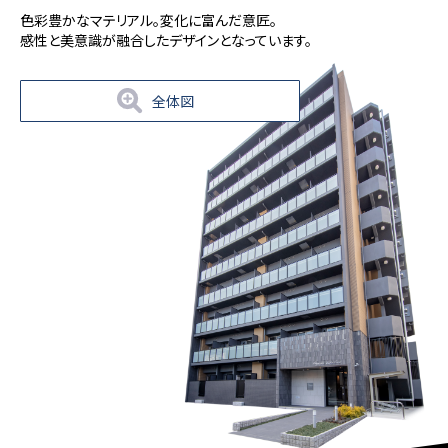
色彩豊かなマテリアル。変化に富んだ意匠。
感性と美意識が融合したデザインとなっています。
全体図