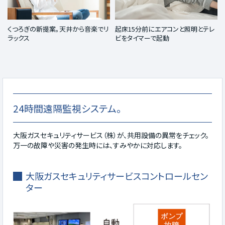
くつろぎの新提案。天井から音楽でリ
起床15分前にエアコンと照明とテレ
ラックス
ビをタイマーで起動
24時間遠隔監視システム。
大阪ガスセキュリティサービス（株）が、共用設備の異常をチェック。
万一の故障や災害の発生時には、すみやかに対応します。
大阪ガスセキュリティサービスコントロールセン
ター