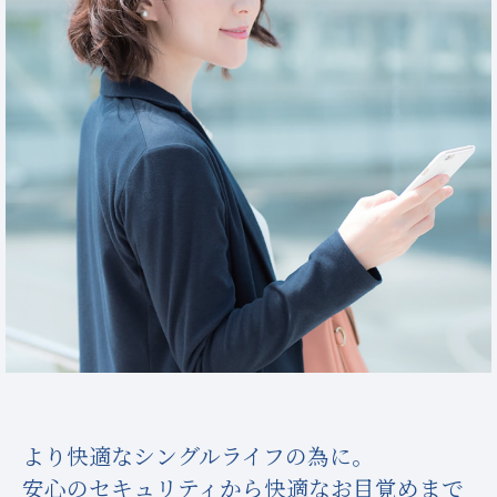
より快適なシングルライフの為に。
安心のセキュリティから快適なお目覚めまで