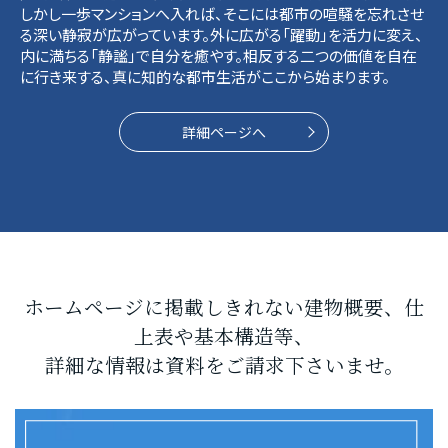
しかし一歩マンションへ入れば、そこには都市の喧騒を忘れさせ
る深い静寂が広がっています。外に広がる「躍動」を活力に変え、
内に満ちる「静謐」で自分を癒やす。相反する二つの価値を自在
に行き来する、真に知的な都市生活がここから始まります。
詳細ページへ
ホームページに掲載しきれない建物概要、仕
上表や基本構造等、
詳細な情報は資料をご請求下さいませ。