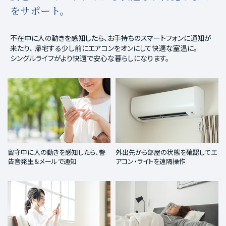
をサポート。
不在中に人の動きを感知したら、お手持ちのスマートフォンに通知が
来たり、
帰宅する少し前にエアコンをオンにして快適な室温に。
シングルライフがより快適で安心な暮らしになります。
留守中に人の動きを感知したら、警
外出先から部屋の状態を確認してエ
告音発生＆メールで通知
アコン・ライトを遠隔操作