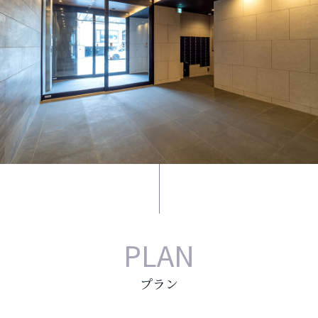
PLAN
プラン