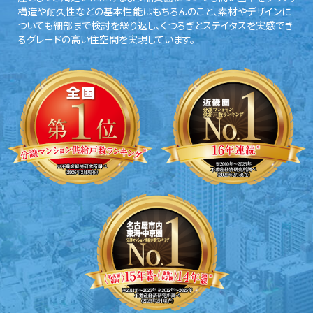
構造や耐久性などの基本性能はもちろんのこと、素材やデザインに
ついても細部まで検討を繰り返し、くつろぎとステイタスを実感でき
るグレードの高い住空間を実現しています。