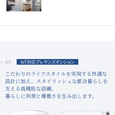
IoT
IoT対応プレサンスマンション
こだわりのライフスタイルを実現する快適な
設計に加え、
スタイリッシュな都会暮らしを
支える高機能な設備。
暮らしに利便と優雅さを生み出します。