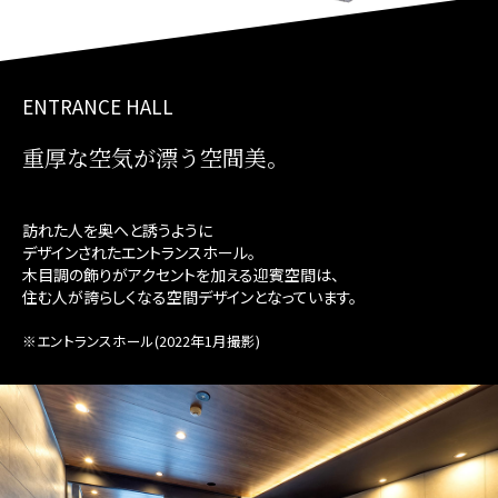
ENTRANCE HALL
重厚な空気が漂う空間美。
訪れた人を奥へと誘うように
デザインされたエントランスホール。
木目調の飾りがアクセントを加える迎賓空間は、
住む人が誇らしくなる空間デザインとなっています。
※エントランスホール(2022年1月撮影)