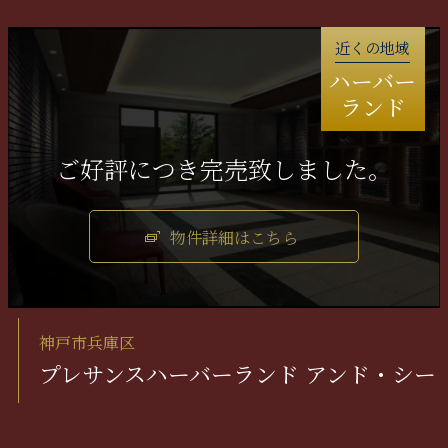
近くの地域
ハーバー
ランド
物件詳細はこちら
神戸市兵庫区
プレサンスハーバーランド アンド・シー