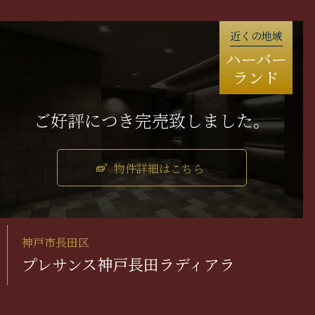
近くの地域
ハーバー
ランド
物件詳細はこちら
神戸市長田区
プレサンス神戸長田ラディアラ