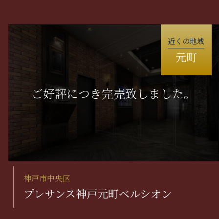
近くの地域
元町
神戸市中央区
プレサンス神戸元町ベルシオン