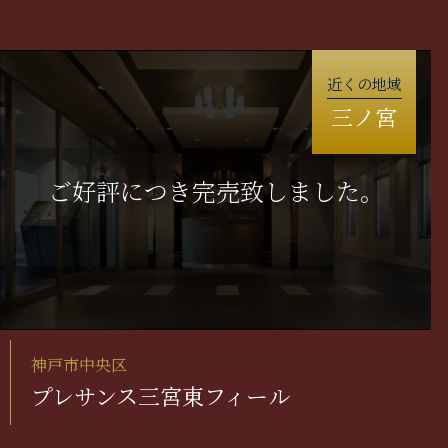
近くの地域
三ノ宮
神戸市中央区
プレサンス三宮東フィール