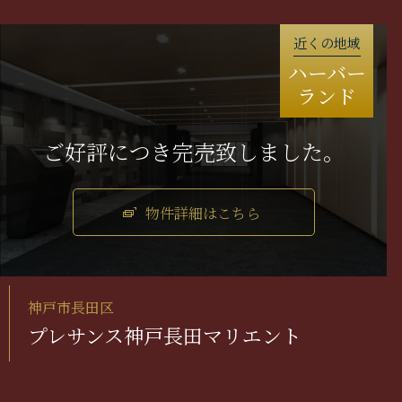
近くの地域
ハーバー
ランド
物件詳細はこちら
神戸市長田区
プレサンス神戸長田マリエント