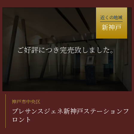
近くの地域
新神戸
神戸市中央区
プレサンスジェネ新神戸ステーションフ
ロント