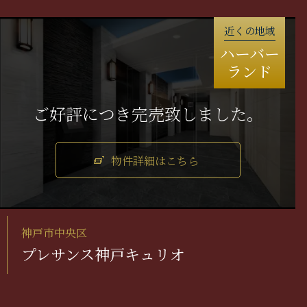
近くの地域
ハーバー
ランド
物件詳細はこちら
神戸市中央区
プレサンス神戸キュリオ