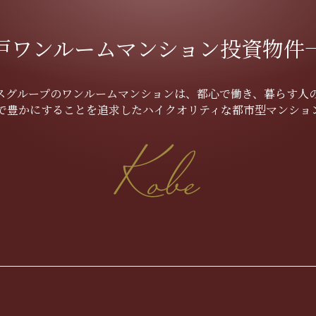
戸ワンルームマンション
投資物件
スグループのワンルームマンションは、都心で働き、暮らす人
で豊かにすることを追求したハイクオリティな都市型マンショ