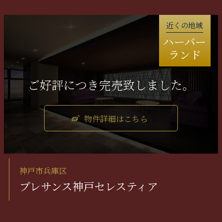
近くの地域
ハーバー
ランド
物件詳細はこちら
神戸市兵庫区
プレサンス神戸セレスティア