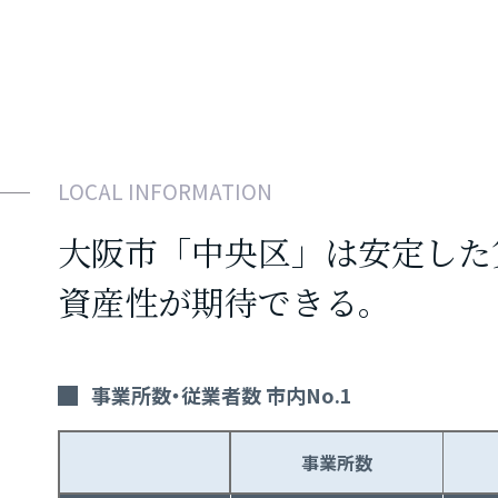
LOCAL INFORMATION
大阪市「中央区」は安定した
資産性が期待できる。
事業所数・従業者数 市内No.1
事業所数