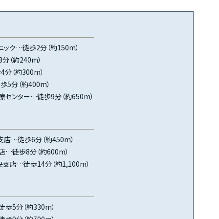
ック…徒歩2分（約150m）
分（約240m）
分（約300m）
5分（約400m）
センター…徒歩9分（約650m）
店…徒歩6分（約450m）
…徒歩8分（約600m）
支店…徒歩14分（約1,100m）
歩5分（約330m）