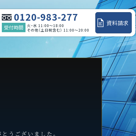
0120-983-277
資料請求
火・水 11:00～18:00
受付時間
その他（土日祝含む） 11:00～20:00
がとうございました。