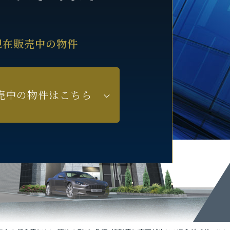
現在販売中の物件
売中の物件はこちら