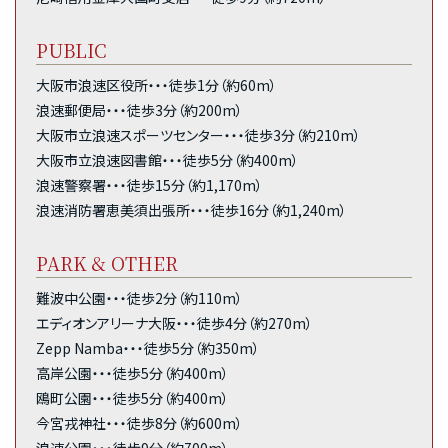
PUBLIC
大阪市浪速区役所・・・徒歩1分（約60m）
浪速郵便局・・・徒歩3分（約200m）
大阪市立浪速スポーツセンター・・・徒歩3分（約210m）
大阪市立浪速図書館・・・徒歩5分（約400m）
浪速警察署・・・徒歩15分（約1,170m）
浪速消防署恵美須出張所・・・徒歩16分（約1,240m）
PARK & OTHER
難波中公園・・・徒歩2分（約110m）
エディオンアリーナ大阪・・・徒歩4分（約270m）
Zepp Namba・・・徒歩5分（約350m）
高岸公園・・・徒歩5分（約400m）
鴎町公園・・・徒歩5分（約400m）
今宮戎神社・・・徒歩8分（約600m）