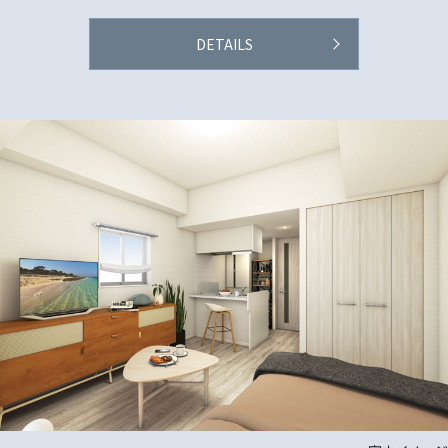
DETAILS