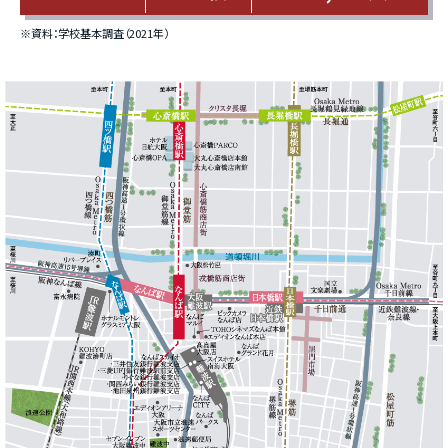
※資料：学校基本調査（2021年）