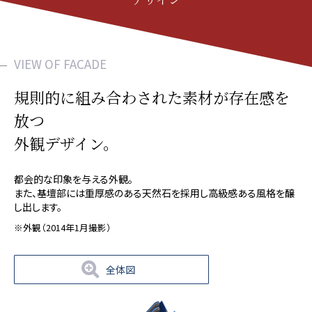
VIEW OF FACADE
規則的に組み合わされた素材が存在感を
放つ
外観デザイン。
都会的な印象を与える外観。
また、基壇部には重厚感のある天然石を採用し高級感ある風格を醸
し出します。
※外観（2014年1月撮影）
全体図