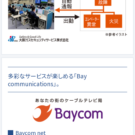
多彩なサービスが楽しめる「Bay
communications」。
Baycom net