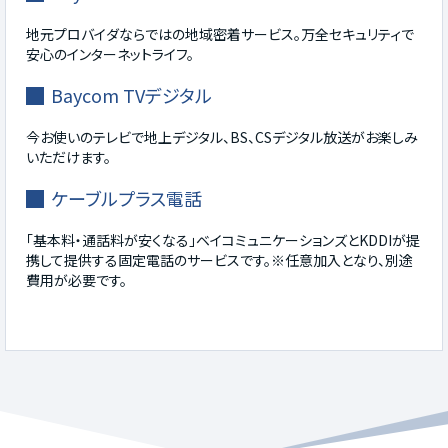
地元プロバイダならではの地域密着サービス。万全セキュリティで
安心のインターネットライフ。
Baycom TVデジタル
今お使いのテレビで地上デジタル、BS、CSデジタル放送がお楽しみ
いただけます。
ケーブルプラス電話
「基本料・通話料が安くなる」ベイコミュニケーションズとKDDIが提
携して提供する固定電話のサービスです。※任意加入となり、別途
費用が必要です。