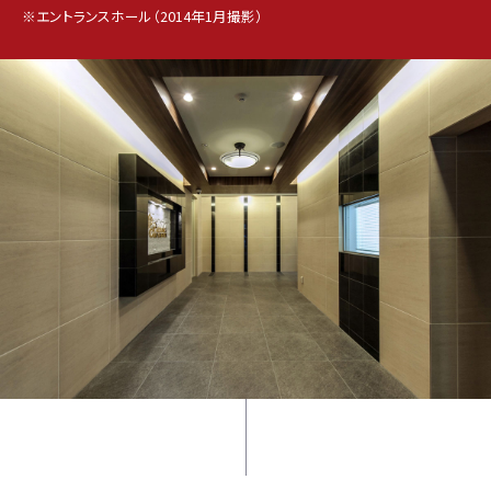
※エントランスホール（2014年1月撮影）