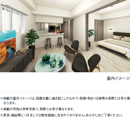
室内イメージ
※掲載の室内イメージは、図面を基に描き起こしたもので、色調・色彩・仕様等は実際とは多少異
なります。
※掲載の写真は参考写真で、実際とは多少異なります。
※家具・備品等につきましては販売価格に含まれておりません。あらかじめご了承ください。