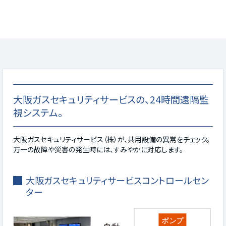
大阪ガスセキュリティサービスの、24時間遠隔監
視システム。
大阪ガスセキュリティサービス（株）が、共用設備の異常をチェック。
万一の故障や災害の発生時には、すみやかに対応します。
大阪ガスセキュリティサービスコントロールセン
ター