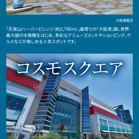
大阪港周辺
「天保山ハーバービレッジ（約2,790m）」最寄りの「大阪港」駅。世界
最大級の水族館をはじめ、多彩なアミューズメントやショッピング、グ
ルメなどが楽しめる人気スポットです。