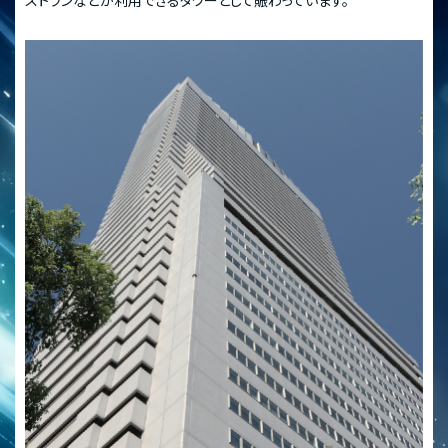
ストランなどが利用できるタワーとして賑わっています。