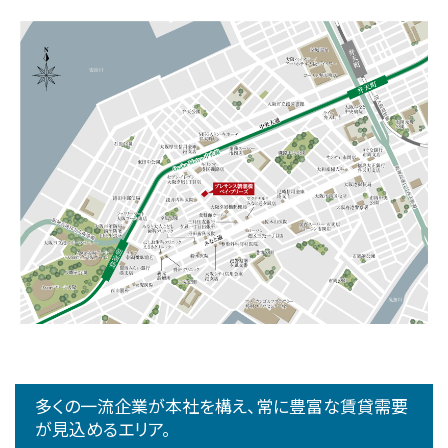
多くの一流企業が本社を構え、常に豊富な賃貸需要
が見込めるエリア。