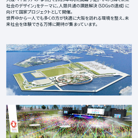
社会のデザイン」をテーマに、人類共通の課題解決（SDGsの達成）に
向けて国家プロジェクトとして開催。
世界中から一人でも多くの方が快適に大阪を訪れる環境を整え、未
来社会を体験できる万博に期待が集まっています。