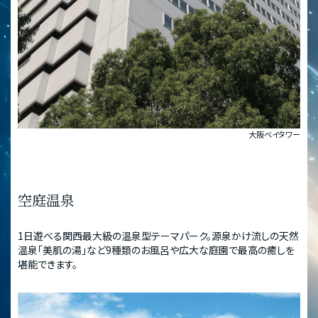
大阪ベイタワー
空庭温泉
1日遊べる関西最大級の温泉型テーマパーク。源泉かけ流しの天然
温泉「美肌の湯」など9種類のお風呂や広大な庭園で最高の癒しを
堪能できます。