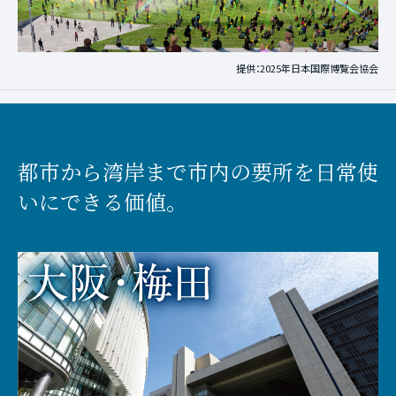
提供：2025年日本国際博覧会協会
都市から湾岸まで市内の要所を日常使
いにできる価値。