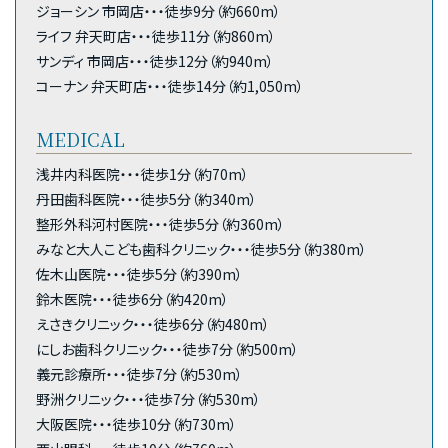
ジョーシン 市岡店・・・徒歩9分（約660m）
ライフ 弁天町店・・・徒歩11分（約860m）
サンディ 市岡店・・・徒歩12分（約940m）
コーナン 弁天町店・・・徒歩14分（約1,050m）
MEDICAL
浅井内科医院・・・徒歩1分（約70m）
丹田歯科医院・・・徒歩5分（約340m）
整形外科河村医院・・・徒歩5分（約360m）
みなと大人こども歯科クリニック・・・徒歩5分（約380m）
佐木山医院・・・徒歩5分（約390m）
鈴木医院・・・徒歩6分（約420m）
えさきクリニック・・・徒歩6分（約480m）
にしお歯科クリニック・・・徒歩7分（約500m）
義元診療所・・・徒歩7分（約530m）
野洲クリニック・・・徒歩7分（約530m）
大阪医院・・・徒歩10分（約730m）