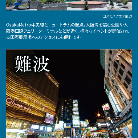
コスモスクエア周辺
OsakaMetro中央線とニュートラムの起点。大阪湾を臨む公園や大
阪港国際フェリーターミナルなどが近く、様々なイベントが開催され
る国際展示場へのアクセスにも便利です。