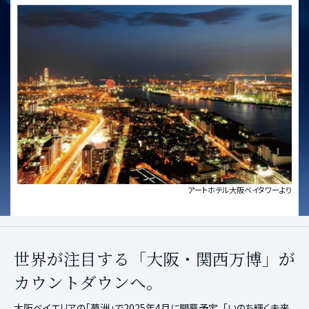
アートホテル大阪ベイタワーより
世界が注目する「大阪・関西万博」が
カウントダウンへ。
大阪ベイエリアの「夢洲」で2025年4月に開幕予定。「いのち輝く未来