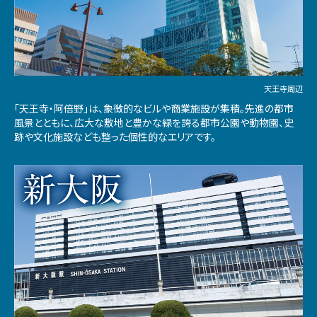
天王寺周辺
「天王寺・阿倍野」は、象徴的なビルや商業施設が集積。先進の都市
風景とともに、広大な敷地と豊かな緑を誇る都市公園や動物園、史
跡や文化施設なども整った個性的なエリアです。