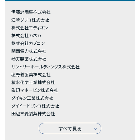
伊藤忠商事株式会社
江崎グリコ株式会社
株式会社エディオン
株式会社カネカ
株式会社カプコン
関西電力株式会社
参天製薬株式会社
サントリーホールディングス株式会社
塩野義製薬株式会社
積水化学工業株式会社
象印マホービン株式会社
ダイキン工業株式会社
ダイドードリンコ株式会社
田辺三菱製薬株式会社
すべて見る