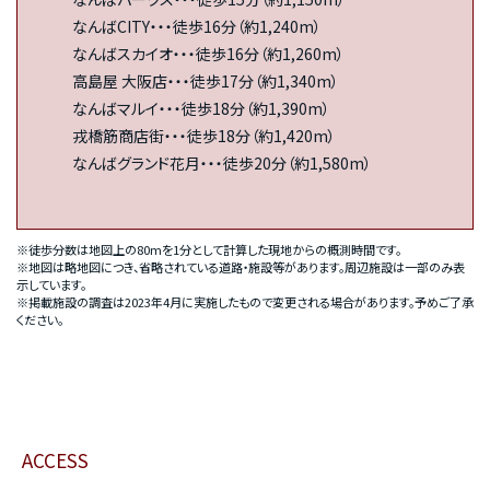
なんばCITY・・・徒歩16分（約1,240m）
なんばスカイオ・・・徒歩16分（約1,260m）
高島屋 大阪店・・・徒歩17分（約1,340m）
なんばマルイ・・・徒歩18分（約1,390m）
戎橋筋商店街・・・徒歩18分（約1,420m）
なんばグランド花月・・・徒歩20分（約1,580m）
※徒歩分数は地図上の80mを1分として計算した現地からの概測時間です。
※地図は略地図につき、省略されている道路・施設等があります。周辺施設は一部のみ表
示しています。
※掲載施設の調査は2023年4月に実施したもので変更される場合があります。予めご了承
ください。
ACCESS