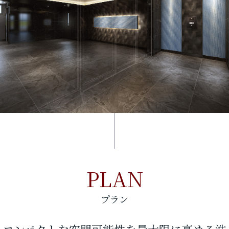
PLAN
プラン