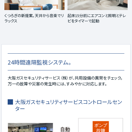
くつろぎの新提案。天井から音楽でリ
起床15分前にエアコンと照明とテレ
ラックス
ビをタイマーで起動
24時間遠隔監視システム。
大阪ガスセキュリティサービス（株）が、共用設備の異常をチェック。
万一の故障や災害の発生時には、すみやかに対応します。
大阪ガスセキュリティサービスコントロールセン
ター