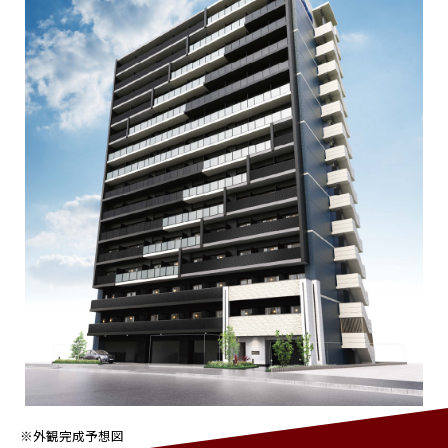
※外観完成予想図