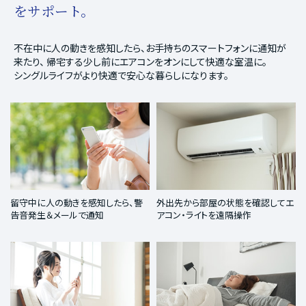
をサポート。
不在中に人の動きを感知したら、お手持ちのスマートフォンに通知が
来たり、
帰宅する少し前にエアコンをオンにして快適な室温に。
シングルライフがより快適で安心な暮らしになります。
留守中に人の動きを感知したら、警
外出先から部屋の状態を確認してエ
告音発生＆メールで通知
アコン・ライトを遠隔操作