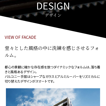
DESIGN
デザイン
VIEW OF FACADE
堂々とした風格の中に洗練を感じさせるフォ
ルム。
都心の景観に確かな存在感を放つダイナミックなフォルムは、落ち着
きと風格あるデザイン。
バルコニー手摺はシャープなガラスとアルミルーバーをリズミカルに
切り替えたデザインがスマートです。