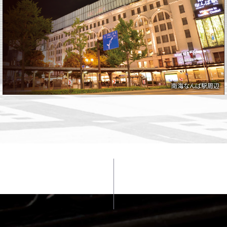
南海なんば駅周辺