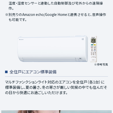
温度・湿度センサーと連動した自動制御及び宅外からの遠隔操
作。
※別売りのAmazon echo/Google Homeと連携させると、音声操作
も可能です。
※参考写真
全住戸にエアコン標準装備
マルチファンクションライト対応のエアコンを全住戸（各1台）に
標準装備し、夏の暑さ、冬の寒さが厳しい気候の中でも住んだそ
の日から快適にお過ごしいただけます。