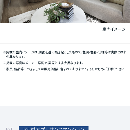
室内イメージ
※掲載の室内イメージは、図面を基に描き起こしたもので、色調・色彩・仕様等は実際とは多
少異なります。
※掲載の写真はメーカー写真で、実際とは多少異なります。
※家具・備品等につきましては販売価格に含まれておりません。あらかじめご了承ください
IoT
IoT対応プレサンスマンション