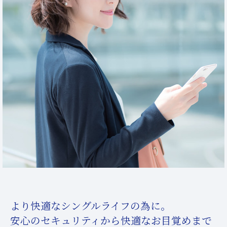
より快適なシングルライフの為に。
安心のセキュリティから快適なお目覚めまで