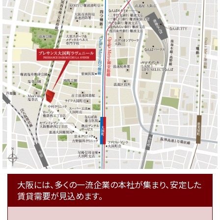
大阪には、多くの一流企業の本社が集まり、安定した
賃貸需要が見込めます。