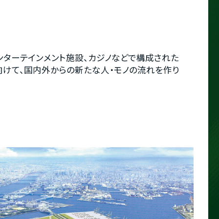
エンターテインメント施設、カジノなどで構成された
に向けて、国内外からの新たな人・モノの流れを作り