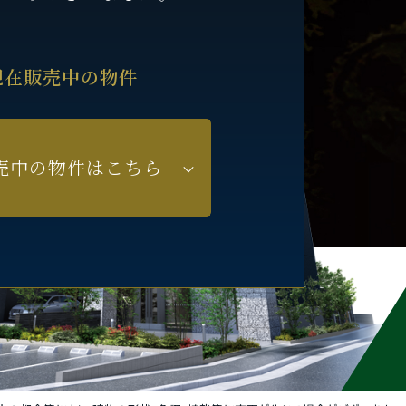
現在販売中の物件
売中の物件はこちら