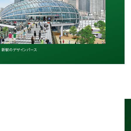
Pより 新駅のデザインパース