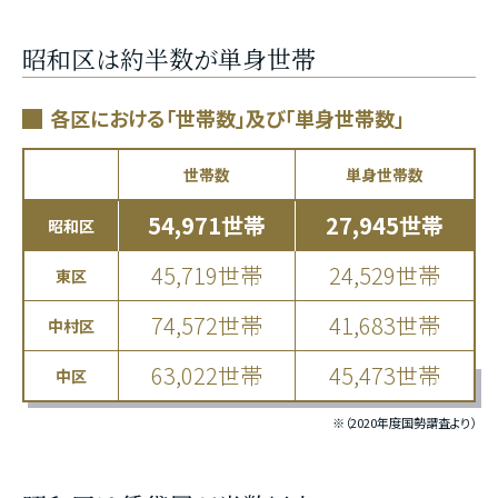
昭和区は約半数が単身世帯
各区における「世帯数」及び「単身世帯数」
世帯数
単身世帯数
54,971世帯
27,945世帯
昭和区
45,719世帯
24,529世帯
東区
74,572世帯
41,683世帯
中村区
63,022世帯
45,473世帯
中区
※（2020年度国勢謂査より）