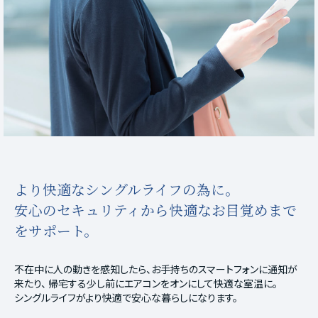
より快適なシングルライフの為に。
安心のセキュリティから快適なお目覚めまで
をサポート。
不在中に人の動きを感知したら、お手持ちのスマートフォンに通知が
来たり、
帰宅する少し前にエアコンをオンにして快適な室温に。
シングルライフがより快適で安心な暮らしになります。