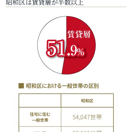
昭和区は賃貸層が半数以上
昭和区における一般世帯の区別
昭和区
住宅に住む
54,047世帯
一般世帯