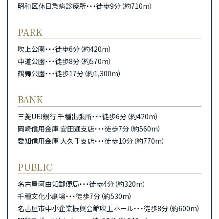
昭和区休日急病診療所・・・徒歩9分（約710m）
PARK
吹上公園・・・徒歩6分（約420m）
中道公園・・・徒歩8分（約570m）
鶴舞公園・・・徒歩17分（約1,300m）
BANK
三菱UFJ銀行 千種出張所・・・徒歩6分（約420m）
岡崎信用金庫 安田通支店・・・徒歩7分（約560m）
愛知信用金庫 大久手支店・・・徒歩10分（約770m）
PUBLIC
名古屋阿由知郵便局・・・徒歩4分（約320m）
千種文化小劇場・・・徒歩7分（約530m）
名古屋市中小企業振興会館吹上ホール・・・徒歩8分（約600m）