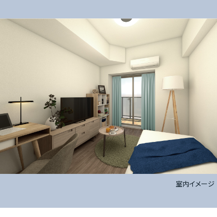
室内イメージ