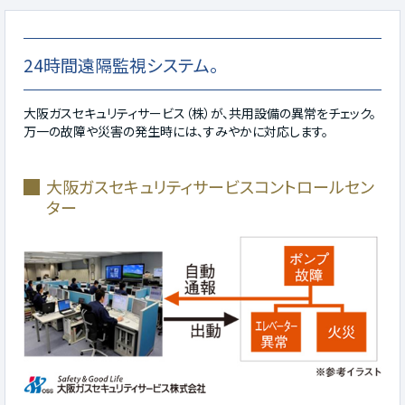
24時間遠隔監視システム。
大阪ガスセキュリティサービス（株）が、共用設備の異常をチェック。
万一の故障や災害の発生時には、すみやかに対応します。
大阪ガスセキュリティサービスコントロールセン
ター