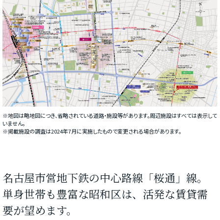
※地図は略地図につき、省略されている道路・施設等があります。周辺施設はすべては表示して
いません。
※掲載施設の調査は2024年7月に実施したもので変更される場合があります。
名古屋市営地下鉄の中心路線「桜通」線。
単身世帯も豊富な昭和区は、活発な賃貸需
要が望めます。