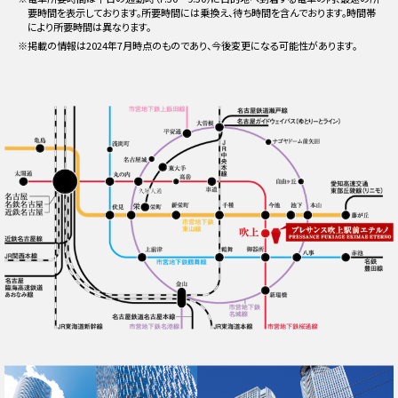
要時間を表示しております。所要時間には乗換え、待ち時間を含んでおります。時間帯
により所要時間は異なります。
※掲載の情報は2024年7月時点のものであり、今後変更になる可能性があります。