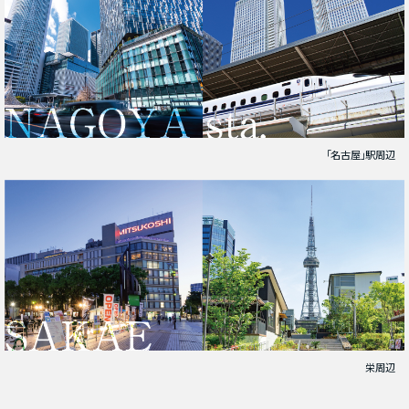
「名古屋」駅周辺
栄周辺