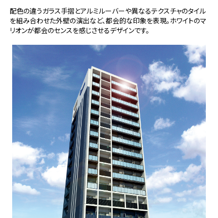
配色の違うガラス手摺とアルミルーバーや異なるテクスチャのタイル
を組み合わせた外壁の演出など、都会的な印象を表現。ホワイトのマ
リオンが都会のセンスを感じさせるデザインです。