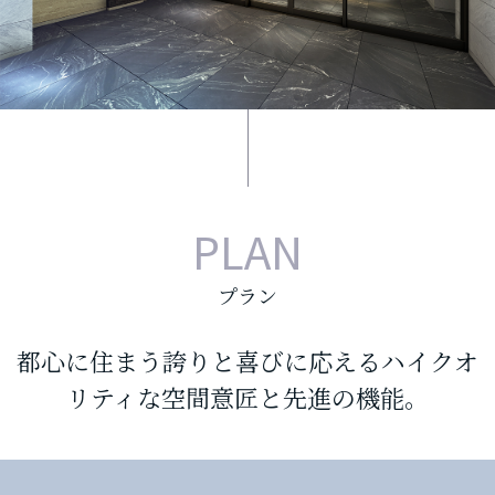
PLAN
プラン
都心に住まう誇りと喜びに応えるハイクオ
リティな空間意匠と先進の機能。