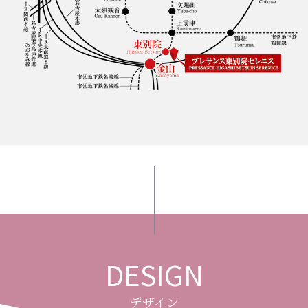
DESIGN
デザイン