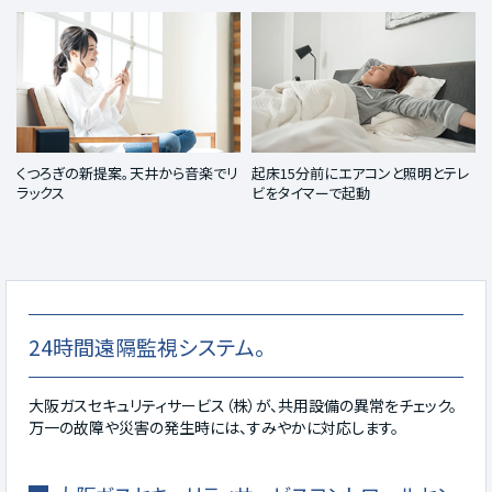
くつろぎの新提案。天井から音楽でリ
起床15分前にエアコンと照明とテレ
ラックス
ビをタイマーで起動
24時間遠隔監視システム。
大阪ガスセキュリティサービス（株）が、共用設備の異常をチェック。
万一の故障や災害の発生時には、すみやかに対応します。