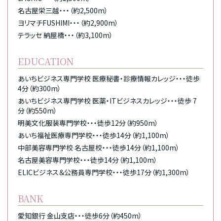
名古屋栄三越・・・（約2,500m）
ヨリマチFUSHIMI・・・（約2,900m）
テラッセ 納屋橋・・・（約3,100m）
EDUCATION
あいちビジネス専門学校 医療秘書・診療情報カレッジ・・・徒歩
4分（約300m）
あいちビジネス専門学校 医薬・ITビジネスカレッジ・・・徒歩 7
分（約550m）
明美文化服装専門学校・・・徒歩12分（約950m）
あいち福祉医療専門学校・・・徒歩14分（約1,100m）
中部美容専門学校 名古屋校・・・徒歩14分（約1,100m）
名古屋美容専門学校・・・徒歩14分（約1,100m）
ELICビジネス＆公務員専門学校・・・徒歩17分（約1,300m）
BANK
愛知銀行 金山支店・・・徒歩6分（約450m）