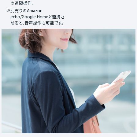
の遠隔操作。
※別売りのAmazon
echo/Google Homeと連携さ
せると、音声操作も可能です。