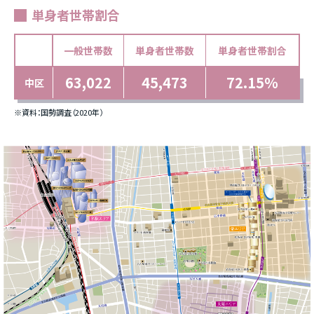
単身者世帯割合
一般世帯数
単身者世帯数
単身者世帯割合
63,022
45,473
72.15％
中区
※資料：国勢調査（2020年）