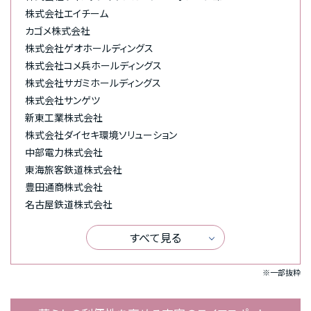
株式会社エイチーム
カゴメ株式会社
株式会社ゲオホールディングス
株式会社コメ兵ホールディングス
株式会社サガミホールディングス
株式会社サンゲツ
新東工業株式会社
株式会社ダイセキ環境ソリューション
中部電力株式会社
東海旅客鉄道株式会社
豊田通商株式会社
名古屋鉄道株式会社
すべて見る
※一部抜粋