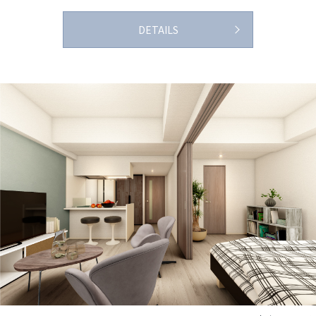
DETAILS