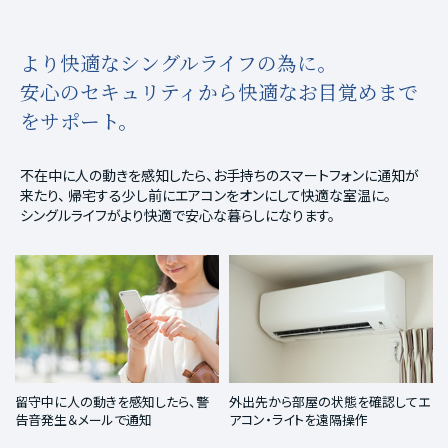
より快適なシングルライフの為に。
安心のセキュリティから快適なお目覚めまで
をサポート。
不在中に人の動きを感知したら、お手持ちのスマートフォンに通知が
来たり、
帰宅する少し前にエアコンをオンにして快適な室温に。
シングルライフがより快適で安心な暮らしになります。
留守中に人の動きを感知したら、警
外出先から部屋の状態を確認してエ
告音発生＆メールで通知
アコン・ライトを遠隔操作