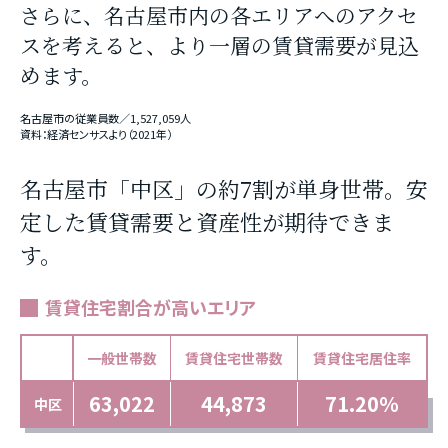
さらに、名古屋市内の各エリアへのアクセ
スを考えると、より一層の賃貸需要が見込
めます。
名古屋市の従業員数／1,527,059人
資料：経済センサスより（2021年）
名古屋市「中区」の約7割が単身世帯。
安
定した賃貸需要と資産性が期待できま
す。
賃貸住宅割合が高いエリア
一般世帯数
賃貸住宅世帯数
賃貸住宅居住率
63,022
44,873
71.20％
中区