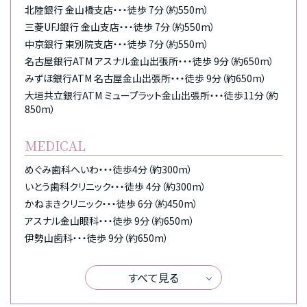
北陸銀行 金山橋支店・・・徒歩 7分（約550m）
三菱UFJ銀行 金山支店・・・徒歩 7分（約550m）
中京銀行 東別院支店・・・徒歩 7分（約550m）
名古屋銀行ATM アスナル金山出張所・・・徒歩 9分（約650m）
みずほ銀行ATM 名古屋金山出張所・・・徒歩 9分（約650m）
大垣共立銀行ATM ミュープラット金山出張所・・・徒歩11分（約
850m）
MEDICAL
めぐみ歯科へいわ・・・徒歩4分（約300m）
いとう歯科クリニック・・・徒歩 4分（約300m）
かねまきクリニック・・・徒歩 6分（約450m）
アスナル金山眼科・・・徒歩 9分（約650m）
伊勢山歯科・・・徒歩 9分（約650m）
すべて見る