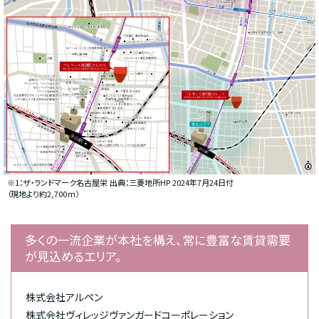
※1：ザ・ランドマーク名古屋栄 出典：三菱地所HP 2024年7月24日付
（現地より約2,700ｍ）
多くの一流企業が本社を構え、常に豊富な賃貸需要
が見込めるエリア。
株式会社アルペン
株式会社ヴィレッジヴァンガードコーポレーション