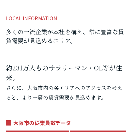
LOCAL INFORMATION
多くの一流企業が本社を構え、常に豊富な賃
貸需要が見込めるエリア。
約231万人ものサラリーマン・OL等が往
来。
さらに、大阪市内の各エリアへのアクセスを考え
ると、より一層の賃貸需要が見込めます。
大阪市の従業員数データ