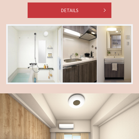
DETAILS