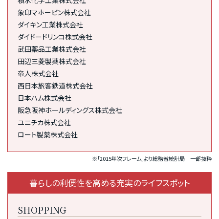
積水化学工業株式会社
象印マホービン株式会社
ダイキン工業株式会社
ダイドードリンコ株式会社
武田薬品工業株式会社
田辺三菱製薬株式会社
帝人株式会社
西日本旅客鉄道株式会社
日本ハム株式会社
阪急阪神ホールディングス株式会社
ユニチカ株式会社
ロート製薬株式会社
※「2015年次フレーム」より総務省統計局 一部抜粋
暮らしの利便性を高める充実のライフスポット
SHOPPING