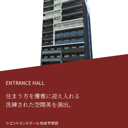
ENTRANCE HALL
住まう方を優雅に迎え入れる
洗練された空間美を演出。
※エントランスホール完成予想図