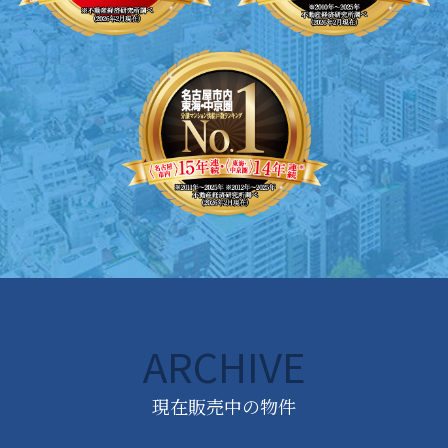
ARCHIVE
現在販売中の物件