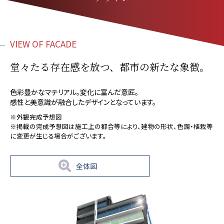
VIEW OF FACADE
堂々たる存在感を放つ、都市の新たな象徴。
色彩豊かなマテリアル。変化に富んだ意匠。
感性と美意識が融合したデザインとなっています。
※外観完成予想図
※掲載の完成予想図は施工上の都合等により、建物の形状、色調・植栽等
に変更が生じる場合がございます。
全体図