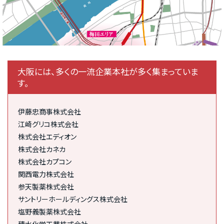
大阪には、多くの一流企業本社が多く集まっていま
す。
伊藤忠商事株式会社
江崎グリコ株式会社
株式会社エディオン
株式会社カネカ
株式会社カプコン
関西電力株式会社
参天製薬株式会社
サントリーホールディングス株式会社
塩野義製薬株式会社