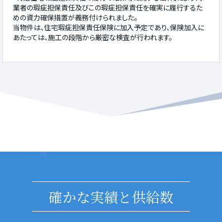
業者の瑕疵担保責任及びこの瑕疵担保責任を確実に履行するた
めの資力確保措置が義務付けられました。
当物件は、住宅瑕疵担保責任保険に加入予定であり、保険加入に
あたっては、施工の段階から厳密な検査が行われます。
確かな実績と供給数