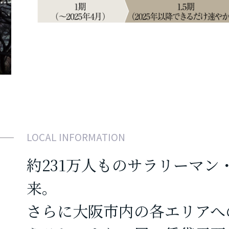
LOCAL INFORMATION
約231万人ものサラリーマン
来。
さらに大阪市内の各エリアへ