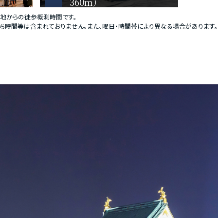
360m）
現地からの徒歩概測時間です。
ち時間等は含まれておりません。また、曜日・時間帯により異なる場合があります。