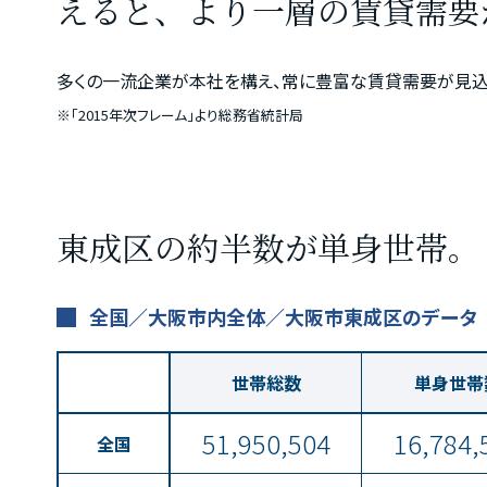
えると、より一層の賃貸需要
多くの一流企業が本社を構え、常に豊富な賃貸需要が見込
※「2015年次フレーム」より総務省統計局
東成区の約半数が単身世帯。
全国／大阪市内全体／大阪市東成区のデータ
世帯総数
単身世帯
51,950,504
16,784,
全国