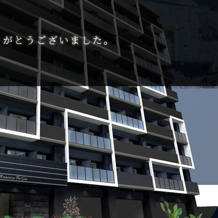
りがとうございました。