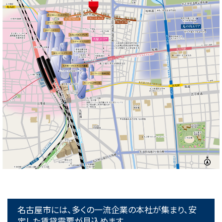
名古屋市には、多くの一流企業の本社が集まり、安
定した賃貸需要が見込めます。