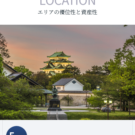
エリアの優位性と資産性