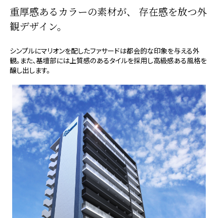
重厚感あるカラーの素材が、
存在感を放つ外
観デザイン。
シンプルにマリオンを配したファサードは都会的な印象を与える外
観。また、基壇部には上質感のあるタイルを採用し高級感ある風格を
醸し出します。