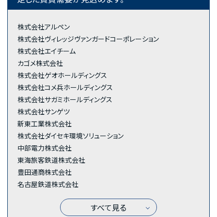
株式会社アルペン
株式会社ヴィレッジヴァンガードコーポレーション
株式会社エイチーム
カゴメ株式会社
株式会社ゲオホールディングス
株式会社コメ兵ホールディングス
株式会社サガミホールディングス
株式会社サンゲツ
新東工業株式会社
株式会社ダイセキ環境ソリューション
中部電力株式会社
東海旅客鉄道株式会社
豊田通商株式会社
名古屋鉄道株式会社
すべて見る