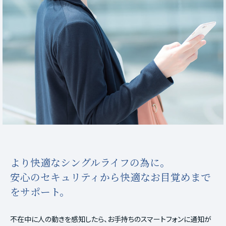
より快適なシングルライフの為に。
安心のセキュリティから快適なお目覚めまで
をサポート。
不在中に人の動きを感知したら、お手持ちのスマートフォンに通知が