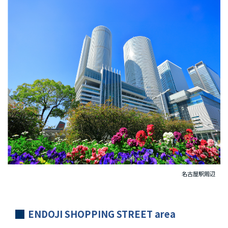
名古屋駅周辺
ENDOJI SHOPPING STREET area