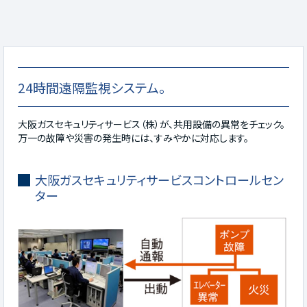
24時間遠隔監視システム。
大阪ガスセキュリティサービス（株）が、共用設備の異常をチェック。
万一の故障や災害の発生時には、すみやかに対応します。
大阪ガスセキュリティサービスコントロールセン
ター