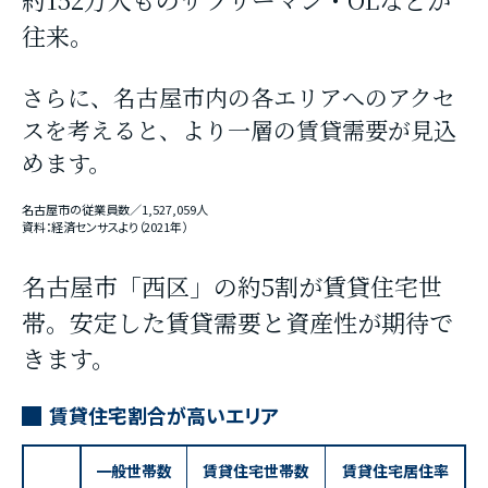
往来。
さらに、名古屋市内の各エリアへのアクセ
スを考えると、より一層の賃貸需要が見込
めます。
名古屋市の従業員数／1,527,059人
資料：経済センサスより（2021年）
名古屋市「西区」の約5割が賃貸住宅世
帯。
安定した賃貸需要と資産性が期待で
きます。
賃貸住宅割合が高いエリア
一般世帯数
賃貸住宅世帯数
賃貸住宅居住率