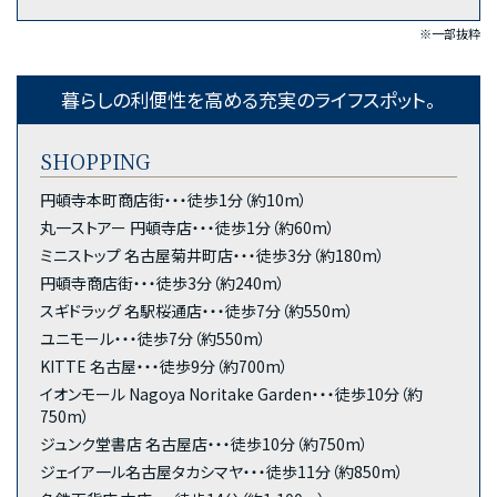
※一部抜粋
暮らしの利便性を高める充実のライフスポット。
SHOPPING
円頓寺本町商店街・・・徒歩1分（約10m）
丸一ストアー 円頓寺店・・・徒歩1分（約60m）
ミニストップ 名古屋菊井町店・・・徒歩3分（約180m）
円頓寺商店街・・・徒歩3分（約240m）
スギドラッグ 名駅桜通店・・・徒歩7分（約550m）
ユニモール・・・徒歩7分（約550m）
KITTE 名古屋・・・徒歩9分（約700m）
イオンモール Nagoya Noritake Garden・・・徒歩10分（約
750m）
ジュンク堂書店 名古屋店・・・徒歩10分（約750m）
ジェイア一ル名古屋タカシマヤ・・・徒歩11分（約850m）