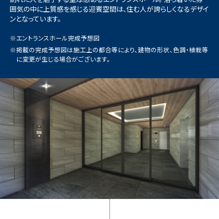
囲気の中に上質感を感じる迎賓空間は、住む人が誇らしくなるデザイ
ンとなっています。
※エントランスホール完成予想図
※掲載の完成予想図は施工上の都合等により、建物の形状、色調・植栽等
に変更が生じる場合がございます。