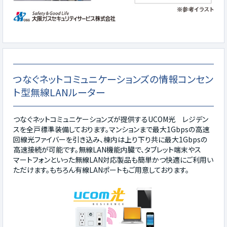
つなぐネットコミュニケーションズの情報コンセン
ト型無線LANルーター
つなぐネットコミュニケーションズが提供するUCOM光 レジデン
スを全戸標準装備しております。マンションまで最大1Gbpsの高速
回線光ファイバーを引き込み、棟内は上り下り共に最大1Gbpsの
高速接続が可能です。無線LAN機能内臓で、タブレット端末やス
マートフォンといった無線LAN対応製品も簡単かつ快適にご利用い
ただけます。もちろん有線LANポートもご用意しております。