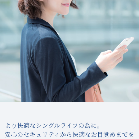
より快適なシングルライフの為に。
安心のセキュリティから快適なお目覚めまでを