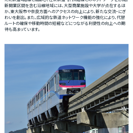
新開業区間を含む沿線地域には、大型商業施設や大学が点在するほ
か、東大阪市や奈良方面へのアクセスの向上により、新たな交流・にぎ
わいを創出。また、広域的な鉄道ネットワーク機能の強化により、代替
ルートの確保や移動時間の短縮などにつながる利便性の向上への期
待も高まっています。