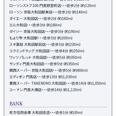
ローソンストア100 門真野里町店・・・徒歩2分（約120m）
ローソン 京阪大和田駅東店・・・徒歩2分（約140m）
ダイエー 大和田店・・・徒歩2分（約160m）
エル大和田・・・徒歩3分（約180m）
ダイソー 京阪大和田店・・・徒歩3分（約190m）
もより市 大和田駅・・・徒歩3分（約200m）
スギ薬局 大和田駅前店・・・徒歩3分（約230m）
コクミンドラッグ 大和田店・・・徒歩4分（約250m）
ワッツ パレット 大和田店・・・徒歩5分（約350m）
サンディ 門真大和田店・・・徒歩5分（約350m）
関西スーパー 京阪大和田店・・・徒歩5分（約400m）
エディオン 門真店・・・徒歩13分（約1,030m）
業務スーパー TAKENOKO 大和田店・・・徒歩14分（約1,050m）
コーナン 門真大橋店・・・徒歩14分（約1,120m）
BANK
枚方信用金庫 大和田支店・・・徒歩1分（約30m）