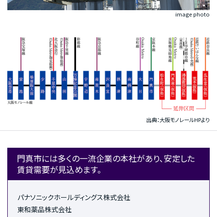
image photo
出典：大阪モノレールHPより
門真市には多くの一流企業の本社があり、安定した
賃貸需要が見込めます。
パナソニックホールディングス株式会社
東和薬品株式会社