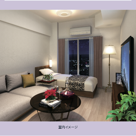
室内イメージ