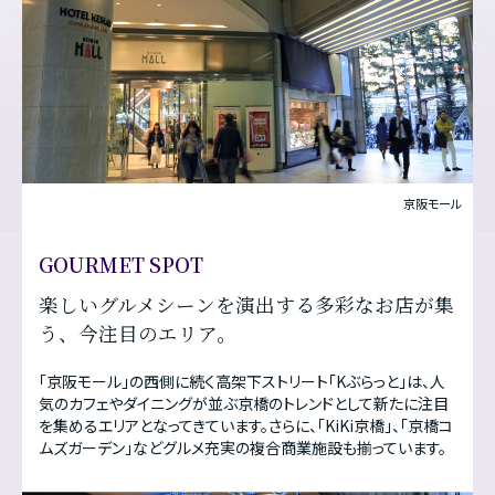
京阪モール
GOURMET SPOT
楽しいグルメシーンを演出する多彩なお店が集
う、
今注目のエリア。
「京阪モール」の西側に続く高架下ストリート「Kぶらっと」は、人
気のカフェやダイニングが並ぶ京橋のトレンドとして新たに注目
を集めるエリアとなってきています。さらに、「KiKi京橋」、「京橋コ
ムズガーデン」などグルメ充実の複合商業施設も揃っています。