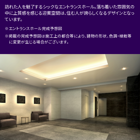
訪れた人を魅了するシックなエントランスホール。落ち着いた雰囲気の
中に上質感を感じる迎賓空間は、住む人が誇らしくなるデザインとなっ
ています。
※エントランスホール完成予想図
※掲載の完成予想図は施工上の都合等により、建物の形状、色調・植栽等
に変更が生じる場合がございます。