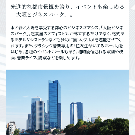
先進的な都市景観を誇り、イベントも楽しめる
「大阪ビジネスパーク」。
水と緑と太陽を享受する都心のビジネスオアシス、「大阪ビジネ
スパーク」。超高層のオフィスビルが林立するだけでなく、格式あ
るホテルやレストランなども多彩に揃い、グルメを堪能させてく
れます。また、クラシック音楽専用の「住友生命いずみホール」を
はじめ、各種のイベントホールもあり、随時開催される演劇や映
画、音楽ライブ、講演などを楽しめます。