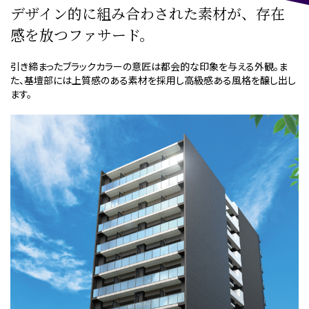
デザイン的に組み合わされた素材が、
存在
感を放つファサード。
引き締まったブラックカラーの意匠は都会的な印象を与える外観。
ま
た、基壇部には上質感のある素材を採用し高級感ある風格を醸し出し
ます。