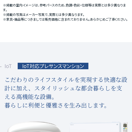
※掲載の室内イメージは、参考パースのため、色調・色彩・仕様等は実際とは多少異なりま
す。
※掲載の写真はメーカー写真で、実際とは多少異なります。
※家具・備品等につきましては販売価格に含まれておりません。あらかじめご了承ください。
IoT
IoT対応プレサンスマンション
こだわりのライフスタイルを実現する快適な設
計に加え、
スタイリッシュな都会暮らしを支
える高機能な設備。
暮らしに利便と優雅さを生み出します。