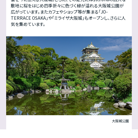
敷地に桜をはじめ四季折々に色づく緑が溢れる大阪城公園が
広がっています。またカフェやショップ等が集まる「JO-
TERRACE OSAKA」や「ミライザ大阪城」もオープンし、さらに人
気を集めています。
大阪城公園