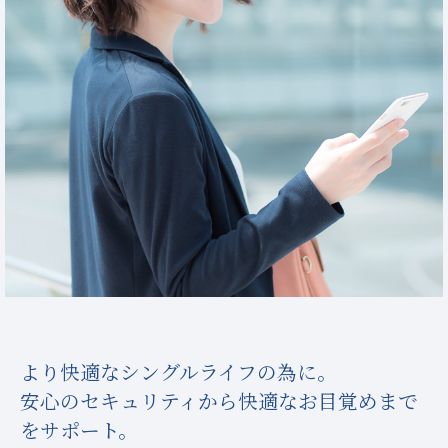
より快適なシングルライフの為に。
安心のセキュリティから快適なお目覚めまで
をサポート。