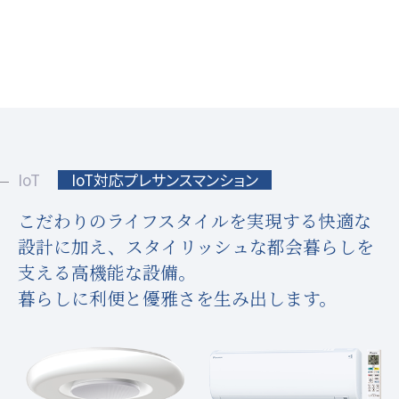
IoT
IoT対応プレサンスマンション
こだわりのライフスタイルを実現する快適な
設計に加え、
スタイリッシュな都会暮らしを
支える高機能な設備。
暮らしに利便と優雅さを生み出します。