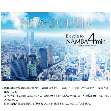
※掲載の航空写真は2022年2月に撮影したものに一部CG加工を施したものであり、実際とは
異なります。
また、光の柱は物件のおおよその位置を示すものであり、建物の高さや規模を示すものでは
ありません。
将来の周辺環境・眺望に変更がないことを 保証するものではございません。