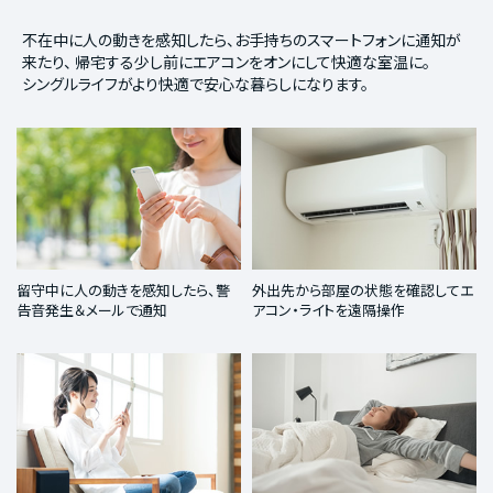
不在中に人の動きを感知したら、お手持ちのスマートフォンに通知が
来たり、
帰宅する少し前にエアコンをオンにして快適な室温に。
シングルライフがより快適で安心な暮らしになります。
留守中に人の動きを感知したら、警
外出先から部屋の状態を確認してエ
告音発生＆メールで通知
アコン・ライトを遠隔操作