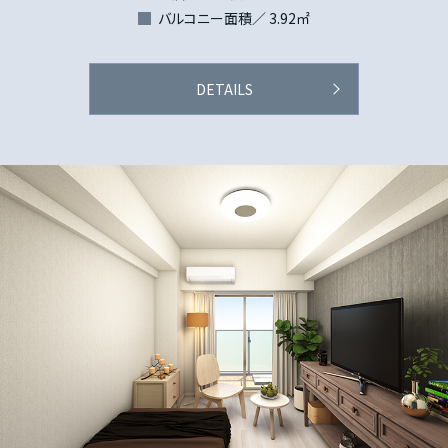
バルコニー面積／ 3.92㎡
DETAILS