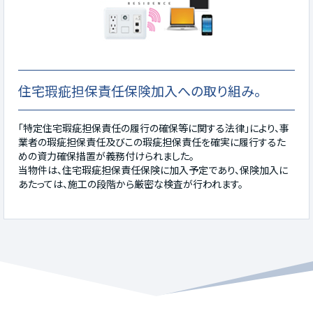
住宅瑕疵担保責任保険加入への取り組み。
「特定住宅瑕疵担保責任の履行の確保等に関する法律」により、事
業者の瑕疵担保責任及びこの瑕疵担保責任を確実に履行するた
めの資力確保措置が義務付けられました。
当物件は、住宅瑕疵担保責任保険に加入予定であり、保険加入に
あたっては、施工の段階から厳密な検査が行われます。