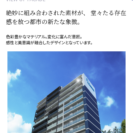
絶妙に組み合わされた素材が、
堂々たる存在
感を放つ都市の新たな象徴。
色彩豊かなマテリアル。変化に富んだ意匠。
感性と美意識が融合したデザインとなっています。