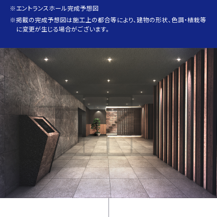
※エントランスホール完成予想図
※掲載の完成予想図は施工上の都合等により、建物の形状、色調・植栽等
に変更が生じる場合がございます。