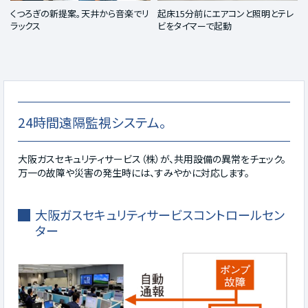
くつろぎの新提案。天井から音楽でリ
起床15分前にエアコンと照明とテレ
ラックス
ビをタイマーで起動
24時間遠隔監視システム。
大阪ガスセキュリティサービス（株）が、共用設備の異常をチェック。
万一の故障や災害の発生時には、すみやかに対応します。
大阪ガスセキュリティサービスコントロールセン
ター