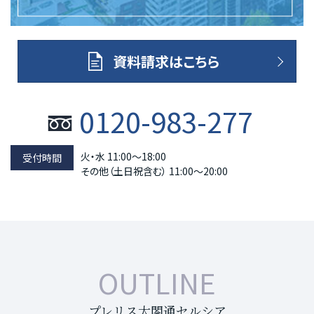
資料請求はこちら
0120-983-277
火・水 11:00～18:00
その他（土日祝含む） 11:00～20:00
OUTLINE
プレリス太閤通セルシア