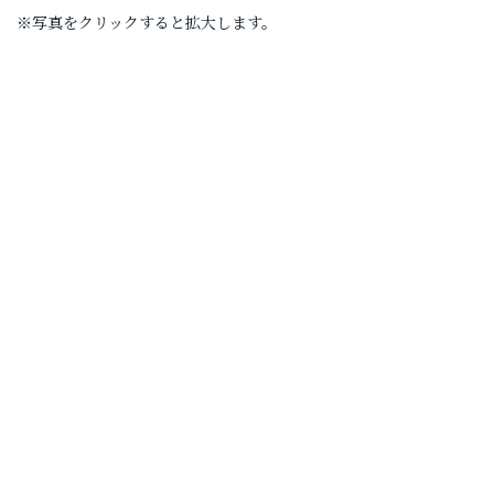
※写真をクリックすると拡大します。