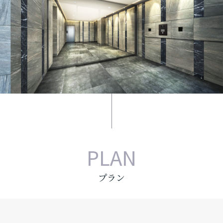
PLAN
プラン