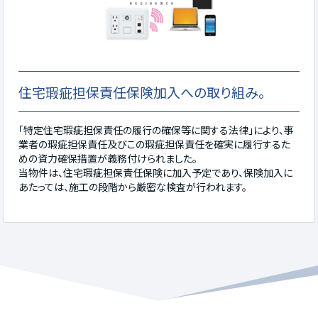
住宅瑕疵担保責任保険加入への取り組み。
「特定住宅瑕疵担保責任の履行の確保等に関する法律」により、事
業者の瑕疵担保責任及びこの瑕疵担保責任を確実に履行するた
めの資力確保措置が義務付けられました。
当物件は、住宅瑕疵担保責任保険に加入予定であり、保険加入に
あたっては、施工の段階から厳密な検査が行われます。