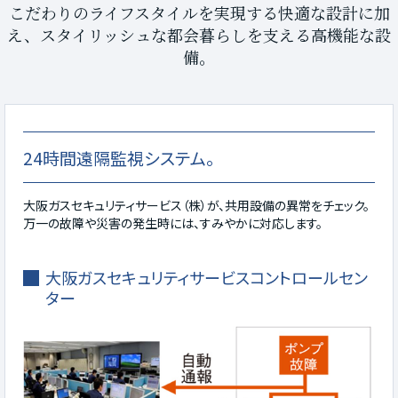
こだわりのライフスタイルを実現する快適な設計に加
え、スタイリッシュな都会暮らしを支える高機能な設
備。
24時間遠隔監視システム。
大阪ガスセキュリティサービス（株）が、共用設備の異常をチェック。
万一の故障や災害の発生時には、すみやかに対応します。
大阪ガスセキュリティサービスコントロールセン
ター