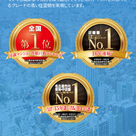
るグレードの高い住空間を実現しています。