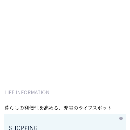
LIFE INFORMATION
暮らしの利便性を高める、充実のライフスポット
SHOPPING