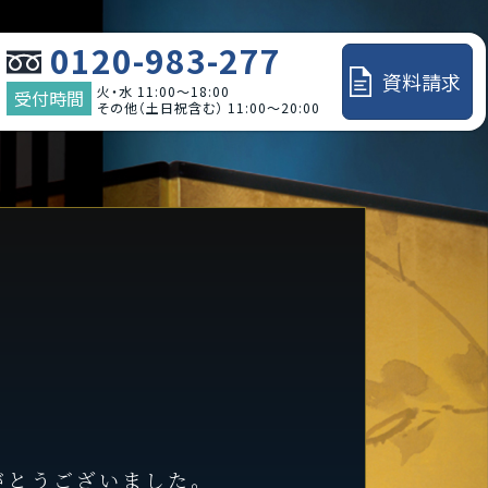
0120-983-277
資料請求
火・水 11:00～18:00
受付時間
その他（土日祝含む） 11:00～20:00
がとうございました。