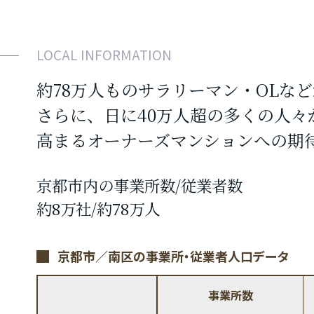
LOCAL INFORMATION
約78万人ものサラリーマン・OLな
さらに、日に40万人超の多くの人々
高まるオーナーズマンションへの期
京都市内の事業所数/従業者数
約8万社/約78万人
京都市／南区の事業所・従業者人口データ
事業所数