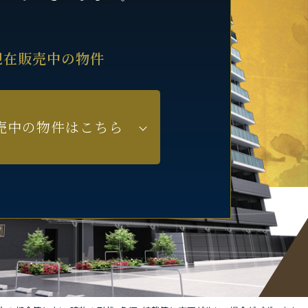
現在販売中の物件
売中の物件はこちら