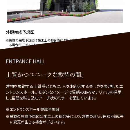
外観完成予想図
※掲載の完成予想図は施工上の都合等により、建物の形状、色調・植栽等に変更が生じ
る場合がございます。
ENTRANCE HALL
上質かつユニークな歓待の間。
建物を象徴する上質感とともに、人をお迎えする楽しさを表現したエ
ントランスホール。
モダンなイメージで質感のあるマテリアルを採用
し、空間を映し込むアーチ状のミラーを配しています。
※エントランスホール完成予想図
※掲載の完成予想図は施工上の都合等により、建物の形状、色調・植栽等
に変更が生じる場合がございます。