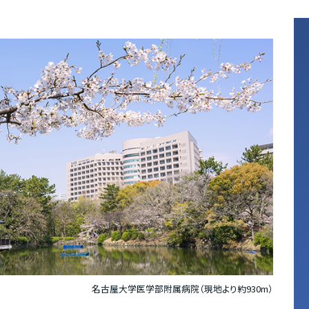
名古屋大学医学部附属病院（現地より約930m）