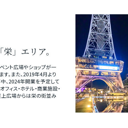
「栄」エリア。
、イベント広場やショップが一
す。また、2019年4月より
中、2024年開業を予定して
、オフィス・ホテル・商業施設・
屋上広場からは栄の街並み