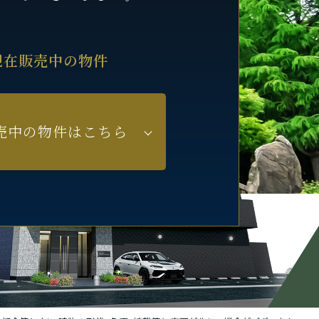
現在販売中の物件
売中の物件はこちら