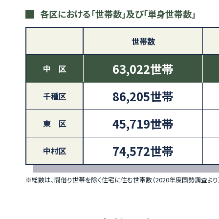
各区における「世帯数」及び「単身世帯数」
世帯数
63,022世帯
中 区
86,205世帯
千種区
45,719世帯
東 区
74,572世帯
中村区
※総数は、間借り世帯を除く住宅に住む世帯数（2020年度国勢調査より