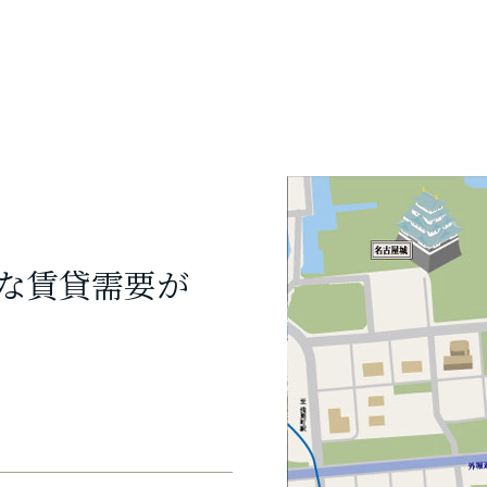
な賃貸需要が