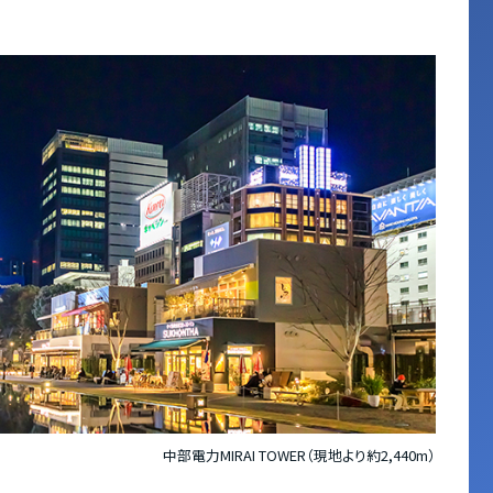
中部電力MIRAI TOWER（現地より約2,440m）