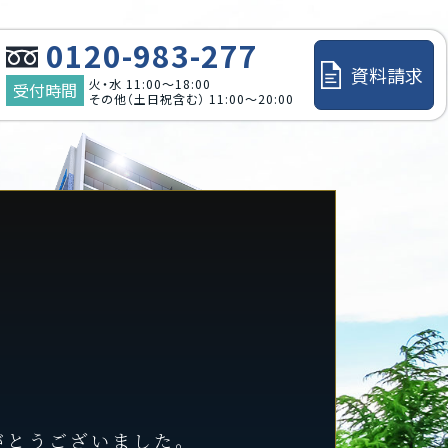
0120-983-277
資料請求
火・水 11:00～18:00
受付時間
その他（土日祝含む） 11:00～20:00
がとうございました。