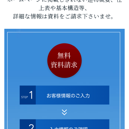
上表や基本構造等、
詳細な情報は資料をご請求下さいませ。