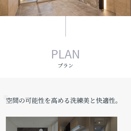
PLAN
プラン
空間の可能性を高める洗練美と快適性。