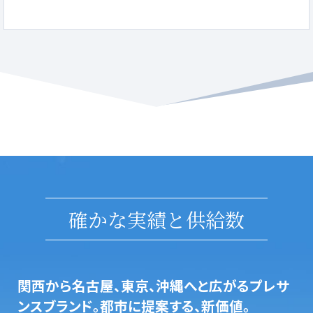
確かな実績と供給数
関西から名古屋、東京、沖縄へと広がるプレサ
ンスブランド。都市に提案する、新価値。