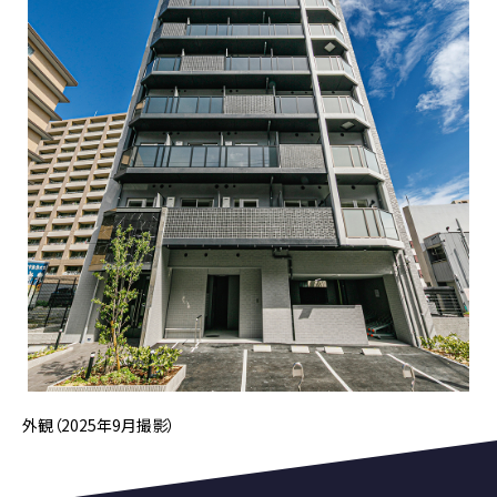
外観（2025年9月撮影）