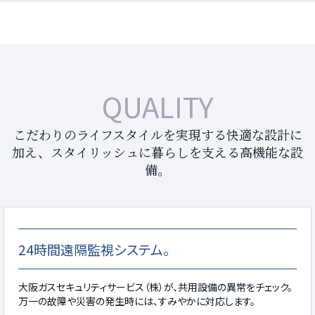
QUALITY
こだわりのライフスタイルを実現する快適な設計に
加え、スタイリッシュに暮らしを支える高機能な設
備。
24時間遠隔監視システム。
大阪ガスセキュリティサービス（株）が、共用設備の異常をチェック。
万一の故障や災害の発生時には、すみやかに対応します。