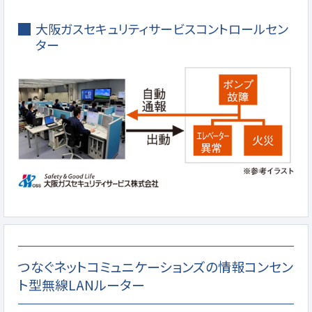
大阪ガスセキュリティサービスコントロールセン
ター
つなぐネットコミュニケーションズの情報コンセン
ト型無線LANルーター