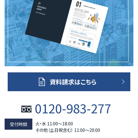
資料請求はこちら
0120-983-277
火・水 11:00～18:00
その他（土日祝含む） 11:00～20:00