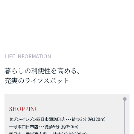
LIFE INFORMATION
暮らしの利便性を高める、
充実のライフスポット
SHOPPING
セブン-イレブン四日市諏訪町店・・・徒歩2分（約120m）
一号館四日市店・・・徒歩5分（約350m）