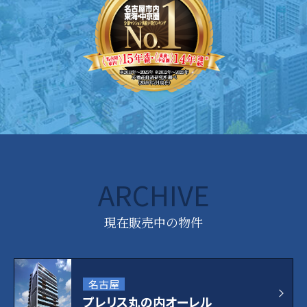
ARCHIVE
現在販売中の物件
名古屋
プレリス丸の内オーレル