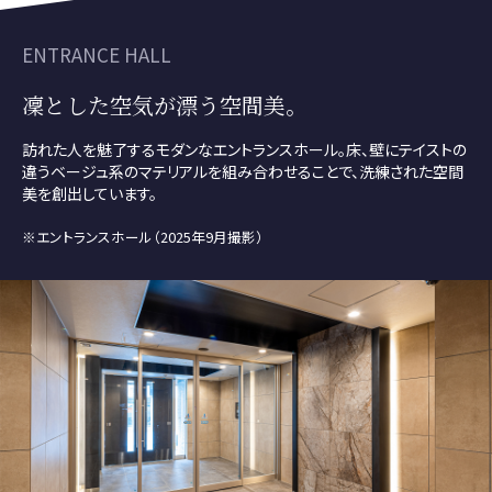
ENTRANCE HALL
凜とした空気が漂う空間美。
訪れた人を魅了するモダンなエントランスホール。
床、壁にテイストの
違うベージュ系のマテリアルを組み合わせることで、洗練された空間
美を創出しています。
※エントランスホール（2025年9月撮影）