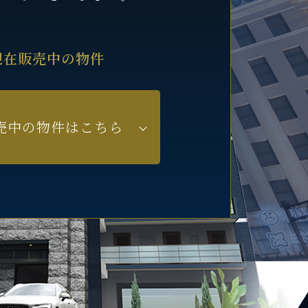
現在販売中の物件
売中の物件はこちら