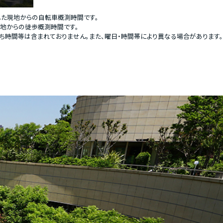
した現地からの自転車概測時間です。
現地からの徒歩概測時間です。
ち時間等は含まれておりません。また、曜日・時間帯により異なる場合があります。