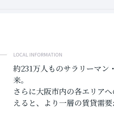
LOCAL INFORMATION
約231万人ものサラリーマン
来。
さらに大阪市内の各エリアへ
えると、より一層の賃貸需要