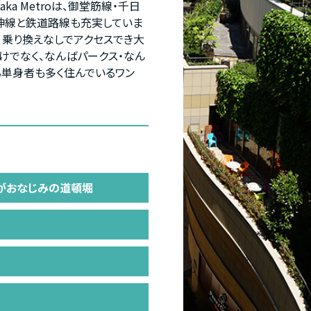
a Metroは、御堂筋線・千日
阪神線と鉄道路線も充実していま
、乗り換えなしでアクセスでき大
けでなく、なんばパークス・なん
単身者も多く住んでいるワン
がおなじみの道頓堀