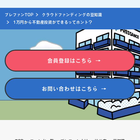
プレファンTOP
クラウドファンディングの豆知識
1万円から不動産投資ができるってホント？
会員登録はこちら
お問い合わせはこちら