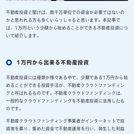
不動産投資と聞けば、数千万単位での資金が必要ではないの
かと思われる方も多くいらっしゃると思います。本記事で
は、1万円という少額から始めることができる不動産投資につ
いて紹介します。
1万円から出来る不動産投資
不動産投資には種類が様々ある中で、少額である1万円から始
めることができる投資手法が、不動産クラウドファンディン
グと呼ばれるものです。不動産クラウドファンディングは、
一般的なクラウドファンディングを不動産投資に活用したも
のです。
不動産クラウドファンディング事業者がインターネットで投
資家を募り、集めた資金で不動産運用を行い、発生した利益