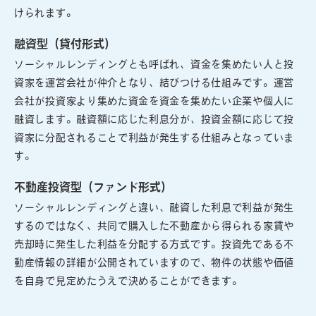
けられます。
融資型（貸付形式）
ソーシャルレンディングとも呼ばれ、資金を集めたい人と投
資家を運営会社が仲介となり、結びつける仕組みです。運営
会社が投資家より集めた資金を資金を集めたい企業や個人に
融資します。融資額に応じた利息分が、投資金額に応じて投
資家に分配されることで利益が発生する仕組みとなっていま
す。
不動産投資型（ファンド形式）
ソーシャルレンディングと違い、融資した利息で利益が発生
するのではなく、共同で購入した不動産から得られる家賃や
売却時に発生した利益を分配する方式です。投資先である不
動産情報の詳細が公開されていますので、物件の状態や価値
を自身で見定めたうえで決めることができます。