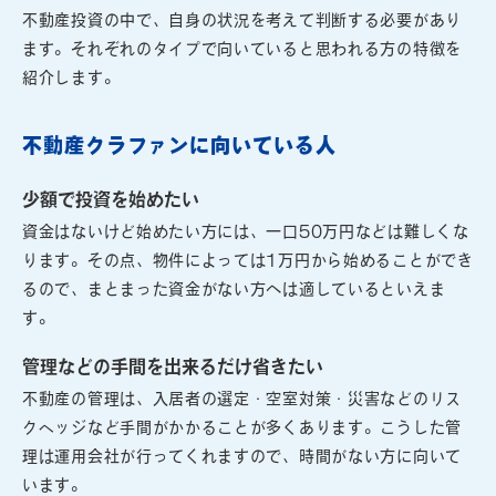
不動産投資の中で、自身の状況を考えて判断する必要があり
ます。それぞれのタイプで向いていると思われる方の特徴を
紹介します。
不動産クラファンに向いている人
少額で投資を始めたい
資金はないけど始めたい方には、一口50万円などは難しくな
ります。その点、物件によっては1万円から始めることができ
るので、まとまった資金がない方へは適しているといえま
す。
管理などの手間を出来るだけ省きたい
不動産の管理は、入居者の選定・空室対策・災害などのリス
クヘッジなど手間がかかることが多くあります。こうした管
理は運用会社が行ってくれますので、時間がない方に向いて
います。