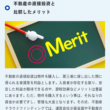
不動産の直接投資と
比較したメリット
不動産の直接投資は物件を購入し、第三者に貸し出した際に
得られる家賃等を利益とします。入居者が存在する限り、安
定した利益が期待できる点や、節税効果などメリットは豊富
にあります。ただ、物件を購入するという事は、それなりの
資金が必要ですし、管理も大変となります。その点、不動産
クラウドファンディングでは、運営会社が資金面や不動産の