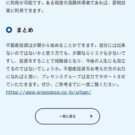
に利用が可能です。ある程度の高額所得者であれば、節税対
策に利用できます。
まとめ
不動産投資は少額から始めることができます。自分には出来
ないのではないかと思う方でも、少額ならリスクも少ないで
すし、投資をすることで経験値となり、今後の人生にも役立
てるのではないでしょうか。不動産投資をお考えの方のお力
になればと思い、プレサンスグループは全力でサポートさせ
ていただきます。ぜひ、ご参考までに一度ご覧ください。
https://www.pressance.co.jp/urban/
一覧に戻る