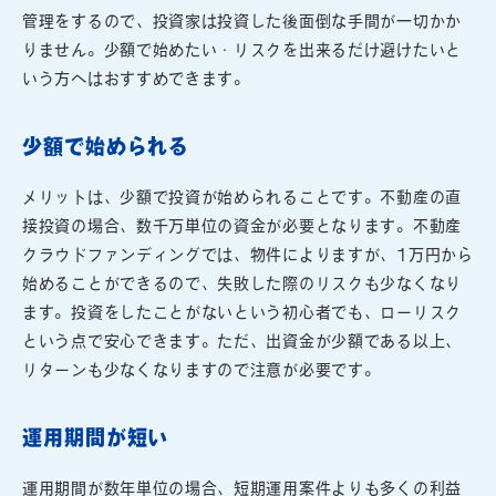
管理をするので、投資家は投資した後面倒な手間が一切かか
りません。少額で始めたい・リスクを出来るだけ避けたいと
いう方へはおすすめできます。
少額で始められる
メリットは、少額で投資が始められることです。不動産の直
接投資の場合、数千万単位の資金が必要となります。不動産
クラウドファンディングでは、物件によりますが、1万円から
始めることができるので、失敗した際のリスクも少なくなり
ます。投資をしたことがないという初心者でも、ローリスク
という点で安心できます。ただ、出資金が少額である以上、
リターンも少なくなりますので注意が必要です。
運用期間が短い
運用期間が数年単位の場合、短期運用案件よりも多くの利益