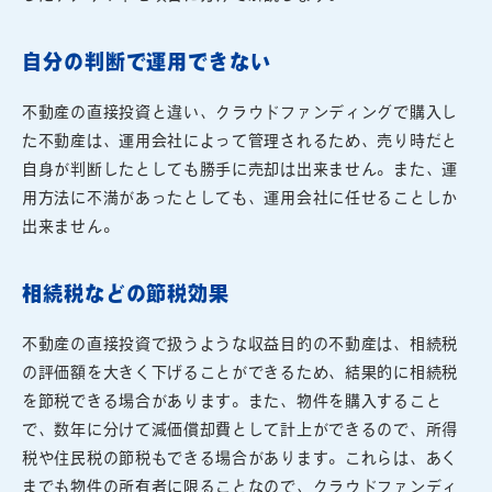
自分の判断で運用できない
不動産の直接投資と違い、クラウドファンディングで購入し
た不動産は、運用会社によって管理されるため、売り時だと
自身が判断したとしても勝手に売却は出来ません。また、運
用方法に不満があったとしても、運用会社に任せることしか
出来ません。
相続税などの節税効果
不動産の直接投資で扱うような収益目的の不動産は、相続税
の評価額を大きく下げることができるため、結果的に相続税
を節税できる場合があります。また、物件を購入すること
で、数年に分けて減価償却費として計上ができるので、所得
税や住民税の節税もできる場合があります。これらは、あく
までも物件の所有者に限ることなので、クラウドファンディ