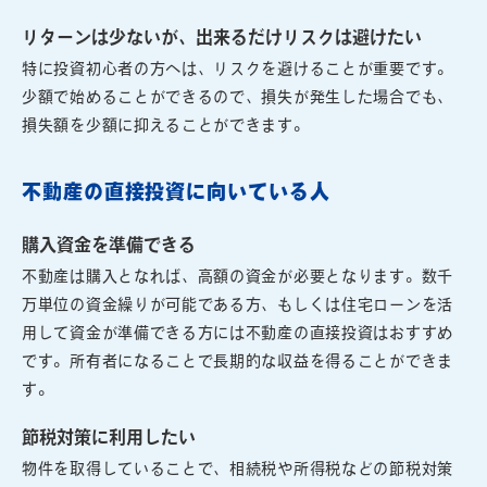
リターンは少ないが、出来るだけリスクは避けたい
特に投資初心者の方へは、リスクを避けることが重要です。
少額で始めることができるので、損失が発生した場合でも、
損失額を少額に抑えることができます。
不動産の直接投資に向いている人
購入資金を準備できる
不動産は購入となれば、高額の資金が必要となります。数千
万単位の資金繰りが可能である方、もしくは住宅ローンを活
用して資金が準備できる方には不動産の直接投資はおすすめ
です。所有者になることで長期的な収益を得ることができま
す。
節税対策に利用したい
物件を取得していることで、相続税や所得税などの節税対策