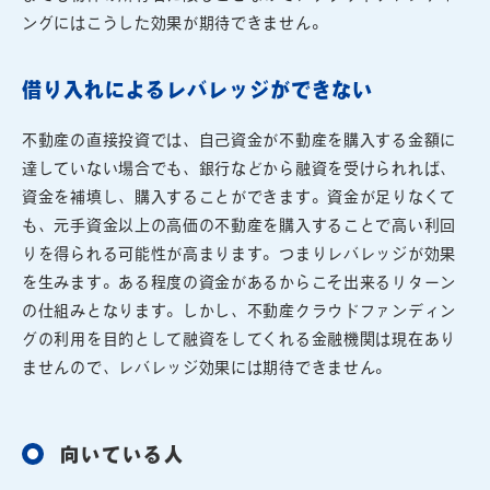
ングにはこうした効果が期待できません。
借り入れによるレバレッジができない
不動産の直接投資では、自己資金が不動産を購入する金額に
達していない場合でも、銀行などから融資を受けられれば、
資金を補填し、購入することができます。資金が足りなくて
も、元手資金以上の高価の不動産を購入することで高い利回
りを得られる可能性が高まります。つまりレバレッジが効果
を生みます。ある程度の資金があるからこそ出来るリターン
の仕組みとなります。しかし、不動産クラウドファンディン
グの利用を目的として融資をしてくれる金融機関は現在あり
ませんので、レバレッジ効果には期待できません。
向いている人