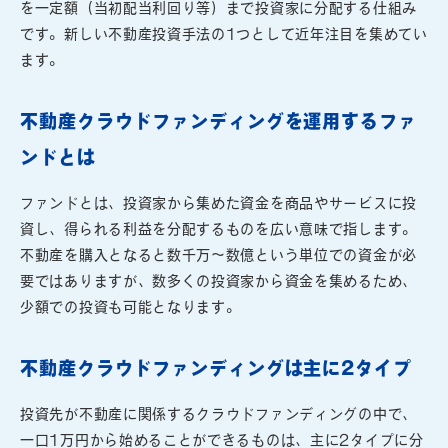
を一定額（当初配当利回り等）まで投資家に分配する仕組み
です。新しい不動産投資手法の1つとして近年注目を集めてい
ます。
不動産クラウドファンディングを運用するファ
ンドとは
ファンドとは、投資家から集めた資金を商品やサービスに投
資し、得られる利益を分配するものを広い意味で指します。
不動産を購入となると数千万～数億という単位での資金が必
要ではありますが、数多くの投資家から資金を集めるため、
少額での投資も可能となります。
不動産クラウドファンディングは主に2タイプ
投資先が不動産に関係するクラウドファンディングの中で、
一口1万円から始めることができるものは、主に2タイプに分