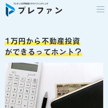
プレサンスの不動産クラウドファンディング
1万円から不動産投資
ができるってホント？