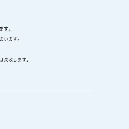
ます。
まいます。
は失敗します。