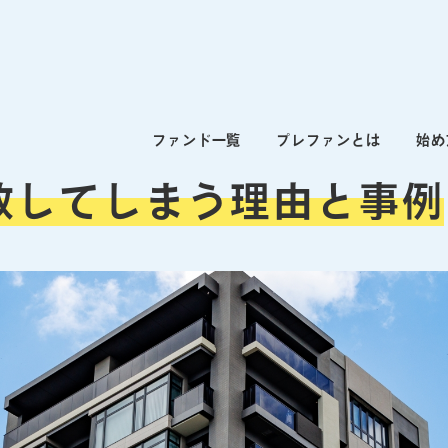
ファンド一覧
プレファンとは
始め
敗してしまう理由と事例