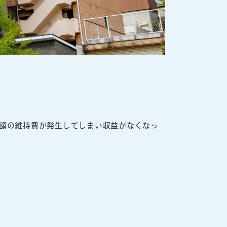
額の維持費が発生してしまい収益がなくなっ