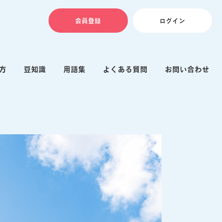
会員登録
ログイン
方
豆知識
用語集
よくある質問
お問い合わせ