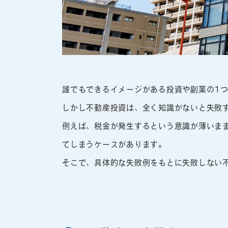
誰でもできるイメージがある投資や副業の1
しかし不動産投資は、全く知識がないと失敗
例えば、税金が発生するという意識が薄いま
てしまうケースがあります。
そこで、具体的な失敗例をもとに失敗しない