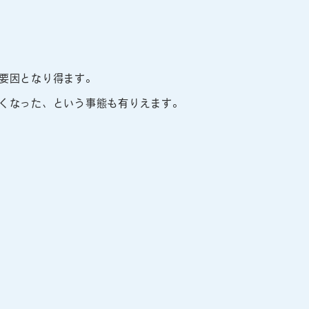
要因となり得ます。
くなった、という事態も有りえます。