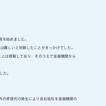
資を始めました。
のは難しいと判断したことがきっかけでした。
ことは理解しており、そのうえで金融機関から
した。
外の修理代の発生により会社給与を金融機関の