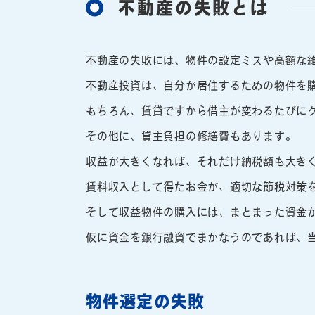
不動産の失敗とは
不動産の失敗には、物件の設定ミスや高額な
不動産投資は、自分が居住するための物件を
もちろん、賃貸ですから借主が変わるたびに
その他に、貸主負担の修繕費もあります。
収益が大きくなれば、それだけ納税額も大き
賃料収入として得たお金が、適切な節税対策
そして収益物件の購入には、まとまった資金
仮に資金を銀行融資でまかなうのであれば、
物件選定の失敗