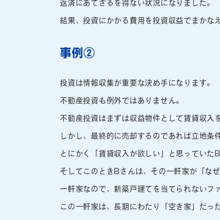
返済にあてざるを得ない状況になりました。
結果、投資にかかる費用を投資収益でまかな
事例②
投資は情報収集が重要な決め手になります。
不動産投資も例外ではありません。
不動産投資はまずは収益物件として賃貸収入
しかし、最終的に売却するのであれば立地条
とにかく「賃貸収入が欲しい」と思っていた
そしてこのときBさんは、その一軒家が「な
一軒家なので、新築戸建てを当てられないフ
この一軒家は、長期にわたり「空き家」だっ