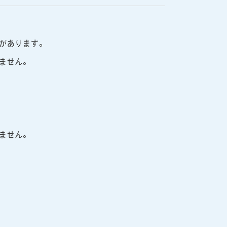
があります。
ません。
ません。