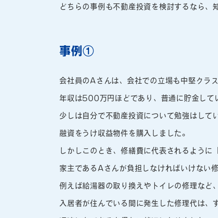
どちらの事例も不動産投資を検討するなら、
事例①
会社員のAさんは、会社での立場も中堅クラ
年収は500万円ほどであり、普通に貯金し
少しは自分で不動産投資について勉強はして
融資をうけ収益物件を購入しました。
しかしこのとき、修繕費に代表されるように
家主であるAさんが負担しなければいけない
例えば給湯器の取り換えやトイレの修理など
入居者が住んでいる間に発生した修理代は、