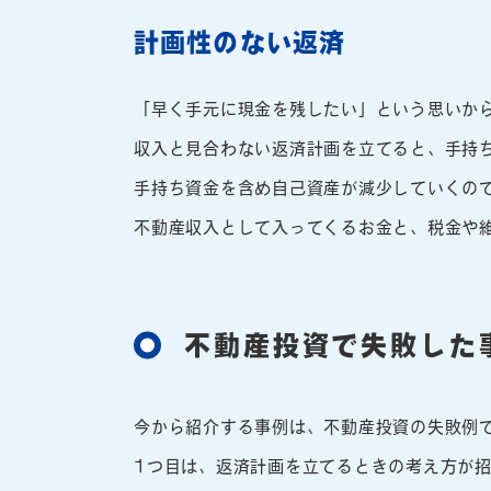
計画性のない返済
「早く手元に現金を残したい」という思いか
収入と見合わない返済計画を立てると、手持
手持ち資金を含め自己資産が減少していくの
不動産収入として入ってくるお金と、税金や
不動産投資で失敗した
今から紹介する事例は、不動産投資の失敗例
1つ目は、返済計画を立てるときの考え方が