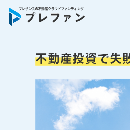
プレサンスの不動産クラウドファンディング
不動産投資で失