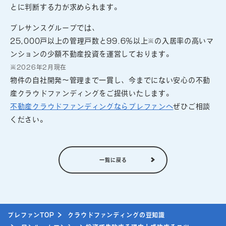
とに判断する力が求められます。
プレサンスグループでは、
25,000戸以上の管理戸数と99.6％以上
の入居率の高いマ
※
ンションの少額不動産投資を運営しております。
※2026年2月現在
物件の自社開発～管理まで一貫し、今までにない安心の不動
産クラウドファンディングをご提供いたします。
不動産クラウドファンディングならプレファンへ
ぜひご相談
ください。
一覧に戻る
プレファンTOP
クラウドファンディングの豆知識