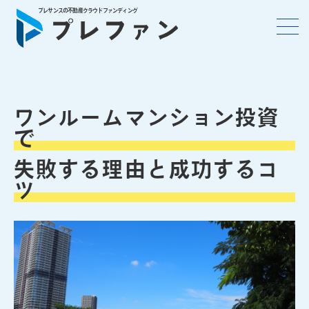
プレサンスの不動産クラウドファンディング
ワンルームマンション投資
で
失敗する理由と成功するコ
ツ