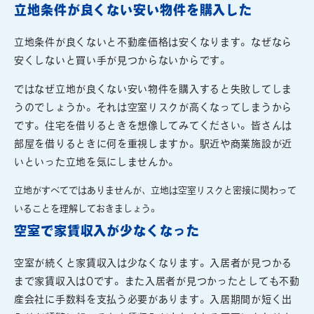
立地条件が良くない安い物件を購入した
立地条件が良くないと不動産価格は安くなります。なぜなら
安くしないと買い手が見つからないからです。
ではなぜ立地が良くない安い物件を購入すると失敗してしま
うのでしょうか。それは空室リスクが高くなってしまうから
です。住宅を借りるときを想像してみてください。皆さんは
部屋を借りるときに何を重視しますか。駅近や商業施設が近
いといった立地を気にしませんか。
立地がすべてではありませんが、立地は空室リスクと密接に関わって
いることを理解しておきましょう。
空室で家賃収入が少なくなった
空室が続くと家賃収入は少なくなります。入居者が見つかる
まで家賃収入は0です。また入居者が見つかったとしても不動
産会社に手数料を支払う必要があります。入居期間が短く出