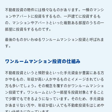
不動産投資の物件には様々なものがあります。一棟のマンシ
ョンやアパートに投資をするもの、一戸建てに投資するも
の、マンションやアパートといった複数ある部屋のうちの一
部屋に投資をするものです。
最後のものがいわゆるワンルームマンション投資と呼ばれま
す。
ワンルームマンション投資の仕組み
不動産投資というと預貯金といった手元資金が豊富にある方
がやるもの、年収が高い人がやるものとイメージされている
方も多いでしょう。その概念を覆すのがワンルームマンショ
ン投資です。ワンルームという一部屋を投資対象とすること
で少額でもできるようになっています。そのため、手元資金
があまりない方や、年収が低い人でも不動産投資をはじめや
すい仕組みになっています。