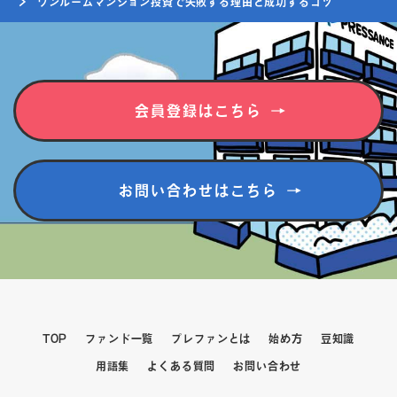
ワンルームマンション投資で失敗する理由と成功するコツ
会員登録はこちら
お問い合わせはこちら
TOP
ファンド一覧
プレファンとは
始め方
豆知識
用語集
よくある質問
お問い合わせ