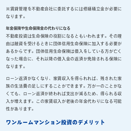
※賃貸管理を不動産会社に委託するには修繕積立金が必要に
なります。
年金保険や生命保険金の代わりになる
不動産投資は生命保険の役割になるともいわれます。その理
由は融資を受けるときに団体信用生命保険に加入する必要が
あるからです。団体信用生命保険は借入をしている方が亡く
なった場合に、それ以降の借入金の返済が免除される保険に
なります。
ローン返済がなくなり、家賃収入を得られれば、残された家
族の生活費の足しにすることができます。万が一のことがな
くても、ローン返済が終われば支出が減るため、得られる収
入が増えます。この家賃収入が老後の年金代わりになる可能
性があります。
ワンルームマンション投資のデメリット