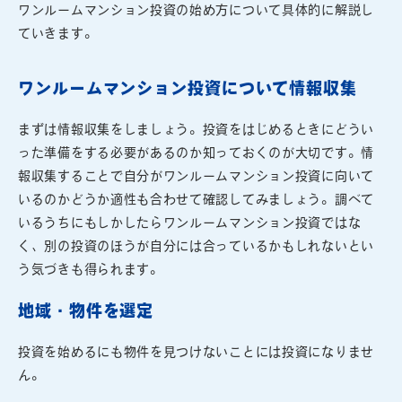
ワンルームマンション投資の始め方について具体的に解説し
ていきます。
ワンルームマンション投資について情報収集
まずは情報収集をしましょう。投資をはじめるときにどうい
った準備をする必要があるのか知っておくのが大切です。情
報収集することで自分がワンルームマンション投資に向いて
いるのかどうか適性も合わせて確認してみましょう。調べて
いるうちにもしかしたらワンルームマンション投資ではな
く、別の投資のほうが自分には合っているかもしれないとい
う気づきも得られます。
地域・物件を選定
投資を始めるにも物件を見つけないことには投資になりませ
ん。