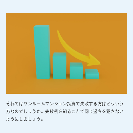
それではワンルームマンション投資で失敗する方はどういう
方なのでしょうか。失敗例を知ることで同じ過ちを犯さない
ようにしましょう。