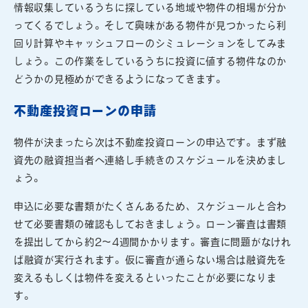
情報収集しているうちに探している地域や物件の相場が分か
ってくるでしょう。そして興味がある物件が見つかったら利
回り計算やキャッシュフローのシミュレーションをしてみま
しょう。この作業をしているうちに投資に値する物件なのか
どうかの見極めができるようになってきます。
不動産投資ローンの申請
物件が決まったら次は不動産投資ローンの申込です。まず融
資先の融資担当者へ連絡し手続きのスケジュールを決めまし
ょう。
申込に必要な書類がたくさんあるため、スケジュールと合わ
せて必要書類の確認もしておきましょう。ローン審査は書類
を提出してから約2～4週間かかります。審査に問題がなけれ
ば融資が実行されます。仮に審査が通らない場合は融資先を
変えるもしくは物件を変えるといったことが必要になりま
す。