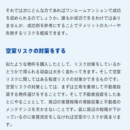
それでは次にどんな方であればワンルームマンションで成功
を収められるのでしょうか。誰もが成功できるわけではあり
ませんが、成功例を参考にすることでデメリットのカバーや
失敗するリスクを軽減できます。
空室リスクの対策をする
似たような物件を購入したとして、リスク対策をしているか
どうかで得られる収益は大きく変わってきます。そして空室
リスクに関してはある程度リスクの対策ができるものです。
空室リスクの対策としては、まずは立地を重視して不動産投
資する物件選びをすることです。そして不動産投資をしたあ
とにやることとして、周辺の家賃相場の情報収集と不動産の
メンテナンスを欠かさないことです。仮に周辺の相場が下が
っているのに家賃改定をしなければ空室のリスクが高まりま
す。