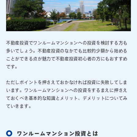
不動産投資でワンルームマンションへの投資を検討する方も
多いでしょう。不動産投資のなかでも比較的少額から始める
ことができる点が魅力で不動産投資初心者の方にもおすすめ
です。
ただしポイントを押さえておかなければ投資に失敗してしま
います。ワンルームマンションへの投資をするまえに押さえ
ておくべき基本的な知識とメリット、デメリットについてみ
ていきます。
ワンルームマンション投資とは