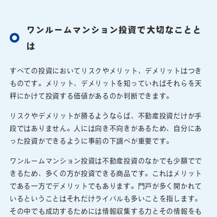
ワンルームマンション投資で大切なことと
は
すべての投資においてリスクやメリット、デメリットはつき
ものです。メリット、デメリットを知っていればそれらを天
秤にかけて投資する価値があるのか判断できます。
リスクやデメリットが勝るようならば、不動産投資だけが手
段ではありません。人には向き不向きがあるため、自分にあ
った投資ができるように事前の下調べが重要です。
ワンルームマンション投資は不動産投資のなかでも少額でで
きるため、多くの方が投資できる商品です。これはメリット
である一方でデメリットでもあります。門戸が多く開かれて
いるということはそれだけライバルも多いことを指します。
その中でも成功するためには情報収集する力とその情報をも