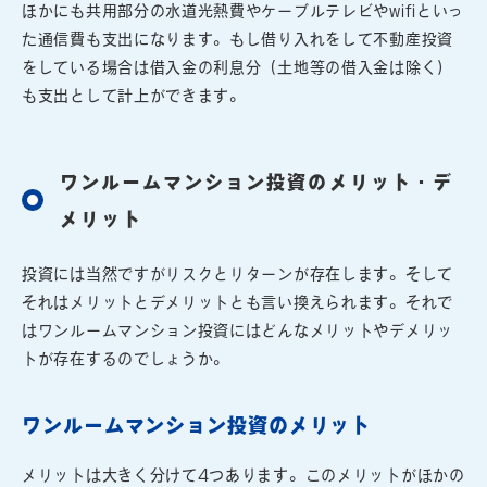
ほかにも共用部分の水道光熱費やケーブルテレビやwifiといっ
た通信費も支出になります。もし借り入れをして不動産投資
をしている場合は借入金の利息分（土地等の借入金は除く）
も支出として計上ができます。
ワンルームマンション投資のメリット・デ
メリット
投資には当然ですがリスクとリターンが存在します。そして
それはメリットとデメリットとも言い換えられます。それで
はワンルームマンション投資にはどんなメリットやデメリッ
トが存在するのでしょうか。
ワンルームマンション投資のメリット
メリットは大きく分けて4つあります。このメリットがほかの