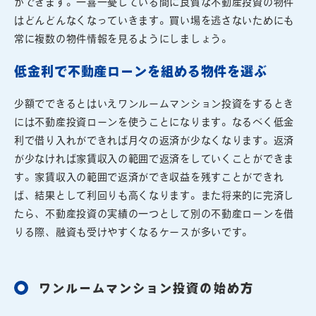
ができます。一喜一憂している間に良質な不動産投資の物件
はどんどんなくなっていきます。買い場を逃さないためにも
常に複数の物件情報を見るようにしましょう。
低金利で不動産ローンを組める物件を選ぶ
少額でできるとはいえワンルームマンション投資をするとき
には不動産投資ローンを使うことになります。なるべく低金
利で借り入れができれば月々の返済が少なくなります。返済
が少なければ家賃収入の範囲で返済をしていくことができま
す。家賃収入の範囲で返済ができ収益を残すことができれ
ば、結果として利回りも高くなります。また将来的に完済し
たら、不動産投資の実績の一つとして別の不動産ローンを借
りる際、融資も受けやすくなるケースが多いです。
ワンルームマンション投資の始め方