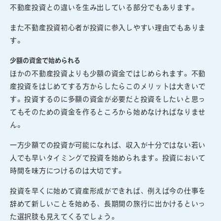
不動産投資との違いを生み出している部分でもあります。
また不動産投資初心者が投資に参入しやすい理由でもありま
す。
少額の資金で始められる
ほかの不動産投資よりも少額の資金ではじめられます。不動
産投資をはじめてする方からしたらこのメリットは大きいで
す。投資するのに多額の資金が必要だと投資をしたいと思っ
てもそのための資金を作るところから始めなければなりませ
ん。
一方少額での投資が可能になれば、収入が十分ではない若い
人でも早いタイミングで投資を始められます。投資において
時間を味方につけるのは大切です。
投資を早くに始めて資産形成ができれば、例えば今の仕事を
辞めて新しいことを始める、長期間の旅行に出かけるといっ
た選択肢も見えてくるでしょう。