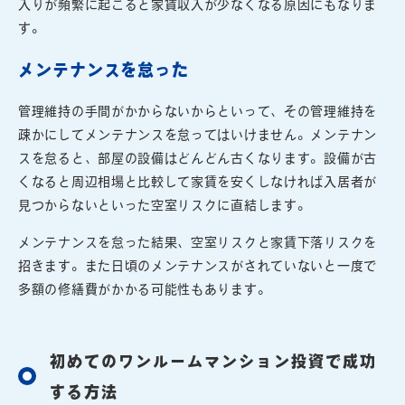
入りが頻繁に起こると家賃収入が少なくなる原因にもなりま
す。
メンテナンスを怠った
管理維持の手間がかからないからといって、その管理維持を
疎かにしてメンテナンスを怠ってはいけません。メンテナン
スを怠ると、部屋の設備はどんどん古くなります。設備が古
くなると周辺相場と比較して家賃を安くしなければ入居者が
見つからないといった空室リスクに直結します。
メンテナンスを怠った結果、空室リスクと家賃下落リスクを
招きます。また日頃のメンテナンスがされていないと一度で
多額の修繕費がかかる可能性もあります。
初めてのワンルームマンション投資で成功
する方法