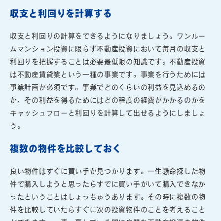
収支と利回りを計算する
収支と利回りの計算をできるようになりましょう。ワンルー
ムマンション投資に限らず不動産投資において毎月の収支と
利回りを把握することは必要最低限の知識です。不動産投資
は不動産賃貸業という一種の事業です。事業を行うためには
事業計画が必須です。事業でどのくらいの利益を見込めるの
か、その利益を得るためにはどの程度の経費がかかるのかを
キャッシュフローと利回りを計算して出せるようにしましょ
う。
複数の物件を比較しておく
良い物件はすぐに買い手が見つかります。一生懸命探した物
件で購入しようと思ったらすでに買い手がいて購入できなか
ったということはしょっちゅうあります。その時に複数の物
件を比較していたらすぐに次の投資物件のことを考えること