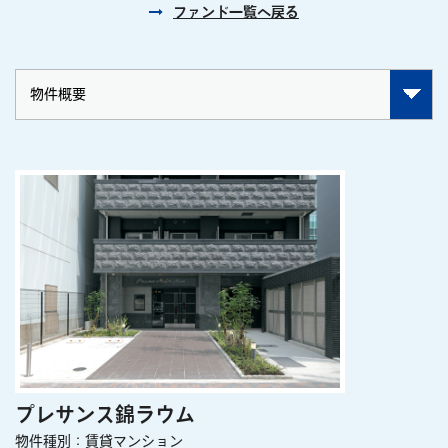
ファンド一覧へ戻る
プレサンス錦ラウム
物件種別：賃貸マンション