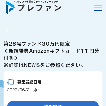
第28号ファンド30万円限定
＜新規特典Amazonギフトカード1千円分
付き＞
※詳細はNEWSをご参照ください。
募集最終日時
2023/06/21(水)