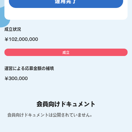
運用完了
成立状況
￥102,000,000
成立
運営による応募金額の補填
￥300,000
会員向けドキュメント
会員向けドキュメントは公開されていません。