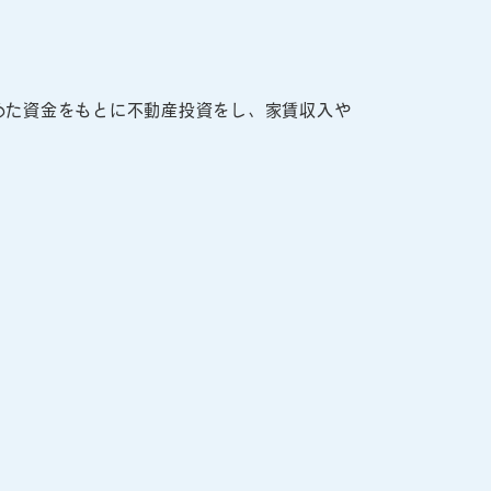
めた資金をもとに不動産投資をし、家賃収入や