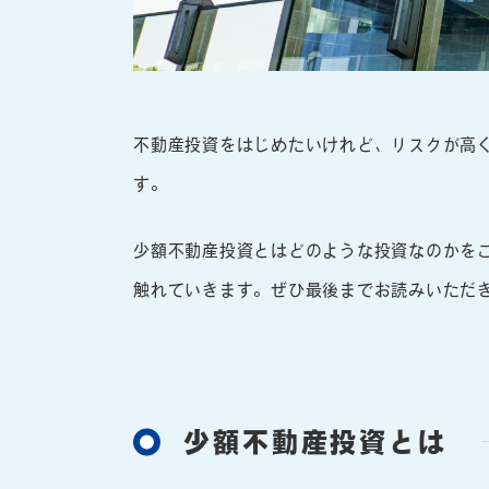
不動産投資をはじめたいけれど、リスクが高
す。
少額不動産投資とはどのような投資なのかを
触れていきます。ぜひ最後までお読みいただ
少額不動産投資とは