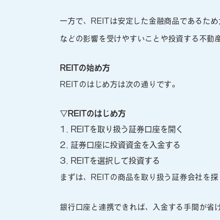
一方で、REITは安定した金融商品であるた
などの影響を受けやすいことや投資する不動
REITの始め方
REITのはじめ方は次の通りです。
▽REITのはじめ方
1. REITを取り扱う証券口座を開く
2. 証券口座に投資資金を入金する
3. REITを選択して投資する
まずは、REITの商品を取り扱う証券会社を
銀行口座と連携できれば、入金する手間が省