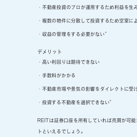
・不動産投資のプロが運用するため利益を生
・複数の物件に分散して投資するため空室に
・収益の管理をする必要がない"
デメリット
・高い利回りは期待できない
・手数料がかかる
・不動産市場や景気の影響をダイレクトに受
・投資する不動産を選択できない"
REITは証券口座を所有していれば売買が可
トといえるでしょう。