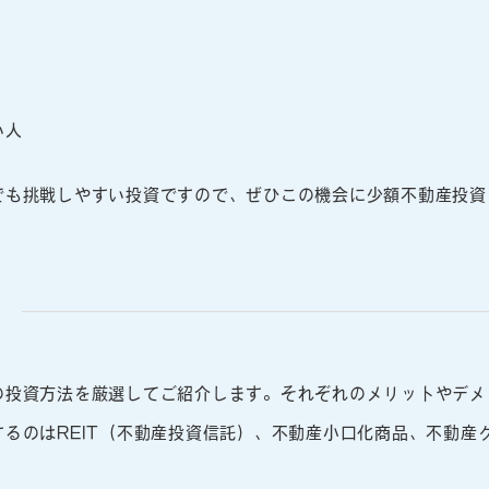
い人
でも挑戦しやすい投資ですので、ぜひこの機会に少額不動産投資
の投資方法を厳選してご紹介します。それぞれのメリットやデメ
るのはREIT（不動産投資信託）、不動産小口化商品、不動産