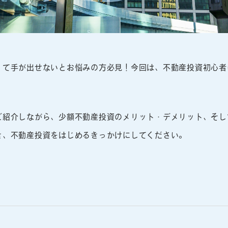
くて手が出せないとお悩みの方必見！今回は、不動産投資初心者
ご紹介しながら、少額不動産投資のメリット・デメリット、そし
き、不動産投資をはじめるきっかけにしてください。