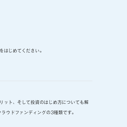
をはじめてください。
リット、そして投資のはじめ方についても解
クラウドファンディングの3種類です。