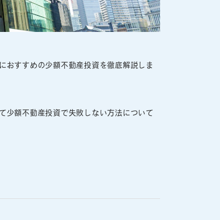
におすすめの少額不動産投資を徹底解説しま
て少額不動産投資で失敗しない方法について