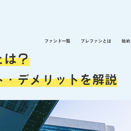
ファンド一覧
プレファンとは
始め
とは？
ト・デメリットを解説