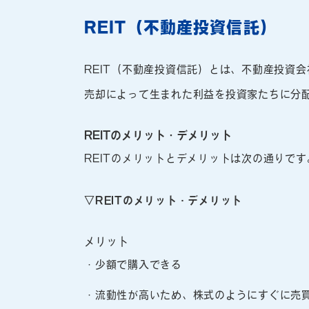
REIT（不動産投資信託）
REIT（不動産投資信託）とは、不動産投資
売却によって生まれた利益を投資家たちに分
REITのメリット・デメリット
REITのメリットとデメリットは次の通りです
▽REITのメリット・デメリット
メリット
・少額で購入できる
・流動性が高いため、株式のようにすぐに売