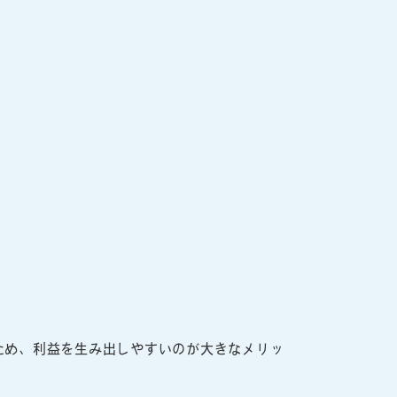
ため、利益を生み出しやすいのが大きなメリッ