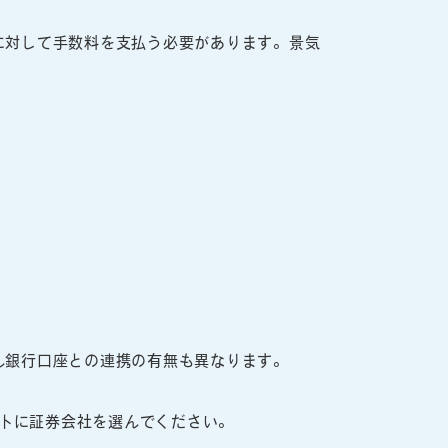
に対して手数料を支払う必要があります。景気
ん銀行口座との連携の有無も異なります。
トに証券会社を選んでください。