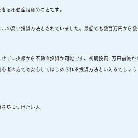
できる不動産投資のことです。
ドルの高い投資方法とされていました。最低でも数百万円から数
せずに少額から不動産投資が可能です。初期投資1万円前後か
初心者の方でも安心してはじめられる投資方法といえるでしょう
識を身につけたい人