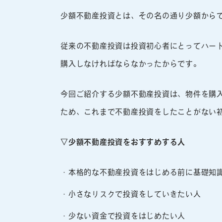
少額不動産投資とは、その名の通り少額から
従来の不動産投資は投資初心者にとってハー
購入しなければならなかったからです。
今回ご紹介する少額不動産投資は、物件を購入
ため、これまで不動産投資をしたことがない
▽少額不動産投資をおすすめする人
・本格的な不動産投資をはじめる前に基礎知
・小さなリスクで投資をしていきたい人
・少ない資金で投資をはじめたい人