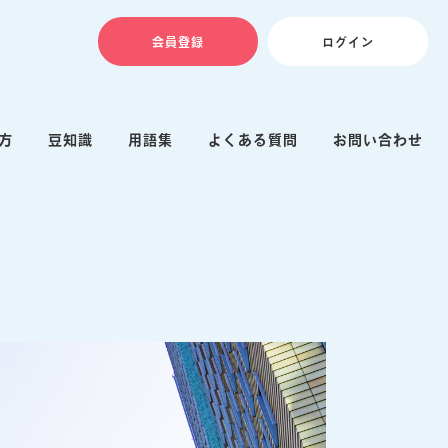
会員登録
ログイン
方
豆知識
用語集
よくある質問
お問い合わせ