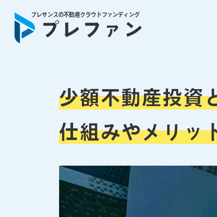
プレサンスの不動産クラウドファンディング
少額不動産投資
仕組みやメリッ