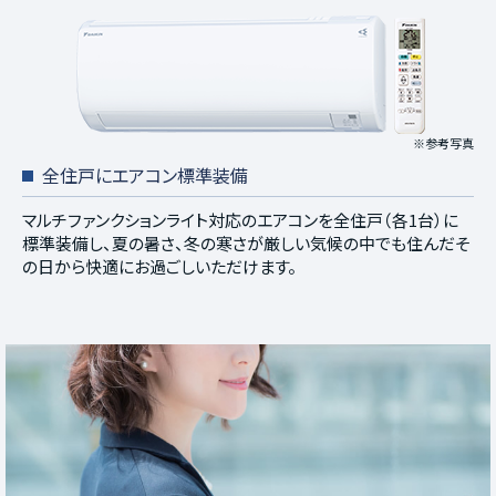
※参考写真
全住戸にエアコン標準装備
マルチファンクションライト対応のエアコンを全住戸（各1台）に
標準装備し、夏の暑さ、冬の寒さが厳しい気候の中でも住んだそ
の日から快適にお過ごしいただけます。