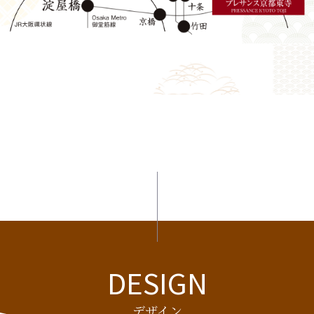
DESIGN
デザイン