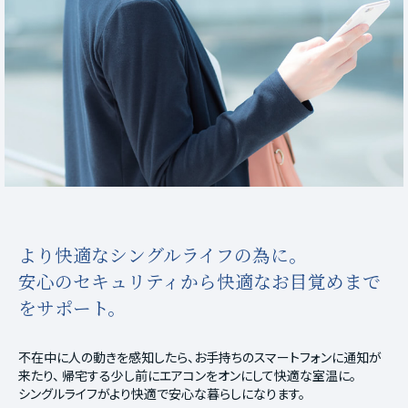
より快適なシングルライフの為に。
安心のセキュリティから快適なお目覚めまで
をサポート。
不在中に人の動きを感知したら、お手持ちのスマートフォンに通知が
来たり、
帰宅する少し前にエアコンをオンにして快適な室温に。
シングルライフがより快適で安心な暮らしになります。