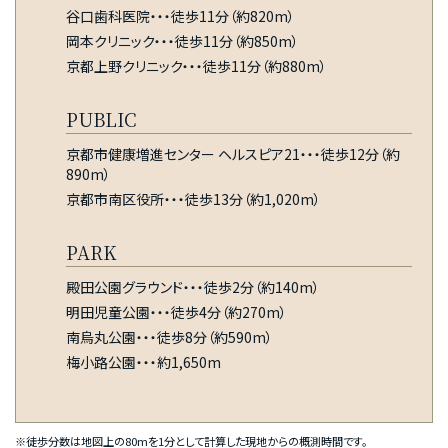
谷口歯科医院・・・徒歩11分（約820m）
岡本クリニック・・・徒歩11分（約850m）
京都上野クリニック・・・徒歩11分（約880m）
PUBLIC
京都市健康増進センター ヘルスピア21・・・徒歩12分（約
890m）
京都市南区役所・・・徒歩13分（約1,020m）
PARK
殿田公園グラウンド・・・徒歩2分（約140m）
明田児童公園・・・徒歩4分（約270m）
南烏丸公園・・・徒歩8分（約590m）
梅小路公園・・・約1,650m
※徒歩分数は地図上の80mを1分として計算した現地からの概測時間です。