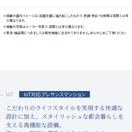
※掲載の室内イメージは、図面を基に描き起こしたもので、色調・色彩・仕様等は実際とは多
少異なります。
※掲載の写真はメーカー写真で、実際とは多少異なります。
※家具・備品等につきましては販売価格に含まれておりません。あらかじめご了承ください
IoT
IoT対応プレサンスマンション
こだわりのライフスタイルを実現する快適な
設計に加え、
スタイリッシュな都会暮らしを
支える高機能な設備。