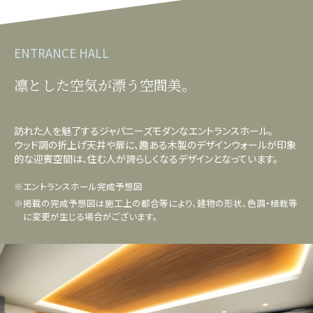
ENTRANCE HALL
凛とした空気が漂う空間美。
訪れた人を魅了するジャパニーズモダンなエントランスホール。
ウッド調の折上げ天井や扉に、趣ある木製のデザインウォールが印象
的な迎賓空間は、住む人が誇らしくなるデザインとなっています。
※エントランスホール完成予想図
※掲載の完成予想図は施工上の都合等により、建物の形状、色調・植栽等
に変更が生じる場合がございます。