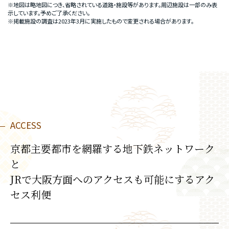
※地図は略地図につき、省略されている道路・施設等があります。周辺施設は一部のみ表
示しています。予めご了承ください。
※掲載施設の調査は2023年3月に実施したもので変更される場合があります。
ACCESS
京都主要都市を網羅する地下鉄ネットワーク
と
JRで大阪方面へのアクセスも可能にするアク
セス利便