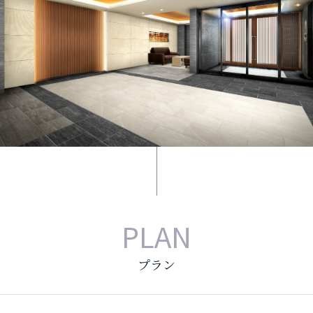
PLAN
プラン