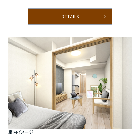
DETAILS
室内イメージ