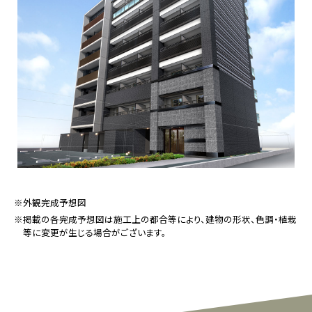
※外観完成予想図
※掲載の各完成予想図は施工上の都合等により、建物の形状、色調・植栽
等に変更が生じる場合がございます。