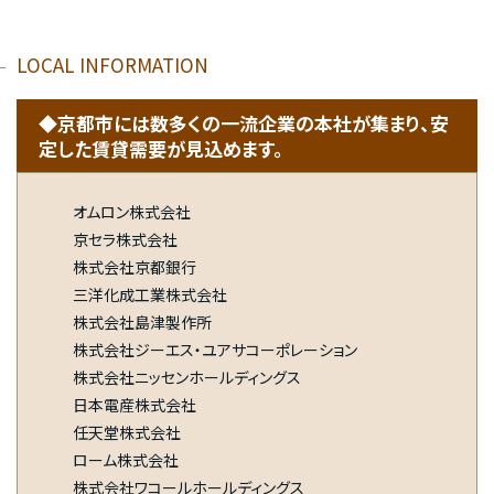
LOCAL INFORMATION
◆京都市には数多くの一流企業の本社が集まり、安
定した賃貸需要が見込めます。
オムロン株式会社
京セラ株式会社
株式会社京都銀行
三洋化成工業株式会社
株式会社島津製作所
株式会社ジーエス・ユアサコーポレーション
株式会社ニッセンホールディングス
日本電産株式会社
任天堂株式会社
ローム株式会社
株式会社ワコールホールディングス