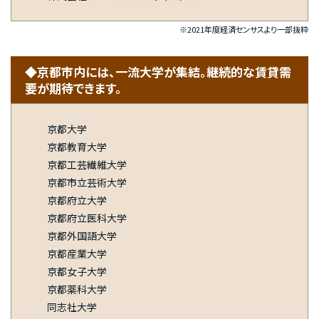
※2021年度経済センサスより一部抜粋
◆京都市内には、一流大学が集結。継続的な賃貸需
要が期待できます。
京都大学
京都教育大学
京都工芸繊維大学
京都市立芸術大学
京都府立大学
京都府立医科大学
京都外国語大学
京都産業大学
京都女子大学
京都薬科大学
同志社大学