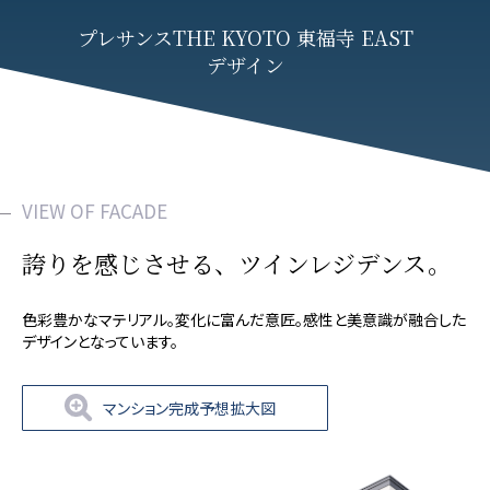
プレサンスTHE KYOTO 東福寺 EAST
デザイン
VIEW OF FACADE
誇りを感じさせる、ツインレジデンス。
色彩豊かなマテリアル。変化に富んだ意匠。感性と美意識が融合した
デザインとなっています。
マンション完成予想拡大図