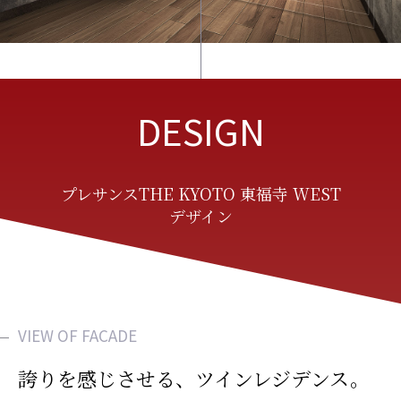
DESIGN
プレサンスTHE KYOTO 東福寺 WEST
デザイン
VIEW OF FACADE
誇りを感じさせる、ツインレジデンス。