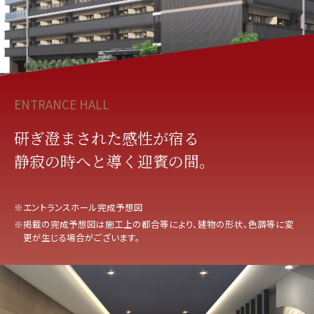
ENTRANCE HALL
研ぎ澄まされた感性が宿る
静寂の時へと導く迎賓の間。
※エントランスホール完成予想図
※掲載の完成予想図は施工上の都合等により、建物の形状、色調等に変
更が生じる場合がございます。