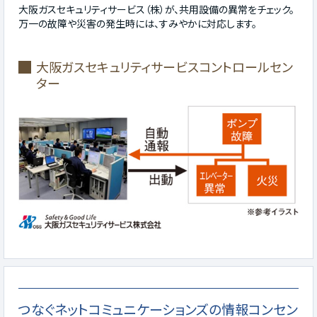
大阪ガスセキュリティサービス（株）が、共用設備の異常をチェック。
万一の故障や災害の発生時には、すみやかに対応します。
大阪ガスセキュリティサービスコントロールセン
ター
つなぐネットコミュニケーションズの情報コンセン