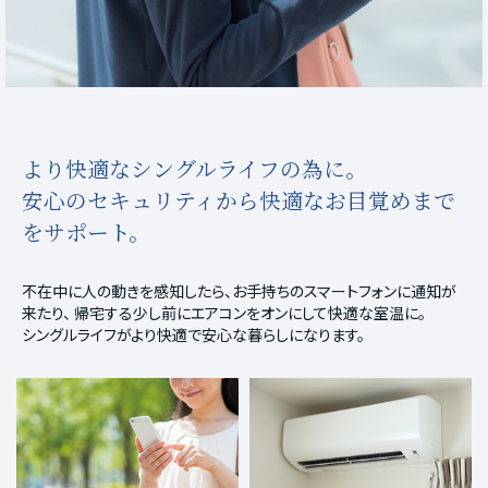
より快適なシングルライフの為に。
安心のセキュリティから快適なお目覚めまで
をサポート。
不在中に人の動きを感知したら、お手持ちのスマートフォンに通知が
来たり、
帰宅する少し前にエアコンをオンにして快適な室温に。
シングルライフがより快適で安心な暮らしになります。