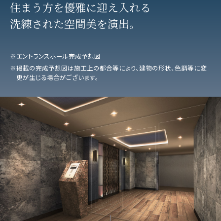
住まう方を優雅に迎え入れる
洗練された空間美を演出。
※エントランスホール完成予想図
※掲載の完成予想図は施工上の都合等により、建物の形状、色調等に変
更が生じる場合がございます。