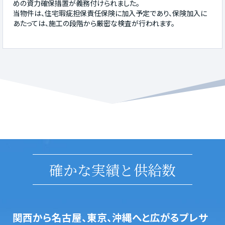
めの資力確保措置が義務付けられました。
当物件は、住宅瑕疵担保責任保険に加入予定であり、保険加入に
あたっては、施工の段階から厳密な検査が行われます。
確かな実績と供給数
関西から名古屋、東京、沖縄へと広がるプレサ