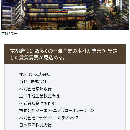
京都タワー
京都府には数多くの一流企業の本社が集まり、安定
した賃貸需要が見込める。
オムロン株式会社
京セラ株式会社
株式会社京都銀行
三洋化成工業株式会社
株式会社島津製作所
株式会社ジーエス・ユアサコーポレーション
株式会社ニッセンホールディングス
日本電産株式会社