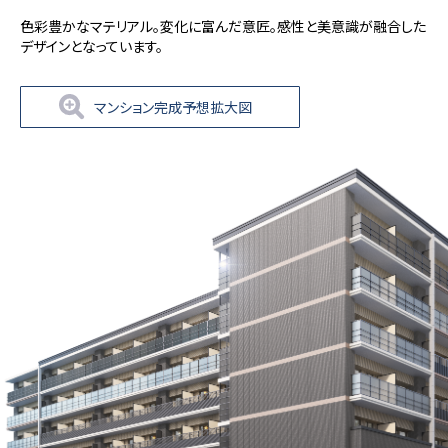
色彩豊かなマテリアル。変化に富んだ意匠。感性と美意識が融合した
デザインとなっています。
マンション完成予想拡大図