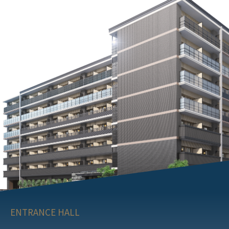
ENTRANCE HALL