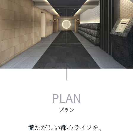
PLAN
プラン
慌ただしい都心ライフを、