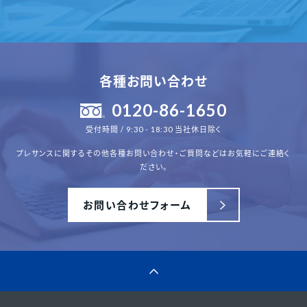
各種お問い合わせ
0120-86-1650
受付時間 / 9:30 - 18:30 当社休日除く
プレサンスに関するその他各種
お問い合わせ・ご質問などはお気軽にご連絡く
ださい。
お問い合わせフォーム