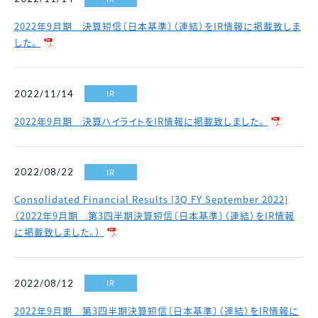
2022年9月期 決算短信〔日本基準〕（連結）をIR情報に掲載致しま
した。
IR
2022/11/14
2022年9月期 決算ハイライトをIR情報に掲載致しました。
IR
2022/08/22
Consolidated Financial Results [3Q FY September 2022]
（2022年9月期 第3四半期決算短信〔日本基準〕（連結）をIR情報
に掲載致しました。）
IR
2022/08/12
2022年9月期 第3四半期決算短信〔日本基準〕（連結）をIR情報に