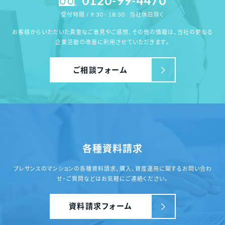
0120-99-4470
当社休日除く
受付時間 / 9:30 - 18:30
お客様からいただいた貴重なご意見やご感想、その他の情報は、
当社の更なる
企業活動の改善に利用させていただきます。
ご相談フォーム
各種資料請求
プレサンスのマンションの各種資料請求、
購入、資産運用に関するお問い合わ
せ・ご質問
などはお気軽にご連絡ください。
資料請求フォーム