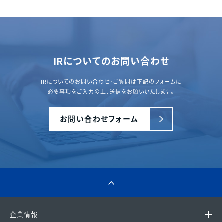
IRについてのお問い合わせ
IRについてのお問い合わせ・ご質問は下記のフォームに
必要事項をご入力の上、送信をお願いいたします。
お問い合わせフォーム
企業情報