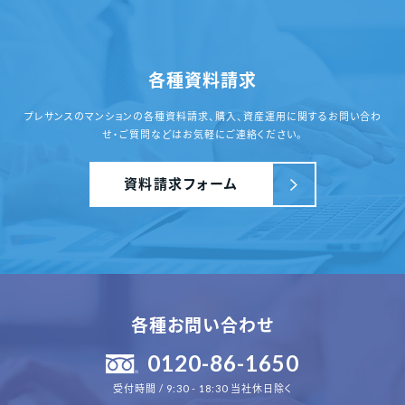
各種資料請求
プレサンスのマンションの各種資料請求、
購入、資産運用に関するお問い合わ
せ・ご質問
などはお気軽にご連絡ください。
資料請求フォーム
各種お問い合わせ
0120-86-1650
受付時間 / 9:30 - 18:30 当社休日除く