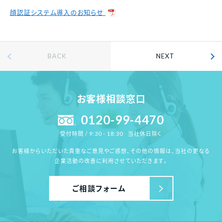
顔認証システム導入のお知らせ
BACK
NEXT
お客様相談窓口
0120-99-4470
当社休日除く
受付時間 / 9:30 - 18:30
お客様からいただいた貴重なご意見やご感想、その他の情報は、
当社の更なる
企業活動の改善に利用させていただきます。
ご相談フォーム