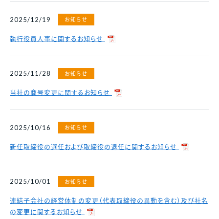
お知らせ
2025/12/19
執行役員人事に関するお知らせ
お知らせ
2025/11/28
当社の商号変更に関するお知らせ
お知らせ
2025/10/16
新任取締役の選任および取締役の退任に関するお知らせ
お知らせ
2025/10/01
連結子会社の経営体制の変更（代表取締役の異動を含む）及び社名
の変更に関するお知らせ