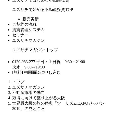
ユズサチではじめる不動産投資
ユズサチで始める不動産投資TOP
販売実績
ご契約の流れ
賃貸管理システム
セミナー
ユズサチマガジン
ユズサチマガジン トップ
0120-983-277
平日・土日祝 9:30～21:00
火水 9:00～19:00
[無料] 初回面談に申し込む
トップ
ユズサチマガジン
不動産市場の動向
万博に向けて盛り上がる大阪
世界最大級の旅の祭典「ツーリズムEXPOジャパン
2019」の見どころ