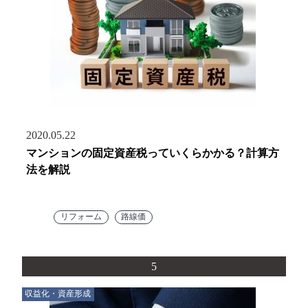
2020.05.22
マンションの固定資産税っていくらかかる？計算方
法を解説
リフォーム
路線価
5
収益化・資産形成