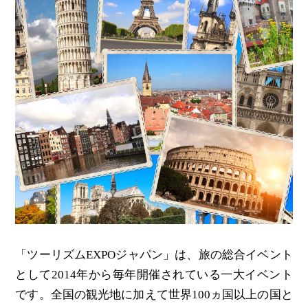
「ツーリズムEXPOジャパン」は、旅の総合イベント
として2014年から毎年開催されている一大イベント
です。全国の観光地に加えて世界100ヵ国以上の国と