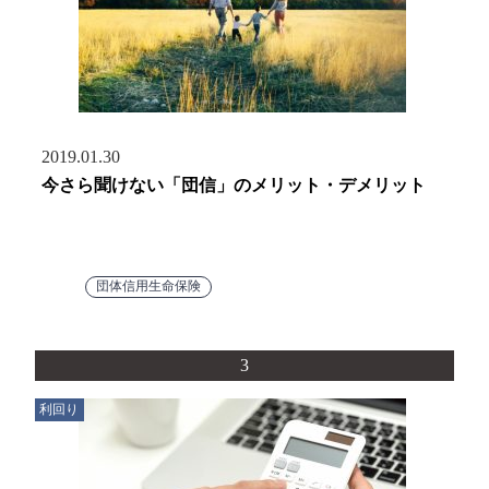
2019.01.30
今さら聞けない「団信」のメリット・デメリット
団体信用生命保険
3
利回り