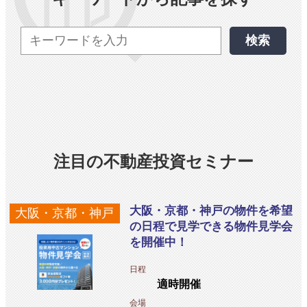
検索
注目の不動産投資セミナー
大阪・京都・神戸の物件を希望
大阪・京都・神戸
の日程で見学できる物件見学会
を開催中！
日程
適時開催
会場