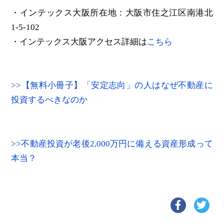
・インテックス大阪所在地：大阪市住之江区南港北
1-5-102
・インテックス大阪アクセス詳細は
こちら
>>【無料小冊子】「安定志向」の人はなぜ不動産に
投資するべきなのか
>>不動産投資が老後2,000万円に備える資産形成って
本当？