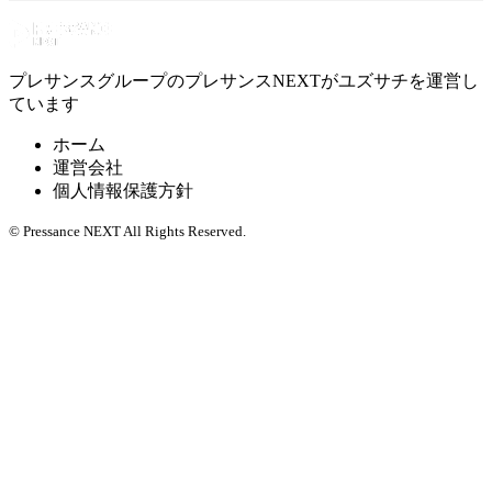
プレサンスグループのプレサンスNEXTがユズサチを運営し
ています
ホーム
運営会社
個人情報保護方針
© Pressance NEXT All Rights Reserved.