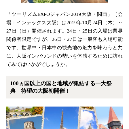
「ツーリズムEXPOジャパン2019大阪・関西」（会
場：インテックス大阪）は2019年10月24日（木）～
27日（日）開催されます。24日・25日の入場は業界
関係者限定ですが、26日・27日は一般客も入場可能
です。世界中・日本中の観光地の魅力を味わうと共
に、大阪インバウンドの勢いを体感するために訪れ
てみてはいかがでしょうか。
100ヵ国以上の国と地域が集結する一大祭
典 待望の大阪初開催！