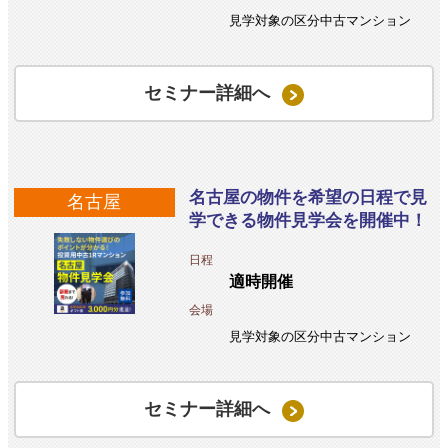
見学対象の区分中古マンション
セミナー詳細へ
名古屋の物件を希望の日程で見
名古屋
学できる物件見学会を開催中！
日程
適時開催
会場
見学対象の区分中古マンション
セミナー詳細へ