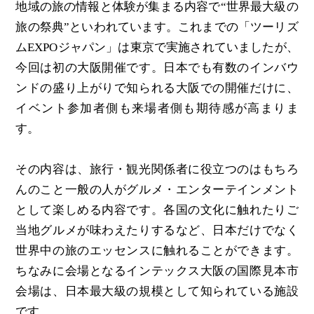
地域の旅の情報と体験が集まる内容で“世界最大級の
旅の祭典”といわれています。これまでの「ツーリズ
ムEXPOジャパン」は東京で実施されていましたが、
今回は初の大阪開催です。日本でも有数のインバウ
ンドの盛り上がりで知られる大阪での開催だけに、
イベント参加者側も来場者側も期待感が高まりま
す。
その内容は、旅行・観光関係者に役立つのはもちろ
んのこと一般の人がグルメ・エンターテインメント
として楽しめる内容です。各国の文化に触れたりご
当地グルメが味わえたりするなど、日本だけでなく
世界中の旅のエッセンスに触れることができます。
ちなみに会場となるインテックス大阪の国際見本市
会場は、日本最大級の規模として知られている施設
です。