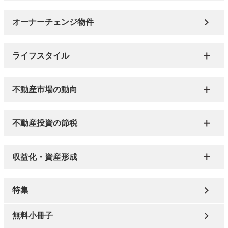
オーナーチェンジ物件
ライフスタイル
不動産市場の動向
不動産投資の節税
収益化・資産形成
特集
無料小冊子