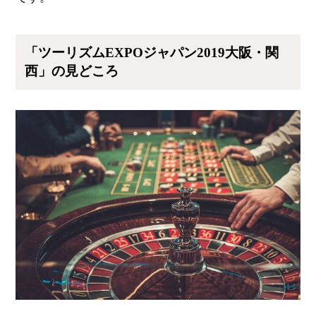
「ツーリズムEXPOジャパン2019大阪・関
西」の見どころ