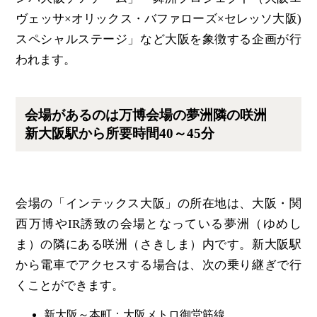
ヴェッサ×オリックス・バファローズ×セレッソ大阪)
スペシャルステージ」など大阪を象徴する企画が行
われます。
会場があるのは万博会場の夢洲隣の咲洲
新大阪駅から所要時間40～45分
会場の「インテックス大阪」の所在地は、大阪・関
西万博やIR誘致の会場となっている夢洲（ゆめし
ま）の隣にある咲洲（さきしま）内です。新大阪駅
から電車でアクセスする場合は、次の乗り継ぎで行
くことができます。
新大阪～本町：大阪メトロ御堂筋線