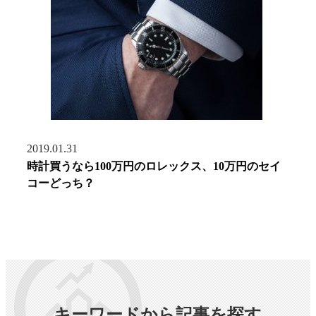
2019.01.31
時計買うなら100万円のロレックス、10万円のセイ
コーどっち？
キーワードから記事を探す