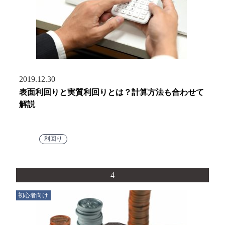
2019.12.30
表面利回りと実質利回りとは？計算方法も合わせて
解説
利回り
4
初心者向け