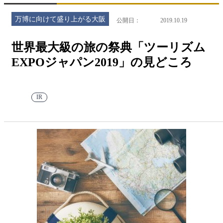
万博に向けて盛り上がる大阪
公開日
2019.10.19
世界最大級の旅の祭典「ツーリズム
EXPOジャパン2019」の見どころ
IR