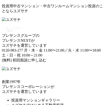
投資用中古マンション・中古ワンルームマンション投資のこ
とならユズサチ
プレサンスグループの
プレサンスNEXTが
ユズサチを運営しています
0120-983-277
月・木・金 11:00〜21:00／火・水 11:00〜18:00
土・日・祝 10:00～21:00
[無料] 初回面談に申し込む
創業1997年
プレサンスコーポレーションが
ユズサチを運営しています
投資用マンションギャラリー