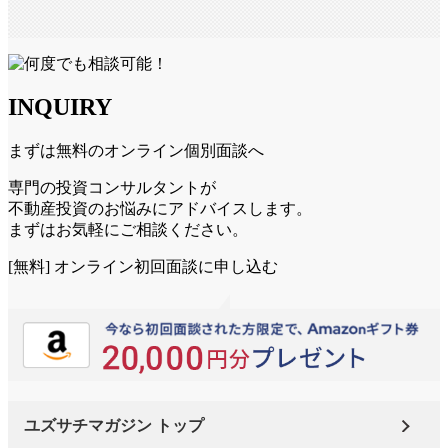
INQUIRY
まずは無料のオンライン個別面談へ
専門の投資コンサルタントが
不動産投資のお悩みにアドバイスします。
まずはお気軽にご相談ください。
[無料] オンライン初回面談に申し込む
ユズサチマガジン トップ