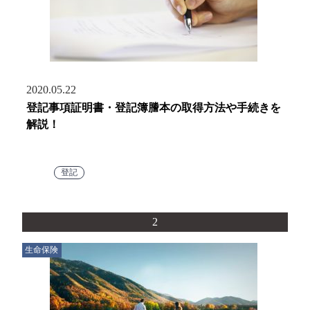
2020.05.22
登記事項証明書・登記簿謄本の取得方法や手続きを
解説！
登記
2
生命保険