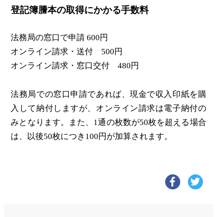
登記簿謄本の取得にかかる手数料
法務局の窓口で申請 600円
オンライン請求・送付 500円
オンライン請求・窓口交付 480円
法務局での窓口申請であれば、現金で収入印紙を購
入して納付しますが、オンライン請求は電子納付の
みとなります。また、1通の枚数が50枚を超える場合
は、以後50枚につき100円が加算されます。