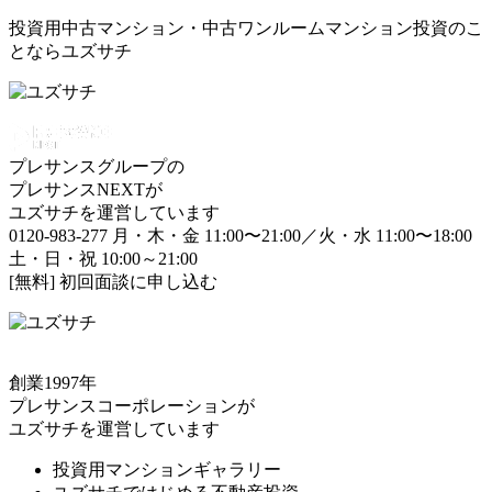
投資用中古マンション・中古ワンルームマンション投資のこ
とならユズサチ
プレサンスグループの
プレサンスNEXTが
ユズサチを運営しています
0120-983-277
月・木・金 11:00〜21:00／火・水 11:00〜18:00
土・日・祝 10:00～21:00
[無料] 初回面談に申し込む
創業1997年
プレサンスコーポレーションが
ユズサチを運営しています
投資用マンションギャラリー