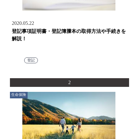
2020.05.22
登記事項証明書・登記簿謄本の取得方法や手続きを
解説！
登記
2
生命保険