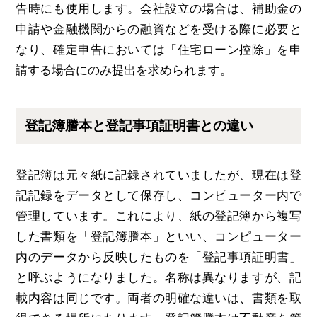
告時にも使用します。会社設立の場合は、補助金の
申請や金融機関からの融資などを受ける際に必要と
なり、確定申告においては「住宅ローン控除」を申
請する場合にのみ提出を求められます。
登記簿謄本と登記事項証明書との違い
登記簿は元々紙に記録されていましたが、現在は登
記記録をデータとして保存し、コンピューター内で
管理しています。これにより、紙の登記簿から複写
した書類を「登記簿謄本」といい、コンピューター
内のデータから反映したものを「登記事項証明書」
と呼ぶようになりました。名称は異なりますが、記
載内容は同じです。両者の明確な違いは、書類を取