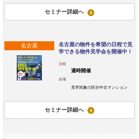
セミナー詳細へ
名古屋の物件を希望の日程で見
名古屋
学できる物件見学会を開催中！
日程
適時開催
会場
見学対象の区分中古マンション
セミナー詳細へ