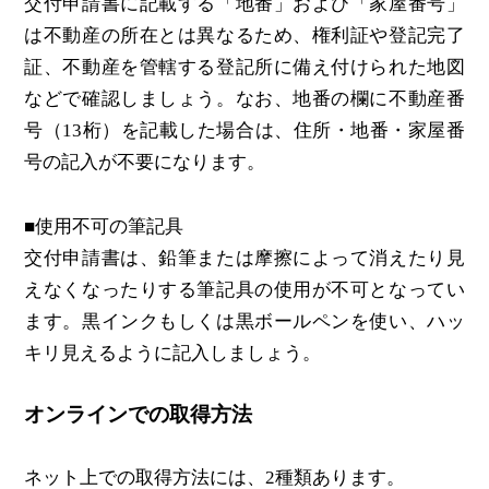
交付申請書に記載する「地番」および「家屋番号」
は不動産の所在とは異なるため、権利証や登記完了
証、不動産を管轄する登記所に備え付けられた地図
などで確認しましょう。なお、地番の欄に不動産番
号（13桁）を記載した場合は、住所・地番・家屋番
号の記入が不要になります。
■使用不可の筆記具
交付申請書は、鉛筆または摩擦によって消えたり見
えなくなったりする筆記具の使用が不可となってい
ます。黒インクもしくは黒ボールペンを使い、ハッ
キリ見えるように記入しましょう。
オンラインでの取得方法
ネット上での取得方法には、2種類あります。