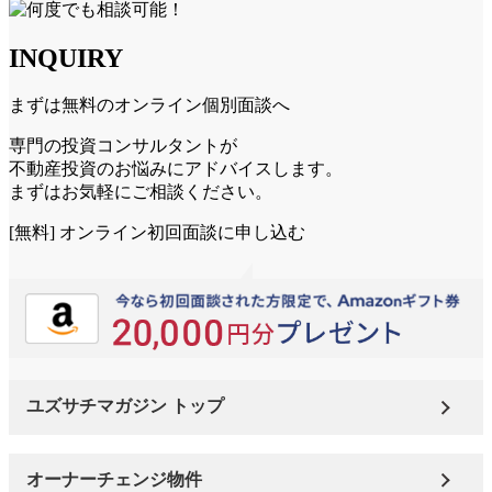
INQUIRY
まずは無料のオンライン個別面談へ
専門の投資コンサルタントが
不動産投資のお悩みにアドバイスします。
まずはお気軽にご相談ください。
[無料] オンライン初回面談に申し込む
ユズサチマガジン トップ
オーナーチェンジ物件