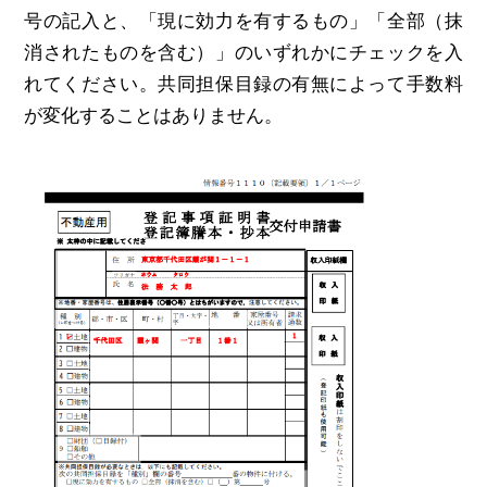
号の記入と、「現に効力を有するもの」「全部（抹
消されたものを含む）」のいずれかにチェックを入
れてください。共同担保目録の有無によって手数料
が変化することはありません。