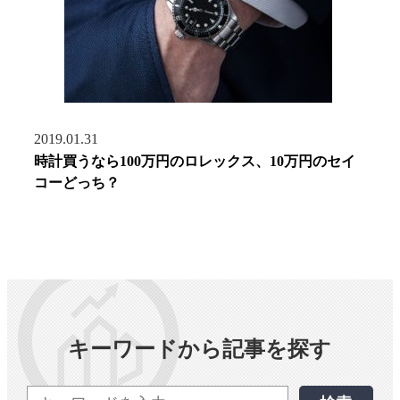
2019.01.31
時計買うなら100万円のロレックス、10万円のセイ
コーどっち？
キーワードから記事を探す