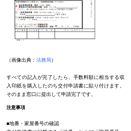
（画像出典：
法務局
）
すべての記入が完了したら、手数料額に相当する収
入印紙を購入したのち交付申請書に貼り付けます。
そのまま窓口に提出して申請完了です。
注意事項
■地番・家屋番号の確認