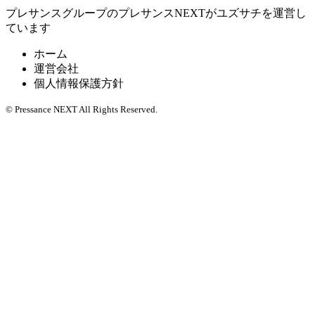
プレサンスグループのプレサンスNEXTがユズサチを運営し
ています
ホーム
運営会社
個人情報保護方針
© Pressance NEXT All Rights Reserved.