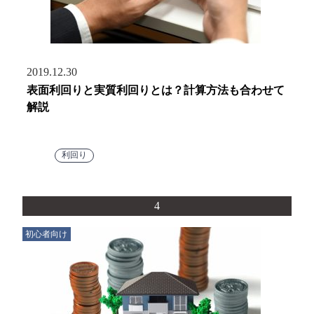
2019.12.30
表面利回りと実質利回りとは？計算方法も合わせて
解説
利回り
4
初心者向け