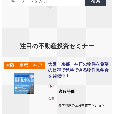
検索
注目の不動産投資セミナー
大阪・京都・神戸の物件を希望
大阪・京都・神戸
の日程で見学できる物件見学会
を開催中！
日程
適時開催
会場
見学対象の区分中古マンション