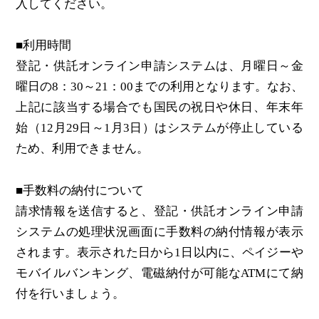
入してください。
■利用時間
登記・供託オンライン申請システムは、月曜日～金
曜日の8：30～21：00までの利用となります。なお、
上記に該当する場合でも国民の祝日や休日、年末年
始（12月29日～1月3日）はシステムが停止している
ため、利用できません。
■手数料の納付について
請求情報を送信すると、登記・供託オンライン申請
システムの処理状況画面に手数料の納付情報が表示
されます。表示された日から1日以内に、ペイジーや
モバイルバンキング、電磁納付が可能なATMにて納
付を行いましょう。