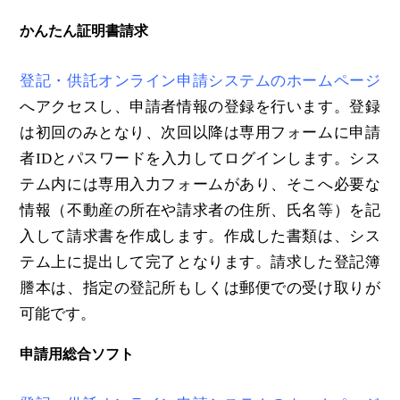
かんたん証明書請求
登記・供託オンライン申請システムのホームページ
へアクセスし、申請者情報の登録を行います。登録
は初回のみとなり、次回以降は専用フォームに申請
者IDとパスワードを入力してログインします。シス
テム内には専用入力フォームがあり、そこへ必要な
情報（不動産の所在や請求者の住所、氏名等）を記
入して請求書を作成します。作成した書類は、シス
テム上に提出して完了となります。請求した登記簿
謄本は、指定の登記所もしくは郵便での受け取りが
可能です。
申請用総合ソフト