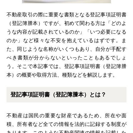
不動産取引の際に重要な書類となる登記事項証明書
（登記簿謄本）ですが、初めて関わる方は「どのよ
うな内容が記載されているのか」「いつ必要になる
のか」など様々な不安を抱えているはずです。ま
た、同じような名称がいくつもあり、自分が手配す
べき書類が分からないといったこともあるでしょ
う。そこで本記事では、登記事項証明書（登記簿謄
本）の概要や取得方法、種類などを解説します。
登記事項証明書（登記簿謄本）とは？
不動産は国民の重要な財産であるため、所在や面
積、所有者など全ての情報を法的に記録する制度が
あります。このような不動産関連の情報を記載した