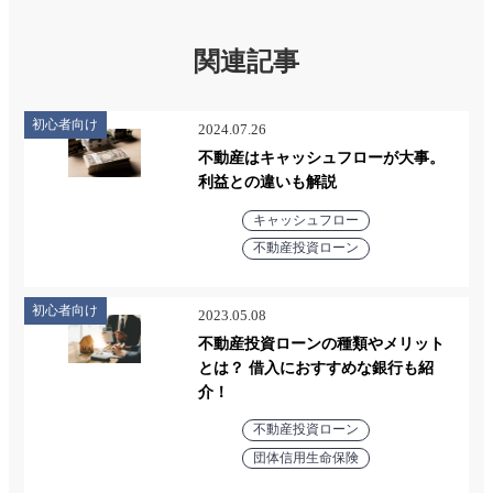
関連記事
初心者向け
2024.07.26
不動産はキャッシュフローが大事。
利益との違いも解説
キャッシュフロー
不動産投資ローン
初心者向け
2023.05.08
不動産投資ローンの種類やメリット
とは？ 借入におすすめな銀行も紹
介！
不動産投資ローン
団体信用生命保険