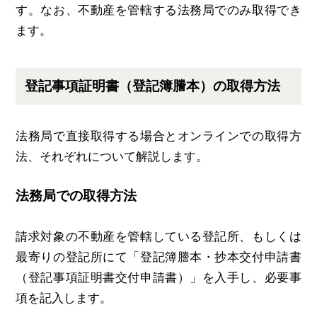
す。なお、不動産を管轄する法務局でのみ取得でき
ます。
登記事項証明書（登記簿謄本）の取得方法
法務局で直接取得する場合とオンラインでの取得方
法、それぞれについて解説します。
法務局での取得方法
請求対象の不動産を管轄している登記所、もしくは
最寄りの登記所にて「登記簿謄本・抄本交付申請書
（登記事項証明書交付申請書）」を入手し、必要事
項を記入します。