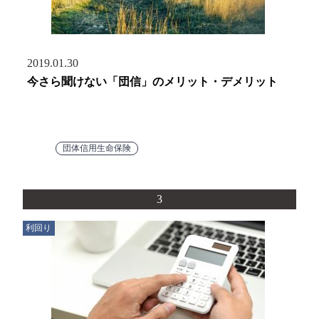
2019.01.30
今さら聞けない「団信」のメリット・デメリット
団体信用生命保険
3
利回り