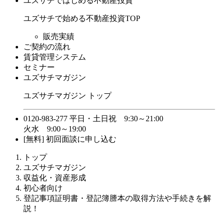
ユズサチではじめる不動産投資
ユズサチで始める不動産投資TOP
販売実績
ご契約の流れ
賃貸管理システム
セミナー
ユズサチマガジン
ユズサチマガジン トップ
0120-983-277
平日・土日祝 9:30～21:00
火水 9:00～19:00
[無料] 初回面談に申し込む
トップ
ユズサチマガジン
収益化・資産形成
初心者向け
登記事項証明書・登記簿謄本の取得方法や手続きを解
説！