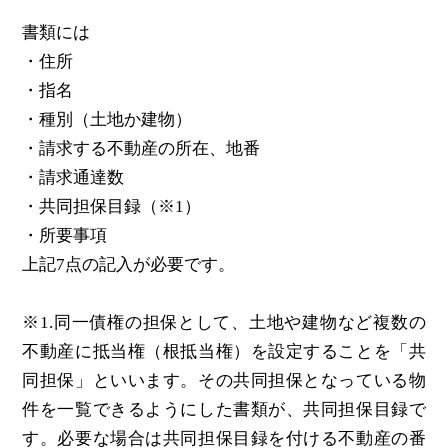
書類には
・住所
・指名
・種別（土地か建物）
・請求する不動産の所在、地番
・請求通達数
・共同担保目録（※1）
・所要事項
上記7点の記入が必要です。
※1.同一債権の担保として、土地や建物など複数の
不動産に抵当権（根抵当権）を設定することを「共
同担保」といいます。その共同担保となっている物
件を一覧できるようにした書類が、共同担保目録で
す。必要な場合は共同担保目録を付ける不動産の番