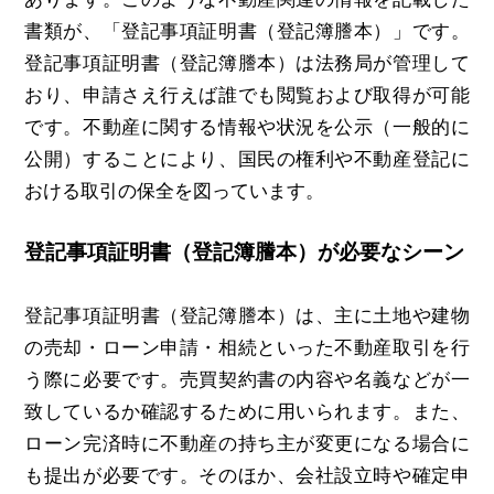
書類が、「登記事項証明書（登記簿謄本）」です。
登記事項証明書（登記簿謄本）は法務局が管理して
おり、申請さえ行えば誰でも閲覧および取得が可能
です。不動産に関する情報や状況を公示（一般的に
公開）することにより、国民の権利や不動産登記に
おける取引の保全を図っています。
登記事項証明書（登記簿謄本）が必要なシーン
登記事項証明書（登記簿謄本）は、主に土地や建物
の売却・ローン申請・相続といった不動産取引を行
う際に必要です。売買契約書の内容や名義などが一
致しているか確認するために用いられます。また、
ローン完済時に不動産の持ち主が変更になる場合に
も提出が必要です。そのほか、会社設立時や確定申