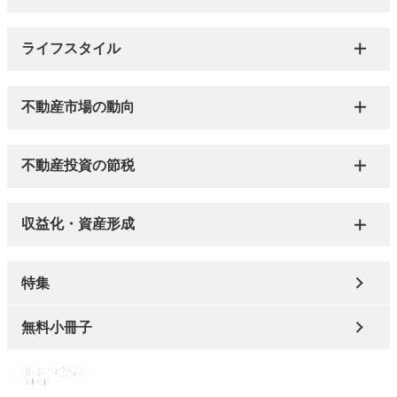
ライフスタイル
不動産市場の動向
不動産投資の節税
収益化・資産形成
特集
無料小冊子