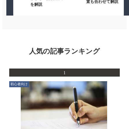
置も合わせて解説
を解説
人気の記事ランキング
1
初心者向け