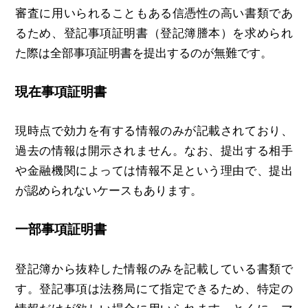
審査に用いられることもある信憑性の高い書類であ
るため、登記事項証明書（登記簿謄本）を求められ
た際は全部事項証明書を提出するのが無難です。
現在事項証明書
現時点で効力を有する情報のみが記載されており、
過去の情報は開示されません。なお、提出する相手
や金融機関によっては情報不足という理由で、提出
が認められないケースもあります。
一部事項証明書
登記簿から抜粋した情報のみを記載している書類で
す。登記事項は法務局にて指定できるため、特定の