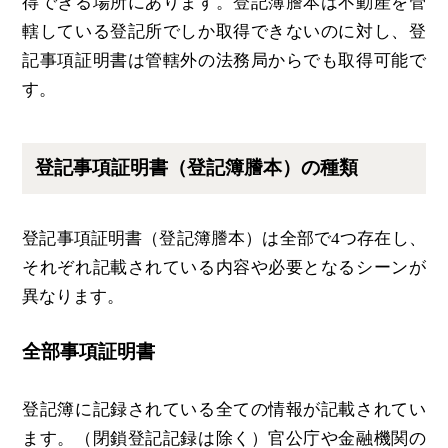
得できる場所にあります。登記簿謄本は不動産を管
轄している登記所でしか取得できないのに対し、登
記事項証明書は管轄外の法務局からでも取得可能で
す。
登記事項証明書（登記簿謄本）の種類
登記事項証明書（登記簿謄本）は全部で4つ存在し、
それぞれ記載されている内容や必要となるシーンが
異なります。
全部事項証明書
登記簿に記録されている全ての情報が記載されてい
ます。（閉鎖登記記録は除く）官公庁や金融機関の